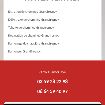
Entretien de cheminée Grandfresnoy
Débistrage de cheminée Grandfresnoy
Tubage de cheminée Grandfresnoy
Réparation de cheminée Grandfresnoy
Ramonage de chaudière Grandfresnoy
Ramoneur Grandfresnoy
60260 Lamorlaye
03 59 28 22 98
06 64 59 40 97