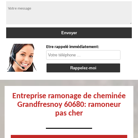
Etre rappelé immédiatement:
Entreprise ramonage de cheminée
Grandfresnoy 60680: ramoneur
pas cher