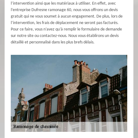
l’intervention ainsi que les matériaux à utiliser. En effet, avec
l’entreprise Dufresne ramonage 60, nous vous offrons un devis
gratuit qui ne vous soumet à aucun engagement. De plus, lors de
l’intervention, les frais de déplacement ne seront pas facturés.
Pour ce faire, vous n’avez qu’à remplir le formulaire de demande
sur notre site ou contactez-nous. Nous vous établirons un devis
détaillé et personnalisé dans les plus brefs délais.