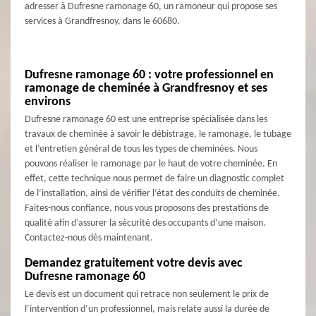
adresser à Dufresne ramonage 60, un ramoneur qui propose ses
services à Grandfresnoy, dans le 60680.
Dufresne ramonage 60 : votre professionnel en
ramonage de cheminée à Grandfresnoy et ses
environs
Dufresne ramonage 60 est une entreprise spécialisée dans les
travaux de cheminée à savoir le débistrage, le ramonage, le tubage
et l’entretien général de tous les types de cheminées. Nous
pouvons réaliser le ramonage par le haut de votre cheminée. En
effet, cette technique nous permet de faire un diagnostic complet
de l’installation, ainsi de vérifier l’état des conduits de cheminée.
Faites-nous confiance, nous vous proposons des prestations de
qualité afin d’assurer la sécurité des occupants d’une maison.
Contactez-nous dès maintenant.
Demandez gratuitement votre devis avec
Dufresne ramonage 60
Le devis est un document qui retrace non seulement le prix de
l’intervention d’un professionnel, mais relate aussi la durée de