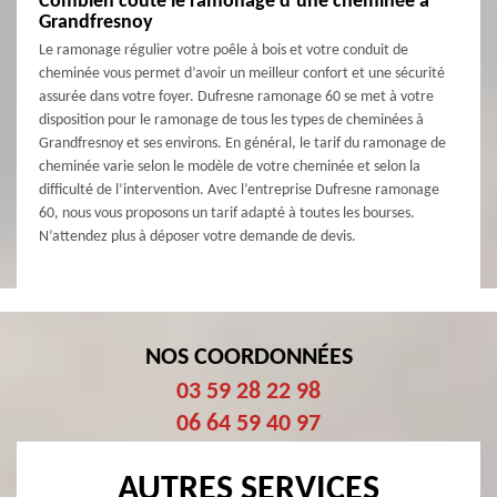
Combien coûte le ramonage d’une cheminée à
Grandfresnoy
Le ramonage régulier votre poêle à bois et votre conduit de
cheminée vous permet d’avoir un meilleur confort et une sécurité
assurée dans votre foyer. Dufresne ramonage 60 se met à votre
disposition pour le ramonage de tous les types de cheminées à
Grandfresnoy et ses environs. En général, le tarif du ramonage de
cheminée varie selon le modèle de votre cheminée et selon la
difficulté de l’intervention. Avec l’entreprise Dufresne ramonage
60, nous vous proposons un tarif adapté à toutes les bourses.
N’attendez plus à déposer votre demande de devis.
NOS COORDONNÉES
03 59 28 22 98
06 64 59 40 97
AUTRES SERVICES