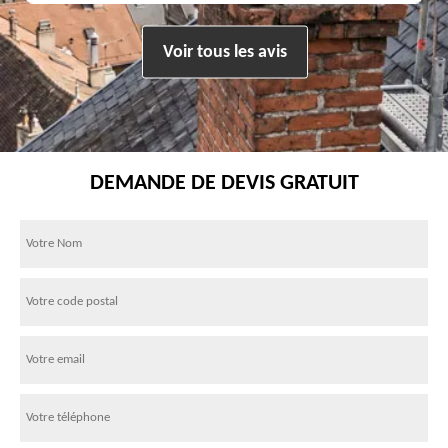
Voir tous les avis
DEMANDE DE DEVIS GRATUIT