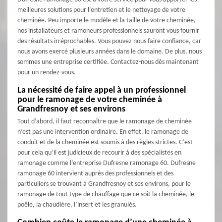
meilleures solutions pour l’entretien et le nettoyage de votre
cheminée. Peu importe le modèle et la taille de votre cheminée,
nos installateurs et ramoneurs professionnels sauront vous fournir
des résultats irréprochables. Vous pouvez nous faire confiance, car
nous avons exercé plusieurs années dans le domaine. De plus, nous
sommes une entreprise certifiée. Contactez-nous dès maintenant
pour un rendez-vous.
La nécessité de faire appel à un professionnel
pour le ramonage de votre cheminée à
Grandfresnoy et ses environs
Tout d’abord, il faut reconnaître que le ramonage de cheminée
n’est pas une intervention ordinaire. En effet, le ramonage de
conduit et de la cheminée est soumis à des règles strictes. C’est
pour cela qu’il est judicieux de recourir à des spécialistes en
ramonage comme l’entreprise Dufresne ramonage 60. Dufresne
ramonage 60 intervient auprès des professionnels et des
particuliers se trouvant à Grandfresnoy et ses environs, pour le
ramonage de tout type de chauffage que ce soit la cheminée, le
poêle, la chaudière, l’insert et les granulés.