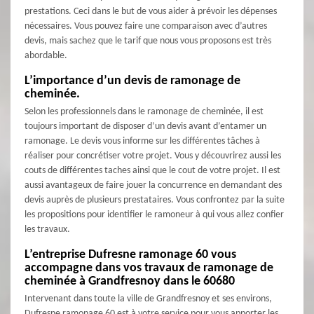
prestations. Ceci dans le but de vous aider à prévoir les dépenses
nécessaires. Vous pouvez faire une comparaison avec d’autres
devis, mais sachez que le tarif que nous vous proposons est très
abordable.
L’importance d’un devis de ramonage de
cheminée.
Selon les professionnels dans le ramonage de cheminée, il est
toujours important de disposer d’un devis avant d’entamer un
ramonage. Le devis vous informe sur les différentes tâches à
réaliser pour concrétiser votre projet. Vous y découvrirez aussi les
couts de différentes taches ainsi que le cout de votre projet. Il est
aussi avantageux de faire jouer la concurrence en demandant des
devis auprès de plusieurs prestataires. Vous confrontez par la suite
les propositions pour identifier le ramoneur à qui vous allez confier
les travaux.
L’entreprise Dufresne ramonage 60 vous
accompagne dans vos travaux de ramonage de
cheminée à Grandfresnoy dans le 60680
Intervenant dans toute la ville de Grandfresnoy et ses environs,
Dufresne ramonage 60 est à votre service pour vous apporter les