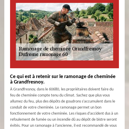
Ce qui est à retenir sur le ramonage de cheminée
à Grandfresnoy.
À Grandfresnoy, dans le 60680, les propriétaires doivent faire du
feu de cheminée compte tenu du climat. Sachez que plus vous
allumez du feu, plus des dépôts de goudrons s’accumulent dans le
conduit de votre cheminée. Le ramonage permet un bon
fonctionnement de votre cheminée. Les risques d’accident dus à un
refoulement de fumée ou un incendie dû au dépôt de bistre seront
évités. Pour un ramonage à l’ancienne, il est recommandé de vous