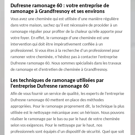
Dufresne ramonage 60 : votre entreprise de
ramonage à Grandfresnoy et ses environs
Vous avez une cheminée qui est utilisée d’une manière régulière
dans votre maison, sachez qu’il est nécessaire de procéder à un
ramonage régulier pour profiter de la chaleur qu’elle apporte pour
votre foyer. En effet, le ramonage d’une cheminée est une
intervention qui doit être impérativement confiée à un
professionnel. Si vous êtes à la recherche d’un professionnel pour
ramoner votre cheminée, n’hésitez pas à contacter l’entreprise
Dufresne ramonage 60. Nous sommes spécialisés dans les travaux
de ramonage et d’entretien de cheminée à Grandfresnoy.
Les techniques de ramonage utilisées par
l’entreprise Dufresne ramonage 60
Afin de vous fournir un service de qualité, les experts de l’entreprise
Dufresne ramonage 60 mettent en place des méthodes
appropriées. Pour le ramonage proprement dit, la technique la plus
utilisée est le nettoyage mécanique avec un hérisson. Nous pouvons
réaliser le ramonage par le bas ou par le haut de votre cheminée
selon vos exigences. Pour le nettoyage par le haut, nos
professionnels sont équipés d’un dispositif de sécurité. Quel que soit