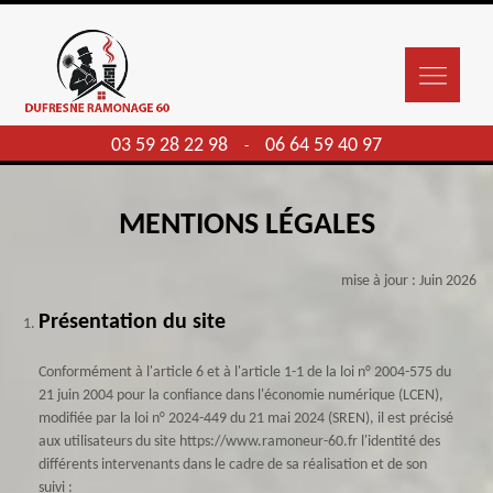
03 59 28 22 98
06 64 59 40 97
-
MENTIONS LÉGALES
mise à jour : Juin 2026
Présentation du site
Conformément à l'article 6 et à l'article 1-1 de la loi n° 2004-575 du
21 juin 2004 pour la confiance dans l'économie numérique (LCEN),
modifiée par la loi n° 2024-449 du 21 mai 2024 (SREN), il est précisé
aux utilisateurs du site https://www.ramoneur-60.fr l'identité des
différents intervenants dans le cadre de sa réalisation et de son
suivi :