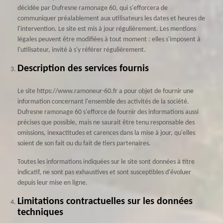
décidée par Dufresne ramonage 60, qui s'efforcera de
communiquer préalablement aux utilisateurs les dates et heures de
l'intervention. Le site est mis à jour régulièrement. Les mentions
légales peuvent être modifiées à tout moment : elles s'imposent à
l'utilisateur, invité à s'y référer régulièrement.
Description des services fournis
Le site https://www.ramoneur-60.fr a pour objet de fournir une
information concernant l'ensemble des activités de la société.
Dufresne ramonage 60 s'efforce de fournir des informations aussi
précises que possible, mais ne saurait être tenu responsable des
omissions, inexactitudes et carences dans la mise à jour, qu'elles
soient de son fait ou du fait de tiers partenaires.
Toutes les informations indiquées sur le site sont données à titre
indicatif, ne sont pas exhaustives et sont susceptibles d'évoluer
depuis leur mise en ligne.
Limitations contractuelles sur les données
techniques