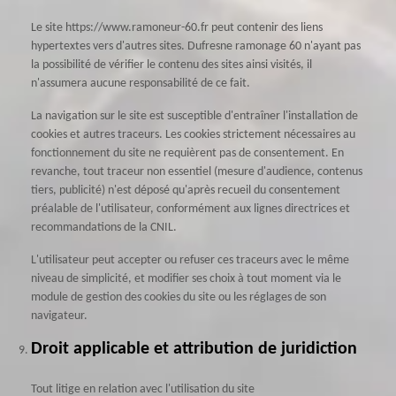
Le site https://www.ramoneur-60.fr peut contenir des liens
hypertextes vers d'autres sites. Dufresne ramonage 60 n'ayant pas
la possibilité de vérifier le contenu des sites ainsi visités, il
n'assumera aucune responsabilité de ce fait.
La navigation sur le site est susceptible d'entraîner l'installation de
cookies et autres traceurs. Les cookies strictement nécessaires au
fonctionnement du site ne requièrent pas de consentement. En
revanche, tout traceur non essentiel (mesure d'audience, contenus
tiers, publicité) n'est déposé qu'après recueil du consentement
préalable de l'utilisateur, conformément aux lignes directrices et
recommandations de la CNIL.
L'utilisateur peut accepter ou refuser ces traceurs avec le même
niveau de simplicité, et modifier ses choix à tout moment via le
module de gestion des cookies du site ou les réglages de son
navigateur.
Droit applicable et attribution de juridiction
Tout litige en relation avec l'utilisation du site