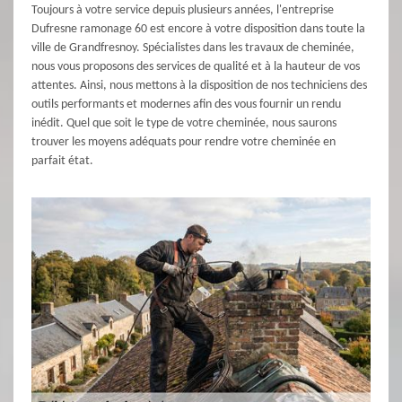
Toujours à votre service depuis plusieurs années, l'entreprise
Dufresne ramonage 60 est encore à votre disposition dans toute la
ville de Grandfresnoy. Spécialistes dans les travaux de cheminée,
nous vous proposons des services de qualité et à la hauteur de vos
attentes. Ainsi, nous mettons à la disposition de nos techniciens des
outils performants et modernes afin des vous fournir un rendu
inédit. Quel que soit le type de votre cheminée, nous saurons
trouver les moyens adéquats pour rendre votre cheminée en
parfait état.