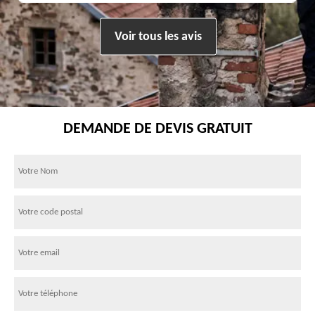
Voir tous les avis
DEMANDE DE DEVIS GRATUIT