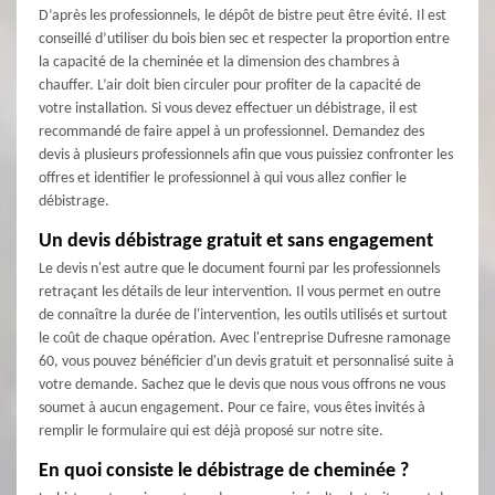
D’après les professionnels, le dépôt de bistre peut être évité. Il est
conseillé d’utiliser du bois bien sec et respecter la proportion entre
la capacité de la cheminée et la dimension des chambres à
chauffer. L’air doit bien circuler pour profiter de la capacité de
votre installation. Si vous devez effectuer un débistrage, il est
recommandé de faire appel à un professionnel. Demandez des
devis à plusieurs professionnels afin que vous puissiez confronter les
offres et identifier le professionnel à qui vous allez confier le
débistrage.
Un devis débistrage gratuit et sans engagement
Le devis n'est autre que le document fourni par les professionnels
retraçant les détails de leur intervention. Il vous permet en outre
de connaître la durée de l'intervention, les outils utilisés et surtout
le coût de chaque opération. Avec l'entreprise Dufresne ramonage
60, vous pouvez bénéficier d'un devis gratuit et personnalisé suite à
votre demande. Sachez que le devis que nous vous offrons ne vous
soumet à aucun engagement. Pour ce faire, vous êtes invités à
remplir le formulaire qui est déjà proposé sur notre site.
En quoi consiste le débistrage de cheminée ?