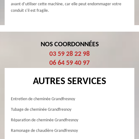
avant d’utiliser cette machine, car elle peut endommager votre
conduit s’il est fragile.
NOS COORDONNÉES
03 59 28 22 98
06 64 59 40 97
AUTRES SERVICES
Entretien de cheminée Grandfresnoy
Tubage de cheminée Grandfresnoy
Réparation de cheminée Grandfresnoy
Ramonage de chaudière Grandfresnoy