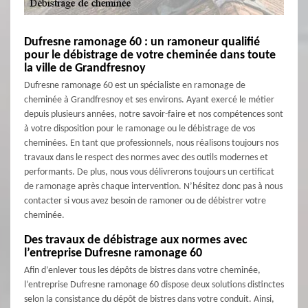
Dufresne ramonage 60 : un ramoneur qualifié
pour le débistrage de votre cheminée dans toute
la ville de Grandfresnoy
Dufresne ramonage 60 est un spécialiste en ramonage de
cheminée à Grandfresnoy et ses environs. Ayant exercé le métier
depuis plusieurs années, notre savoir-faire et nos compétences sont
à votre disposition pour le ramonage ou le débistrage de vos
cheminées. En tant que professionnels, nous réalisons toujours nos
travaux dans le respect des normes avec des outils modernes et
performants. De plus, nous vous délivrerons toujours un certificat
de ramonage après chaque intervention. N’hésitez donc pas à nous
contacter si vous avez besoin de ramoner ou de débistrer votre
cheminée.
Des travaux de débistrage aux normes avec
l’entreprise Dufresne ramonage 60
Afin d’enlever tous les dépôts de bistres dans votre cheminée,
l’entreprise Dufresne ramonage 60 dispose deux solutions distinctes
selon la consistance du dépôt de bistres dans votre conduit. Ainsi,