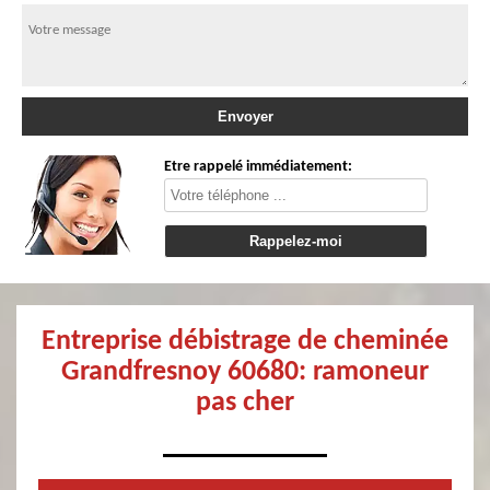
Etre rappelé immédiatement:
Entreprise débistrage de cheminée
Grandfresnoy 60680: ramoneur
pas cher