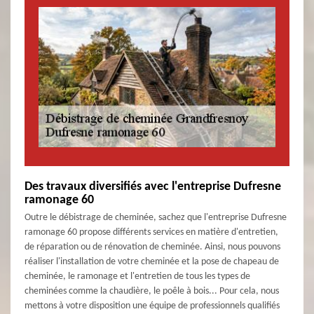
Des travaux diversifiés avec l'entreprise Dufresne
ramonage 60
Outre le débistrage de cheminée, sachez que l'entreprise Dufresne
ramonage 60 propose différents services en matière d'entretien,
de réparation ou de rénovation de cheminée. Ainsi, nous pouvons
réaliser l'installation de votre cheminée et la pose de chapeau de
cheminée, le ramonage et l'entretien de tous les types de
cheminées comme la chaudière, le poêle à bois... Pour cela, nous
mettons à votre disposition une équipe de professionnels qualifiés