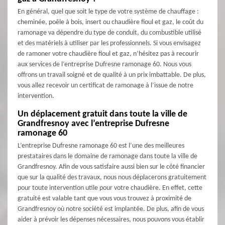
En général, quel que soit le type de votre système de chauffage :
cheminée, poêle à bois, insert ou chaudière fioul et gaz, le coût du
ramonage va dépendre du type de conduit, du combustible utilisé
et des matériels à utiliser par les professionnels. Si vous envisagez
de ramoner votre chaudière fioul et gaz, n’hésitez pas à recourir
aux services de l’entreprise Dufresne ramonage 60. Nous vous
offrons un travail soigné et de qualité à un prix imbattable. De plus,
vous allez recevoir un certificat de ramonage à l’issue de notre
intervention.
Un déplacement gratuit dans toute la ville de
Grandfresnoy avec l’entreprise Dufresne
ramonage 60
L’entreprise Dufresne ramonage 60 est l’une des meilleures
prestataires dans le domaine de ramonage dans toute la ville de
Grandfresnoy. Afin de vous satisfaire aussi bien sur le côté financier
que sur la qualité des travaux, nous nous déplacerons gratuitement
pour toute intervention utile pour votre chaudière. En effet, cette
gratuité est valable tant que vous vous trouvez à proximité de
Grandfresnoy où notre société est implantée. De plus, afin de vous
aider à prévoir les dépenses nécessaires, nous pouvons vous établir