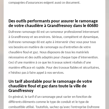
compagnies d’assurances exigent aussi ce document.
Des outils performants pour assurer le ramonage
de votre chaudière à Grandfresnoy dans le 60680
Dufresne ramonage 60 est un ramoneur professionnel intervenant
à Grandfresnoy et ses environs. Sérieux, compétent et dynamique,
Dufresne ramonage 60 est apte à intervenir chez vous pour tous
vos besoins en matière de ramonage ou d’entretien de votre
chaudière fioul et gaz. Nous disposons de tous les matériels
nécessaires et des outils adaptés pour chaque type d’intervention.
Ceci d’une manière à ce que les travaux soient réalisés d’une
manière efficace et rapide. Pour des travaux fiables et sécuritaires,
n’hésitez pas à faire appel à nos services.
Un tarif abordable pour le ramonage de votre
chaudière fioul et gaz dans toute la ville de
Grandfresnoy
En général, le tarif d’un ramonage peut varier en fonction de
différents éléments comme le type de conduit et le type de
combustible utilisé. Toutefois, sachez qu’avec l’entreprise Dufresne