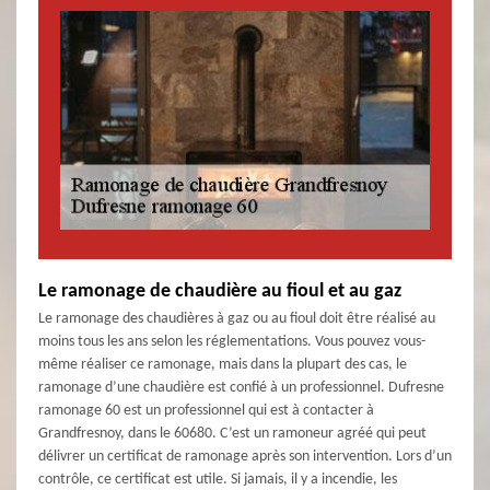
Le ramonage de chaudière au fioul et au gaz
Le ramonage des chaudières à gaz ou au fioul doit être réalisé au
moins tous les ans selon les réglementations. Vous pouvez vous-
même réaliser ce ramonage, mais dans la plupart des cas, le
ramonage d’une chaudière est confié à un professionnel. Dufresne
ramonage 60 est un professionnel qui est à contacter à
Grandfresnoy, dans le 60680. C’est un ramoneur agréé qui peut
délivrer un certificat de ramonage après son intervention. Lors d’un
contrôle, ce certificat est utile. Si jamais, il y a incendie, les