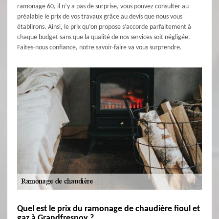
ramonage 60, il n’y a pas de surprise, vous pouvez consulter au
préalable le prix de vos travaux grâce au devis que nous vous
établirons. Ainsi, le prix qu’on propose s’accorde parfaitement à
chaque budget sans que la qualité de nos services soit négligée.
Faites-nous confiance, notre savoir-faire va vous surprendre.
Quel est le prix du ramonage de chaudière fioul et
gaz à Grandfresnoy ?