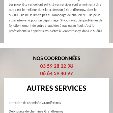
Les propriétaires qui ont sollicité ses services sont unanimes à dire
que c’est le meilleur dans la profession à Grandfresnoy, dans le
60680. Elle ne se limite pas au ramonage de chaudière. Elle peut
aussi intervenir pour un dépannage. Si vous avez des problèmes de
fonctionnement de votre chaudière à gaz ou au fioul, c’est le
professionnel à appeler si vous êtes à Grandfresnoy, dans le 60680 !
NOS COORDONNÉES
03 59 28 22 98
06 64 59 40 97
AUTRES SERVICES
Entretien de cheminée Grandfresnoy
Débistrage de cheminée Grandfresnoy