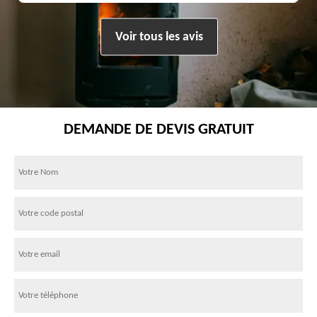
Voir tous les avis
DEMANDE DE DEVIS GRATUIT