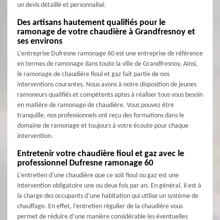
un devis détaillé et personnalisé.
Des artisans hautement qualifiés pour le
ramonage de votre chaudière à Grandfresnoy et
ses environs
L’entreprise Dufresne ramonage 60 est une entreprise de référence
en termes de ramonage dans toute la ville de Grandfresnoy. Ainsi,
le ramonage de chaudière fioul et gaz fait partie de nos
interventions courantes. Nous avons à notre disposition de jeunes
ramoneurs qualifiés et compétents aptes à réaliser tous vous besoin
en matière de ramonage de chaudière. Vous pouvez être
tranquille, nos professionnels ont reçu des formations dans le
domaine de ramonage et toujours à votre écoute pour chaque
intervention.
Entretenir votre chaudière fioul et gaz avec le
professionnel Dufresne ramonage 60
L’entretien d’une chaudière que ce soit fioul ou gaz est une
intervention obligatoire une ou deux fois par an. En général, il est à
la charge des occupants d’une habitation qui utilise un système de
chauffage. En effet, l’entretien régulier de la chaudière vous
permet de réduire d’une manière considérable les éventuelles