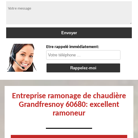
Etre rappelé immédiatement:
Entreprise ramonage de chaudière
Grandfresnoy 60680: excellent
ramoneur