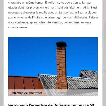
cheminée en même temps. En effet, cette opération se fait par
étapes dont nos professionnels maitrisent parfaitement. Ainsi, il est
nécessaire d’enlever la rouille avec un tampon abrasif sur la plaque,
puis on y verse de l’huile et le laisser agir pendant 48 heures. Faites-
nous confiance, après notre intervention, votre cheminée sera
comme neuve.
Fiez-vous à l’expertise de Dufresne ramonage 60