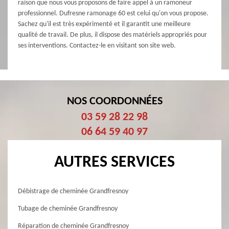
raison que nous vous proposons de faire appel à un ramoneur
professionnel. Dufresne ramonage 60 est celui qu'on vous propose.
Sachez qu'il est très expérimenté et il garantit une meilleure
qualité de travail. De plus, il dispose des matériels appropriés pour
ses interventions. Contactez-le en visitant son site web.
NOS COORDONNÉES
03 59 28 22 98
06 64 59 40 97
AUTRES SERVICES
Débistrage de cheminée Grandfresnoy
Tubage de cheminée Grandfresnoy
Réparation de cheminée Grandfresnoy