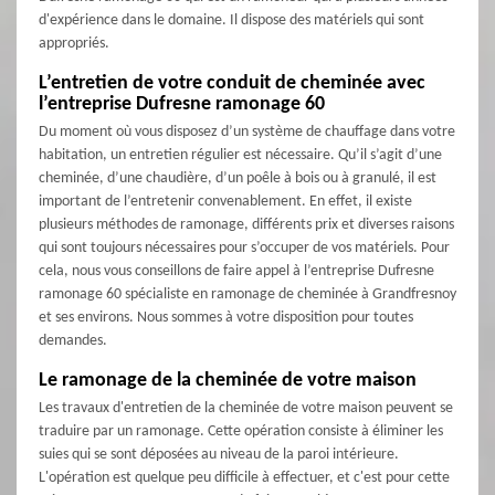
d'expérience dans le domaine. Il dispose des matériels qui sont
appropriés.
L’entretien de votre conduit de cheminée avec
l’entreprise Dufresne ramonage 60
Du moment où vous disposez d’un système de chauffage dans votre
habitation, un entretien régulier est nécessaire. Qu’il s’agit d’une
cheminée, d’une chaudière, d’un poêle à bois ou à granulé, il est
important de l’entretenir convenablement. En effet, il existe
plusieurs méthodes de ramonage, différents prix et diverses raisons
qui sont toujours nécessaires pour s’occuper de vos matériels. Pour
cela, nous vous conseillons de faire appel à l’entreprise Dufresne
ramonage 60 spécialiste en ramonage de cheminée à Grandfresnoy
et ses environs. Nous sommes à votre disposition pour toutes
demandes.
Le ramonage de la cheminée de votre maison
Les travaux d'entretien de la cheminée de votre maison peuvent se
traduire par un ramonage. Cette opération consiste à éliminer les
suies qui se sont déposées au niveau de la paroi intérieure.
L'opération est quelque peu difficile à effectuer, et c'est pour cette