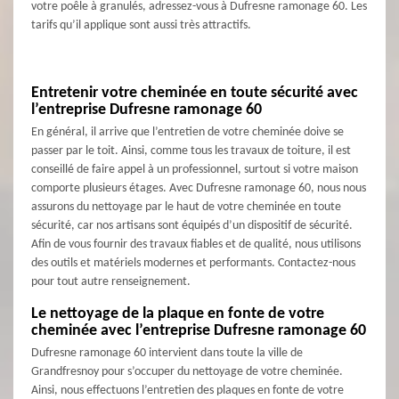
votre poêle à granulés, adressez-vous à Dufresne ramonage 60. Les
tarifs qu’il applique sont aussi très attractifs.
Entretenir votre cheminée en toute sécurité avec
l’entreprise Dufresne ramonage 60
En général, il arrive que l’entretien de votre cheminée doive se
passer par le toit. Ainsi, comme tous les travaux de toiture, il est
conseillé de faire appel à un professionnel, surtout si votre maison
comporte plusieurs étages. Avec Dufresne ramonage 60, nous nous
assurons du nettoyage par le haut de votre cheminée en toute
sécurité, car nos artisans sont équipés d’un dispositif de sécurité.
Afin de vous fournir des travaux fiables et de qualité, nous utilisons
des outils et matériels modernes et performants. Contactez-nous
pour tout autre renseignement.
Le nettoyage de la plaque en fonte de votre
cheminée avec l’entreprise Dufresne ramonage 60
Dufresne ramonage 60 intervient dans toute la ville de
Grandfresnoy pour s’occuper du nettoyage de votre cheminée.
Ainsi, nous effectuons l’entretien des plaques en fonte de votre