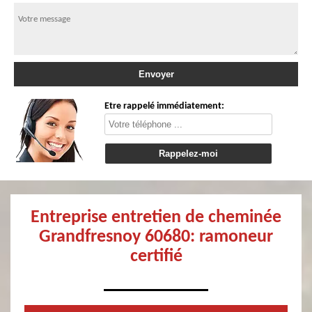
Etre rappelé immédiatement:
Entreprise entretien de cheminée
Grandfresnoy 60680: ramoneur
certifié