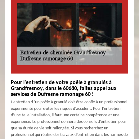
Pour l’entretien de votre poêle à granulés à
Grandfresnoy, dans le 60680, faites appel aux
services de Dufresne ramonage 60 !
L’entretien d ’un poêle à granulé doit être confié à un professionnel
expérimenté pour éviter les risques d’accident. Pour l’entretien
d’une telle installation, il faut une certaine compétence et une
expérience. Le professionnel donnera des conseils d’entretien pour
que sa durée de vie soit rallongée. Si vous recherchez un
professionnel qui réalise des travaux d’entretien dans les normes de