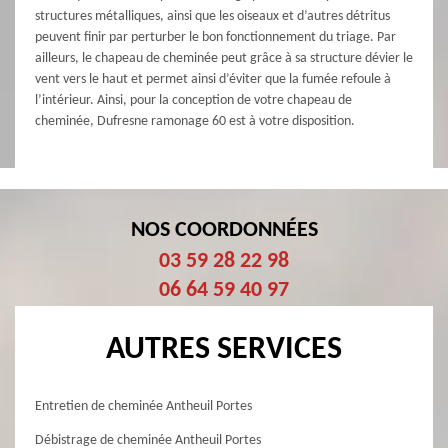
structures métalliques, ainsi que les oiseaux et d’autres détritus
peuvent finir par perturber le bon fonctionnement du triage. Par
ailleurs, le chapeau de cheminée peut grâce à sa structure dévier le
vent vers le haut et permet ainsi d’éviter que la fumée refoule à
l’intérieur. Ainsi, pour la conception de votre chapeau de
cheminée, Dufresne ramonage 60 est à votre disposition.
NOS COORDONNÉES
03 59 28 22 98
06 64 59 40 97
AUTRES SERVICES
Entretien de cheminée Antheuil Portes
Débistrage de cheminée Antheuil Portes