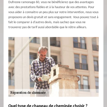
Dufresne ramonage 60, vous ne bénéficierez que des avantages
avec des prestations fiables et à la hauteur de vos attentes. Pour
vous aider à connaitre un peu plus sur notre intervention, nous vous
proposons un devis gratuit et sans engagement. Vous pouvez tout à
fait le comparer à d’autres devis, mais sachez que vous ne
trouverez pas de tarif aussi abordable que le nôtre ailleurs.
Quel type de chapeau de cheminée choisir ?