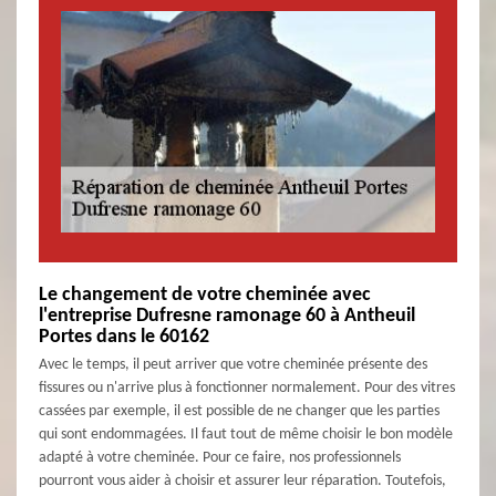
Le changement de votre cheminée avec
l'entreprise Dufresne ramonage 60 à Antheuil
Portes dans le 60162
Avec le temps, il peut arriver que votre cheminée présente des
fissures ou n'arrive plus à fonctionner normalement. Pour des vitres
cassées par exemple, il est possible de ne changer que les parties
qui sont endommagées. Il faut tout de même choisir le bon modèle
adapté à votre cheminée. Pour ce faire, nos professionnels
pourront vous aider à choisir et assurer leur réparation. Toutefois,