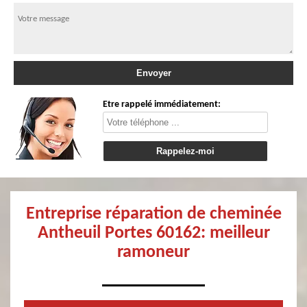
Etre rappelé immédiatement:
Entreprise réparation de cheminée
Antheuil Portes 60162: meilleur
ramoneur