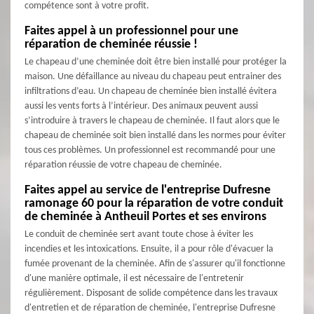
compétence sont à votre profit.
Faites appel à un professionnel pour une
réparation de cheminée réussie !
Le chapeau d’une cheminée doit être bien installé pour protéger la
maison. Une défaillance au niveau du chapeau peut entrainer des
infiltrations d’eau. Un chapeau de cheminée bien installé évitera
aussi les vents forts à l’intérieur. Des animaux peuvent aussi
s’introduire à travers le chapeau de cheminée. Il faut alors que le
chapeau de cheminée soit bien installé dans les normes pour éviter
tous ces problèmes. Un professionnel est recommandé pour une
réparation réussie de votre chapeau de cheminée.
Faites appel au service de l'entreprise Dufresne
ramonage 60 pour la réparation de votre conduit
de cheminée à Antheuil Portes et ses environs
Le conduit de cheminée sert avant toute chose à éviter les
incendies et les intoxications. Ensuite, il a pour rôle d'évacuer la
fumée provenant de la cheminée. Afin de s'assurer qu'il fonctionne
d'une manière optimale, il est nécessaire de l'entretenir
régulièrement. Disposant de solide compétence dans les travaux
d'entretien et de réparation de cheminée, l'entreprise Dufresne