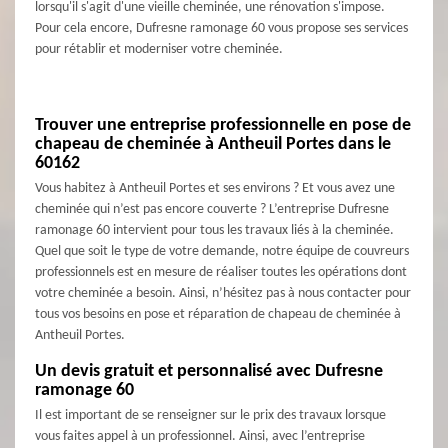
lorsqu'il s'agit d'une vieille cheminée, une rénovation s'impose.
Pour cela encore, Dufresne ramonage 60 vous propose ses services
pour rétablir et moderniser votre cheminée.
Trouver une entreprise professionnelle en pose de
chapeau de cheminée à Antheuil Portes dans le
60162
Vous habitez à Antheuil Portes et ses environs ? Et vous avez une
cheminée qui n’est pas encore couverte ? L’entreprise Dufresne
ramonage 60 intervient pour tous les travaux liés à la cheminée.
Quel que soit le type de votre demande, notre équipe de couvreurs
professionnels est en mesure de réaliser toutes les opérations dont
votre cheminée a besoin. Ainsi, n’hésitez pas à nous contacter pour
tous vos besoins en pose et réparation de chapeau de cheminée à
Antheuil Portes.
Un devis gratuit et personnalisé avec Dufresne
ramonage 60
Il est important de se renseigner sur le prix des travaux lorsque
vous faites appel à un professionnel. Ainsi, avec l’entreprise