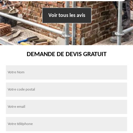
Voir tous les avis
DEMANDE DE DEVIS GRATUIT