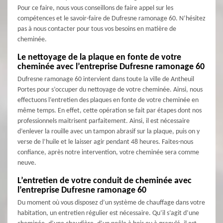
Pour ce faire, nous vous conseillons de faire appel sur les
compétences et le savoir-faire de Dufresne ramonage 60. N’hésitez
pas à nous contacter pour tous vos besoins en matière de
cheminée.
Le nettoyage de la plaque en fonte de votre
cheminée avec l’entreprise Dufresne ramonage 60
Dufresne ramonage 60 intervient dans toute la ville de Antheuil
Portes pour s’occuper du nettoyage de votre cheminée. Ainsi, nous
effectuons l’entretien des plaques en fonte de votre cheminée en
même temps. En effet, cette opération se fait par étapes dont nos
professionnels maitrisent parfaitement. Ainsi, il est nécessaire
d’enlever la rouille avec un tampon abrasif sur la plaque, puis on y
verse de l’huile et le laisser agir pendant 48 heures. Faites-nous
confiance, après notre intervention, votre cheminée sera comme
neuve.
L’entretien de votre conduit de cheminée avec
l’entreprise Dufresne ramonage 60
Du moment où vous disposez d’un système de chauffage dans votre
habitation, un entretien régulier est nécessaire. Qu’il s’agit d’une