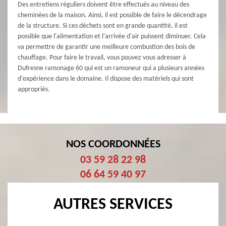
Des entretiens réguliers doivent être effectués au niveau des
cheminées de la maison. Ainsi, il est possible de faire le décendrage
de la structure. Si ces déchets sont en grande quantité, il est
possible que l'alimentation et l'arrivée d'air puissent diminuer. Cela
va permettre de garantir une meilleure combustion des bois de
chauffage. Pour faire le travail, vous pouvez vous adresser à
Dufresne ramonage 60 qui est un ramoneur qui a plusieurs années
d'expérience dans le domaine. Il dispose des matériels qui sont
appropriés.
NOS COORDONNÉES
03 59 28 22 98
06 64 59 40 97
AUTRES SERVICES