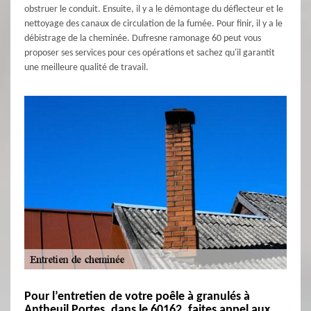
obstruer le conduit. Ensuite, il y a le démontage du déflecteur et le
nettoyage des canaux de circulation de la fumée. Pour finir, il y a le
débistrage de la cheminée. Dufresne ramonage 60 peut vous
proposer ses services pour ces opérations et sachez qu'il garantit
une meilleure qualité de travail.
Pour l’entretien de votre poêle à granulés à
Antheuil Portes, dans le 60162, faites appel aux