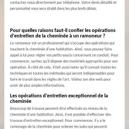
contactez-nous directement par téléphone. Votre devis détaillé et
personnalisé vous sera établi dans les plus brefs délais.
Pour quelles raisons faut-il confier les opérations
d'entretien de la cheminée à un ramoneur ?
Le ramoneur est un professionnel qui s'occupe des opérations qui
touchent la cheminée d'une habitation. Ainsi, vous pouvez faire
appel à lui pour régler vos petits soucis concernant ce conduit. Pour
commencer, sachez qu'il dispose des matériels appropriés pour son
opération. À côté de cela, il fait aussi noter qu'il connait toutes les
techniques et toutes les méthodes qui seront indispensables pour
faire le travail dans les règles de l'art. Visitez son site web pour
avoir de plus amples informations.
Les opérations d'entretien exceptionnel de la
cheminée
Beaucoup de travaux peuvent être effectués au niveau de la
cheminée d'une habitation. Ainsi, il est possible d'effectuer des
travaux d'entretien exceptionnel. Pour commencer, il y a le
ramonage de la cheminée pour enlever les suies qui peuvent