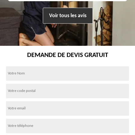
Voir tous les avis
DEMANDE DE DEVIS GRATUIT