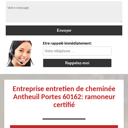
Etre rappelé immédiatement:
Entreprise entretien de cheminée
Antheuil Portes 60162: ramoneur
certifié