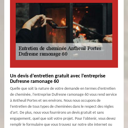
Un devis d’entretien gratuit avec l’entreprise
Dufresne ramonage 60
Quelle que soit la nature de votre demande en termes d’entretien
de cheminée, l’entreprise Dufresne ramonage 60 vous rend service
à Antheuil Portes et ses environs. Nous nous occupons de
l’entretien de tous types de cheminées dans le respect des règles
d’art. De plus, nous vous fournirons un devis gratuit et sans
engagement, quel que soit votre projet. Pour l’obtenir, vous devez
remplir le formulaire que vous trouvez sur notre site internet ou