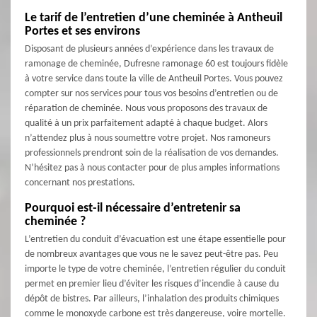
Le tarif de l’entretien d’une cheminée à Antheuil
Portes et ses environs
Disposant de plusieurs années d’expérience dans les travaux de
ramonage de cheminée, Dufresne ramonage 60 est toujours fidèle
à votre service dans toute la ville de Antheuil Portes. Vous pouvez
compter sur nos services pour tous vos besoins d’entretien ou de
réparation de cheminée. Nous vous proposons des travaux de
qualité à un prix parfaitement adapté à chaque budget. Alors
n’attendez plus à nous soumettre votre projet. Nos ramoneurs
professionnels prendront soin de la réalisation de vos demandes.
N’hésitez pas à nous contacter pour de plus amples informations
concernant nos prestations.
Pourquoi est-il nécessaire d’entretenir sa
cheminée ?
L’entretien du conduit d’évacuation est une étape essentielle pour
de nombreux avantages que vous ne le savez peut-être pas. Peu
importe le type de votre cheminée, l’entretien régulier du conduit
permet en premier lieu d’éviter les risques d’incendie à cause du
dépôt de bistres. Par ailleurs, l’inhalation des produits chimiques
comme le monoxyde carbone est très dangereuse, voire mortelle.