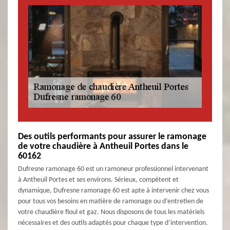
Des outils performants pour assurer le ramonage
de votre chaudière à Antheuil Portes dans le
60162
Dufresne ramonage 60 est un ramoneur professionnel intervenant
à Antheuil Portes et ses environs. Sérieux, compétent et
dynamique, Dufresne ramonage 60 est apte à intervenir chez vous
pour tous vos besoins en matière de ramonage ou d’entretien de
votre chaudière fioul et gaz. Nous disposons de tous les matériels
nécessaires et des outils adaptés pour chaque type d’intervention.