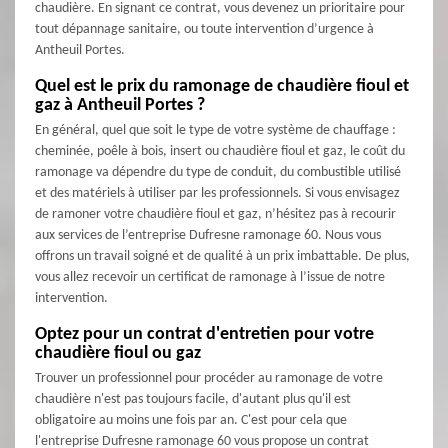
chaudière. En signant ce contrat, vous devenez un prioritaire pour
tout dépannage sanitaire, ou toute intervention d’urgence à
Antheuil Portes.
Quel est le prix du ramonage de chaudière fioul et
gaz à Antheuil Portes ?
En général, quel que soit le type de votre système de chauffage :
cheminée, poêle à bois, insert ou chaudière fioul et gaz, le coût du
ramonage va dépendre du type de conduit, du combustible utilisé
et des matériels à utiliser par les professionnels. Si vous envisagez
de ramoner votre chaudière fioul et gaz, n’hésitez pas à recourir
aux services de l’entreprise Dufresne ramonage 60. Nous vous
offrons un travail soigné et de qualité à un prix imbattable. De plus,
vous allez recevoir un certificat de ramonage à l’issue de notre
intervention.
Optez pour un contrat d'entretien pour votre
chaudière fioul ou gaz
Trouver un professionnel pour procéder au ramonage de votre
chaudière n'est pas toujours facile, d'autant plus qu'il est
obligatoire au moins une fois par an. C'est pour cela que
l'entreprise Dufresne ramonage 60 vous propose un contrat