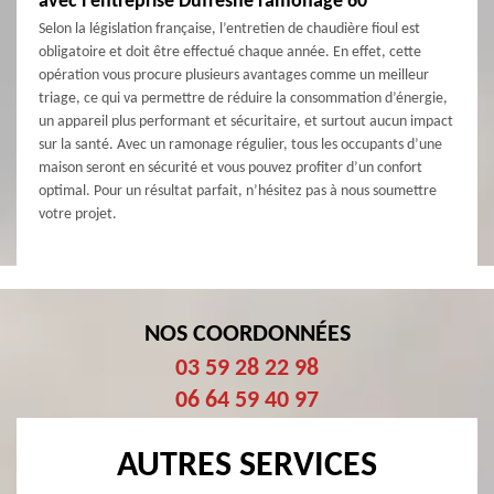
avec l’entreprise Dufresne ramonage 60
Selon la législation française, l’entretien de chaudière fioul est
obligatoire et doit être effectué chaque année. En effet, cette
opération vous procure plusieurs avantages comme un meilleur
triage, ce qui va permettre de réduire la consommation d’énergie,
un appareil plus performant et sécuritaire, et surtout aucun impact
sur la santé. Avec un ramonage régulier, tous les occupants d’une
maison seront en sécurité et vous pouvez profiter d’un confort
optimal. Pour un résultat parfait, n’hésitez pas à nous soumettre
votre projet.
NOS COORDONNÉES
03 59 28 22 98
06 64 59 40 97
AUTRES SERVICES