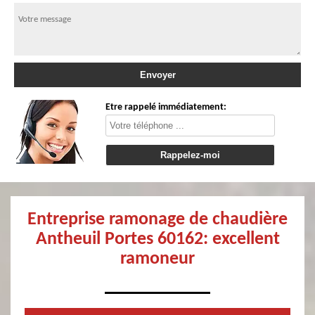
Etre rappelé immédiatement:
Entreprise ramonage de chaudière
Antheuil Portes 60162: excellent
ramoneur