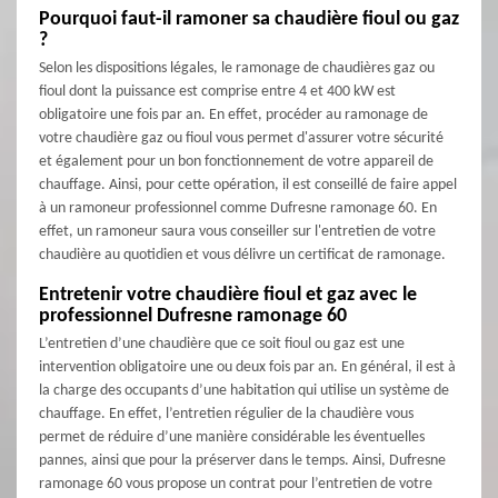
Pourquoi faut-il ramoner sa chaudière fioul ou gaz
?
Selon les dispositions légales, le ramonage de chaudières gaz ou
fioul dont la puissance est comprise entre 4 et 400 kW est
obligatoire une fois par an. En effet, procéder au ramonage de
votre chaudière gaz ou fioul vous permet d'assurer votre sécurité
et également pour un bon fonctionnement de votre appareil de
chauffage. Ainsi, pour cette opération, il est conseillé de faire appel
à un ramoneur professionnel comme Dufresne ramonage 60. En
effet, un ramoneur saura vous conseiller sur l'entretien de votre
chaudière au quotidien et vous délivre un certificat de ramonage.
Entretenir votre chaudière fioul et gaz avec le
professionnel Dufresne ramonage 60
L’entretien d’une chaudière que ce soit fioul ou gaz est une
intervention obligatoire une ou deux fois par an. En général, il est à
la charge des occupants d’une habitation qui utilise un système de
chauffage. En effet, l’entretien régulier de la chaudière vous
permet de réduire d’une manière considérable les éventuelles
pannes, ainsi que pour la préserver dans le temps. Ainsi, Dufresne
ramonage 60 vous propose un contrat pour l’entretien de votre