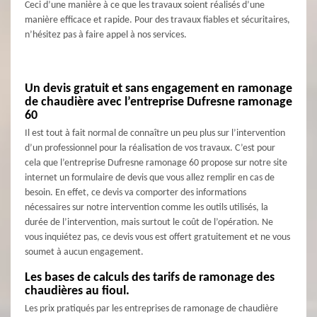
Ceci d’une manière à ce que les travaux soient réalisés d’une
manière efficace et rapide. Pour des travaux fiables et sécuritaires,
n’hésitez pas à faire appel à nos services.
Un devis gratuit et sans engagement en ramonage
de chaudière avec l’entreprise Dufresne ramonage
60
Il est tout à fait normal de connaître un peu plus sur l’intervention
d’un professionnel pour la réalisation de vos travaux. C’est pour
cela que l’entreprise Dufresne ramonage 60 propose sur notre site
internet un formulaire de devis que vous allez remplir en cas de
besoin. En effet, ce devis va comporter des informations
nécessaires sur notre intervention comme les outils utilisés, la
durée de l’intervention, mais surtout le coût de l’opération. Ne
vous inquiétez pas, ce devis vous est offert gratuitement et ne vous
soumet à aucun engagement.
Les bases de calculs des tarifs de ramonage des
chaudières au fioul.
Les prix pratiqués par les entreprises de ramonage de chaudière