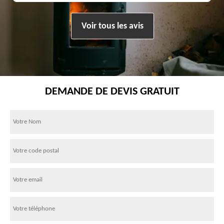
Voir tous les avis
DEMANDE DE DEVIS GRATUIT