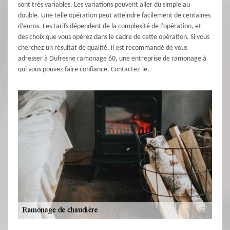
sont très variables. Les variations peuvent aller du simple au
double. Une telle opération peut atteindre facilement de centaines
d’euros. Les tarifs dépendent de la complexité de l’opération, et
des choix que vous opérez dans le cadre de cette opération. Si vous
cherchez un résultat de qualité, il est recommandé de vous
adresser à Dufresne ramonage 60, une entreprise de ramonage à
qui vous pouvez faire confiance. Contactez-le.