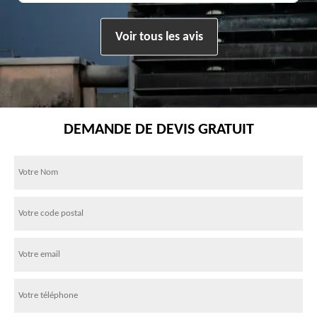
Voir tous les avis
DEMANDE DE DEVIS GRATUIT