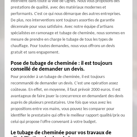
intervient dans toute la ville de Ognes. Nous vous proposons des
prestations de qualité, avec des matériaux modernes et
performants. C'est ce qui nous démarque des autres entreprises.
De plus, nos interventions sont toujours assorties de garantie
décennale pour vous satisfaire. Avec notre équipe d'artisans
spécialistes en ramonage et tubage de cheminée, nous sommes en
mesure de prendre en charge le tubage de tous les types de
chauffage. Pour toutes demandes, nous vous offrons un devis
gratuit et sans engagement.
Pose de tubage de cheminée : il est toujours
conseillé de demander un devis.
Pour procéder à un tubage de cheminée, il est toujours
recommandé de demander un devis. C’est une opération assez
coûteuse. En effet, en moyenne, il faut prévoir 2000 euros. Il est
avantageux de faire jouer la concurrence en demandant des devis
auprès de plusieurs prestataires. Une fois que vous avez les
propositions entre vos mains, vous pouvez les comparer pour
identifier le prestataire qui offre le meilleur rapport qualité/prix ou
celui qui propose l’offre convenant à votre budget.
Le tubage de cheminée pour vos travaux de