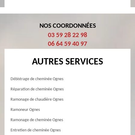
NOS COORDONNÉES
03 59 28 22 98
06 64 59 40 97
AUTRES SERVICES
Débistrage de cheminée Ognes
Réparation de cheminée Ognes
Ramonage de chaudière Ognes
Ramoneur Ognes
Ramonage de cheminée Ognes
Entretien de cheminée Ognes