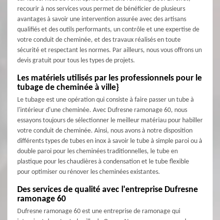
recourir à nos services vous permet de bénéficier de plusieurs
avantages à savoir une intervention assurée avec des artisans
qualifiés et des outils performants, un contrôle et une expertise de
votre conduit de cheminée, et des travaux réalisés en toute
sécurité et respectant les normes. Par ailleurs, nous vous offrons un
devis gratuit pour tous les types de projets.
Les matériels utilisés par les professionnels pour le
tubage de cheminée à ville}
Le tubage est une opération qui consiste à faire passer un tube à
l'intérieur d'une cheminée. Avec Dufresne ramonage 60, nous
essayons toujours de sélectionner le meilleur matériau pour habiller
votre conduit de cheminée. Ainsi, nous avons à notre disposition
différents types de tubes en inox à savoir le tube à simple paroi ou à
double paroi pour les cheminées traditionnelles, le tube en
plastique pour les chaudières à condensation et le tube flexible
pour optimiser ou rénover les cheminées existantes.
Des services de qualité avec l'entreprise Dufresne
ramonage 60
Dufresne ramonage 60 est une entreprise de ramonage qui