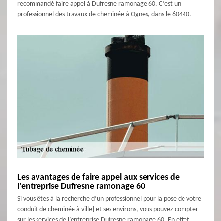
recommandé faire appel à Dufresne ramonage 60. C’est un
professionnel des travaux de cheminée à Ognes, dans le 60440.
Les avantages de faire appel aux services de
l’entreprise Dufresne ramonage 60
Si vous êtes à la recherche d’un professionnel pour la pose de votre
conduit de cheminée à ville} et ses environs, vous pouvez compter
sur les services de l’entreprise Dufresne ramonage 60. En effet,