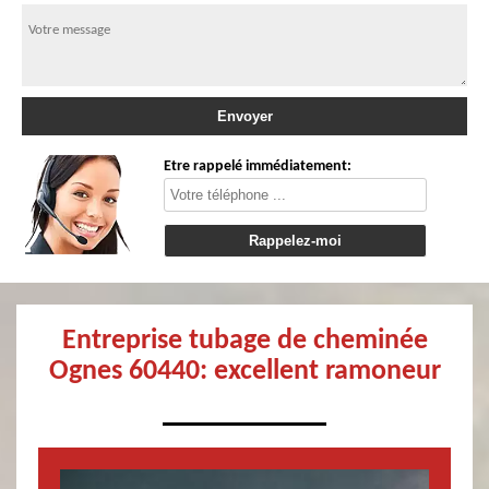
Etre rappelé immédiatement:
Entreprise tubage de cheminée
Ognes 60440: excellent ramoneur