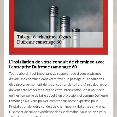
L’installation de votre conduit de cheminée avec
l’entreprise Dufresne ramonage 60
Tout d’abord, il est important de rappeler que si vous envisagez
d’avoir une cheminée dans votre foyer, le passage du conduit doit
être prévu au moment de la conception de toiture. Ainsi, des règles
doivent être respectées lors de cette intervention, c’est pour cela
qu’il est conseillé de faire appel à un professionnel comme Dufresne
ramonage 60. Vous pouvez compter sur notre expertise pour
l’installation de votre conduit de cheminée à ville} et ses environs.
Disposant de solide expérience dans le domaine, vous pouvez vous