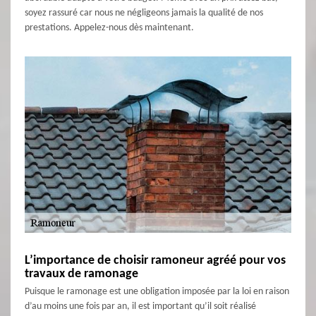
soyez rassuré car nous ne négligeons jamais la qualité de nos
prestations. Appelez-nous dès maintenant.
L’importance de choisir ramoneur agréé pour vos
travaux de ramonage
Puisque le ramonage est une obligation imposée par la loi en raison
d’au moins une fois par an, il est important qu’il soit réalisé