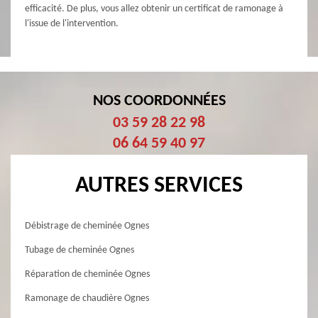
efficacité. De plus, vous allez obtenir un certificat de ramonage à
l'issue de l'intervention.
NOS COORDONNÉES
03 59 28 22 98
06 64 59 40 97
AUTRES SERVICES
Débistrage de cheminée Ognes
Tubage de cheminée Ognes
Réparation de cheminée Ognes
Ramonage de chaudière Ognes