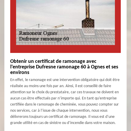
Obtenir un certificat de ramonage avec
l’entreprise Dufresne ramonage 60 à Ognes et ses
environs
En effet, le ramonage est une intervention obligatoire qui doit être
réalisée au moins une fois par an. Ainsi, il est conseillé de faire
attention sur le choix du prestataire, car ces travaux ne doivent en
aucun cas être effectués par n’importe qui. En tant qu’entreprise
certifiée dans le ramonage de cheminée, vous pouvez compter sur
nos services, car à l’issue de chaque intervention, nous vous
délivrerons toujours un certificat de ramonage. Il vous est d’une
grande utilité en cas de sinistre ou d’incendie dans votre maison.