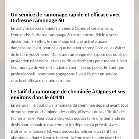
Un service de ramonage rapide et efficace avec
Dufresne ramonage 60
En activité depuis plusieurs années à Ognes et ses environs,
l’entreprise Dufresne ramonage 60 reste encore fidèle à votre
disposition. En effet, le ramonage est une activité quasi
dangereuse, c’est pour cela que nous vous conseillons de les éviter
de le faire vous-même. Dufresne ramonage 60 dispose des outils de
protection nécessaire, et des outils performants pour mener à bien
le ramonage de votre chaudière, cheminée ou poêle. En tant que
professionnels, nous nous engageons à vous fournir un service
rapide et efficace en même temps.
Le tarif du ramonage de cheminée à Ognes et ses
environs dans le 60440
En général , le coût d'un ramonage de cheminée dépend avant tout
de votre type de cheminée, des outils utilisés et de la difficulté des
tâches à faire. Pour vous aider, vous pouvez faire une demande de
devis pour connaitre exactement les dépenses à prévoir. Avec
Dufresne ramonage 60, vous pouvez bénéficier d'un tarif très
abordable adapté à votre budget. Même avec un prix assez bas,