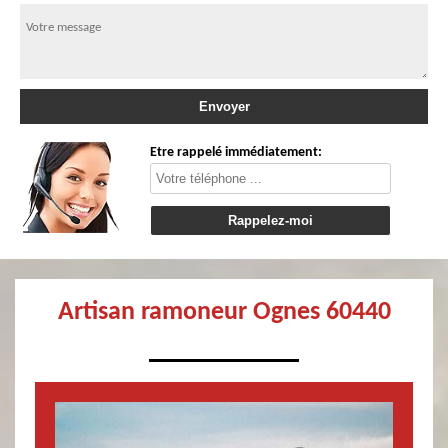
Etre rappelé immédiatement:
Artisan ramoneur Ognes 60440