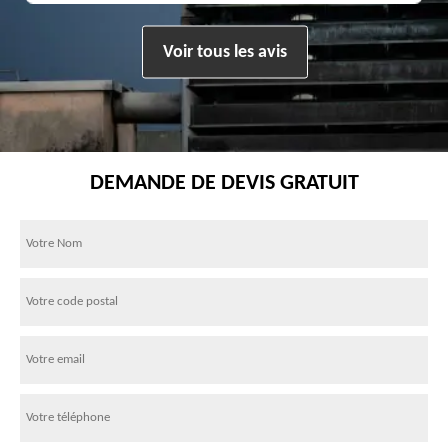
Voir tous les avis
DEMANDE DE DEVIS GRATUIT