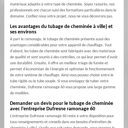
matériaux adaptés à votre type de cheminée. Soyez rassurés, nos
professionnels ont chacun suivi des formations particulières dans le
domaine. Confiez-nous votre projet, nous ne vous décevrons pas.
Les avantages du tubage de cheminée à ville} et
ses environs
À part le ramonage, le tubage de cheminée présente aussi des
avantages considérables pour votre appareil de chauffage. Tout
d'abord, les tubes de cheminée sont fabriqués avec des matériaux
de qualité et sont soumis à des contrôles, ce qui leur permet d'avoir
une durabilité. Ensuite, il offre un meilleur triage de fumée et
permet d'économiser de l'énergie et optimiser le fonctionnement
de votre système de chauffage. Ainsi vous pouvez choisir entre le
tube rigide ou le tube souple. Si vous envisagez de tuber votre
cheminée, Dufresne ramonage 60 vous propose une large gamme
de modèles.
Demander un devis pour le tubage de cheminée
avec l’entreprise Dufresne ramonage 60
L’entreprise Dufresne ramonage 60 reste à votre disposition pour
tous renseignements et conseils dans vos besoins d’entretien de