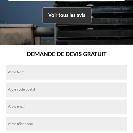
Voir tous les avis
DEMANDE DE DEVIS GRATUIT