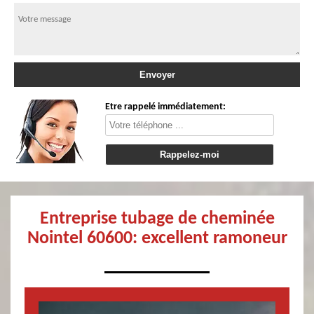
Etre rappelé immédiatement:
Entreprise tubage de cheminée
Nointel 60600: excellent ramoneur