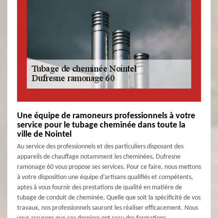
Une équipe de ramoneurs professionnels à votre
service pour le tubage cheminée dans toute la
ville de Nointel
Au service des professionnels et des particuliers disposant des
appareils de chauffage notamment les cheminées, Dufresne
ramonage 60 vous propose ses services. Pour ce faire, nous mettons
à votre disposition une équipe d’artisans qualifiés et compétents,
aptes à vous fournir des prestations de qualité en matière de
tubage de conduit de cheminée. Quelle que soit la spécificité de vos
travaux, nos professionnels sauront les réaliser efficacement. Nous