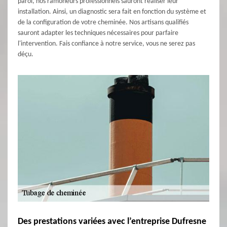
paroi, nos ramoneurs professionnels sauront réaliser leur
installation. Ainsi, un diagnostic sera fait en fonction du système et
de la configuration de votre cheminée. Nos artisans qualifiés
sauront adapter les techniques nécessaires pour parfaire
l'intervention. Fais confiance à notre service, vous ne serez pas
déçu.
Des prestations variées avec l’entreprise Dufresne