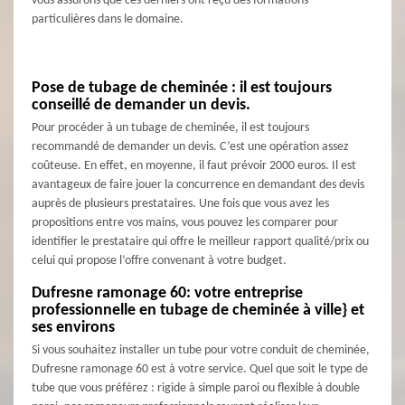
vous assurons que ces derniers ont reçu des formations
particulières dans le domaine.
Pose de tubage de cheminée : il est toujours
conseillé de demander un devis.
Pour procéder à un tubage de cheminée, il est toujours
recommandé de demander un devis. C’est une opération assez
coûteuse. En effet, en moyenne, il faut prévoir 2000 euros. Il est
avantageux de faire jouer la concurrence en demandant des devis
auprès de plusieurs prestataires. Une fois que vous avez les
propositions entre vos mains, vous pouvez les comparer pour
identifier le prestataire qui offre le meilleur rapport qualité/prix ou
celui qui propose l’offre convenant à votre budget.
Dufresne ramonage 60: votre entreprise
professionnelle en tubage de cheminée à ville} et
ses environs
Si vous souhaitez installer un tube pour votre conduit de cheminée,
Dufresne ramonage 60 est à votre service. Quel que soit le type de
tube que vous préférez : rigide à simple paroi ou flexible à double