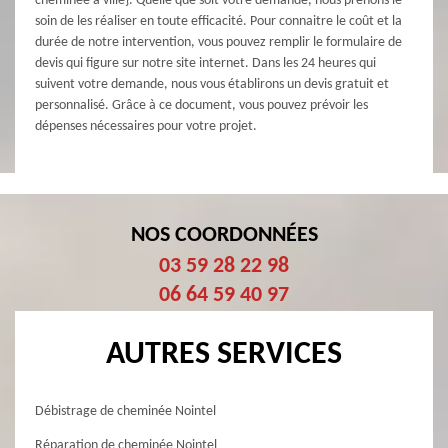
cheminée à ville}. Quelle que soit votre demande, nous prenons le
soin de les réaliser en toute efficacité. Pour connaitre le coût et la
durée de notre intervention, vous pouvez remplir le formulaire de
devis qui figure sur notre site internet. Dans les 24 heures qui
suivent votre demande, nous vous établirons un devis gratuit et
personnalisé. Grâce à ce document, vous pouvez prévoir les
dépenses nécessaires pour votre projet.
NOS COORDONNÉES
03 59 28 22 98
06 64 59 40 97
AUTRES SERVICES
Débistrage de cheminée Nointel
Réparation de cheminée Nointel