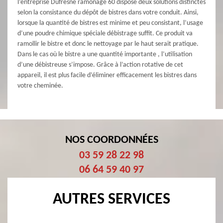
l’entreprise Dufresne ramonage 60 dispose deux solutions distinctes
selon la consistance du dépôt de bistres dans votre conduit. Ainsi,
lorsque la quantité de bistres est minime et peu consistant, l’usage
d’une poudre chimique spéciale débistrage suffit. Ce produit va
ramollir le bistre et donc le nettoyage par le haut serait pratique.
Dans le cas où le bistre a une quantité importante , l’utilisation
d’une débistreuse s’impose. Grâce à l’action rotative de cet
appareil, il est plus facile d’éliminer efficacement les bistres dans
votre cheminée.
NOS COORDONNÉES
03 59 28 22 98
06 64 59 40 97
AUTRES SERVICES