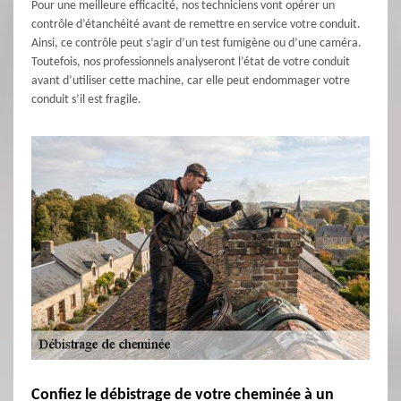
Pour une meilleure efficacité, nos techniciens vont opérer un
contrôle d’étanchéité avant de remettre en service votre conduit.
Ainsi, ce contrôle peut s’agir d’un test fumigène ou d’une caméra.
Toutefois, nos professionnels analyseront l’état de votre conduit
avant d’utiliser cette machine, car elle peut endommager votre
conduit s’il est fragile.
Confiez le débistrage de votre cheminée à un