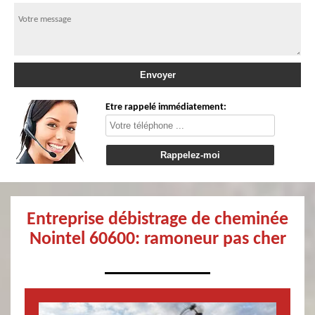
Etre rappelé immédiatement:
Entreprise débistrage de cheminée
Nointel 60600: ramoneur pas cher