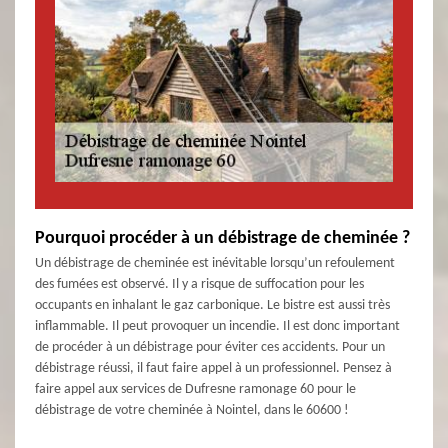
Pourquoi procéder à un débistrage de cheminée ?
Un débistrage de cheminée est inévitable lorsqu’un refoulement
des fumées est observé. Il y a risque de suffocation pour les
occupants en inhalant le gaz carbonique. Le bistre est aussi très
inflammable. Il peut provoquer un incendie. Il est donc important
de procéder à un débistrage pour éviter ces accidents. Pour un
débistrage réussi, il faut faire appel à un professionnel. Pensez à
faire appel aux services de Dufresne ramonage 60 pour le
débistrage de votre cheminée à Nointel, dans le 60600 !