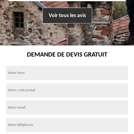
Voir tous les avis
DEMANDE DE DEVIS GRATUIT