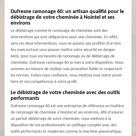
Dufresne ramonage 60: un artisan qualifié pour le
débistrage de votre cheminée à Nointel et ses
environs
Le débistrage comme le ramonage de cheminée sont des
interventions qui sont obligatoires pour une cheminée. En effet,
sans ces deux interventions, vous ne pouvez pas profiter d'un bon
feu mais surtout vous pouvez mettre votre sécurité en danger.
Ainsi, pour tous vos besoins de ramonage ou de débistrage de
cheminée, Dufresne ramonage 60 se met à votre disposition. Nous
sommes en mesure de réaliser une prestation fiable et respectant
les normes. Faites-nous confiance, nous mettons tout notre savoir-
faire et nos compétences à votre profit.
Le débistrage de votre cheminée avec des outils
performants
Dufresne ramonage 60 est une entreprise de référence en matière
de ramonage de cheminée à Nointel et ses environs. Afin d’assurer
un parfait débistrage de votre cheminée, nous mettons à la
disposition de nos professionnels un outillage complet avec des
outils performants et modernes comme la machine pneumatique.