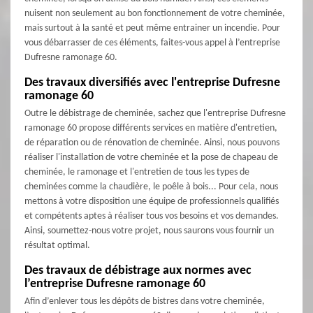
nuisent non seulement au bon fonctionnement de votre cheminée,
mais surtout à la santé et peut même entrainer un incendie. Pour
vous débarrasser de ces éléments, faites-vous appel à l’entreprise
Dufresne ramonage 60.
Des travaux diversifiés avec l'entreprise Dufresne
ramonage 60
Outre le débistrage de cheminée, sachez que l'entreprise Dufresne
ramonage 60 propose différents services en matière d'entretien,
de réparation ou de rénovation de cheminée. Ainsi, nous pouvons
réaliser l'installation de votre cheminée et la pose de chapeau de
cheminée, le ramonage et l'entretien de tous les types de
cheminées comme la chaudière, le poêle à bois... Pour cela, nous
mettons à votre disposition une équipe de professionnels qualifiés
et compétents aptes à réaliser tous vos besoins et vos demandes.
Ainsi, soumettez-nous votre projet, nous saurons vous fournir un
résultat optimal.
Des travaux de débistrage aux normes avec
l’entreprise Dufresne ramonage 60
Afin d’enlever tous les dépôts de bistres dans votre cheminée,