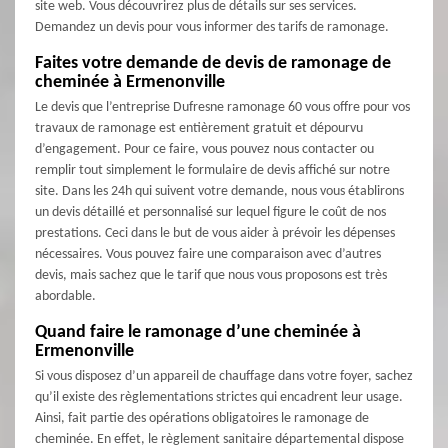
site web. Vous découvrirez plus de détails sur ses services.
Demandez un devis pour vous informer des tarifs de ramonage.
Faites votre demande de devis de ramonage de
cheminée à Ermenonville
Le devis que l’entreprise Dufresne ramonage 60 vous offre pour vos
travaux de ramonage est entièrement gratuit et dépourvu
d’engagement. Pour ce faire, vous pouvez nous contacter ou
remplir tout simplement le formulaire de devis affiché sur notre
site. Dans les 24h qui suivent votre demande, nous vous établirons
un devis détaillé et personnalisé sur lequel figure le coût de nos
prestations. Ceci dans le but de vous aider à prévoir les dépenses
nécessaires. Vous pouvez faire une comparaison avec d’autres
devis, mais sachez que le tarif que nous vous proposons est très
abordable.
Quand faire le ramonage d’une cheminée à
Ermenonville
Si vous disposez d’un appareil de chauffage dans votre foyer, sachez
qu’il existe des règlementations strictes qui encadrent leur usage.
Ainsi, fait partie des opérations obligatoires le ramonage de
cheminée. En effet, le règlement sanitaire départemental dispose