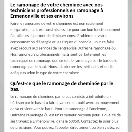
Le ramonage de votre cheminée avec nos
techniciens professionnels en ramonage à
Ermenonville et ses environs
Faire le ramonage de votre cheminée est non seulement
obligatoire, mais est aussi nécessaire pour son bon fonctionnement.
Par ailleurs, il permet de diminuer considérablement votre
consommation d’énergie et les risques d’incendie. Pour ce faire,
ayez recours aux services de l’entreprise Dufresne ramonage 60.
Nos ramoneurs professionnels maitrisent parfaitement les
techniques de ramonage que ce soit le ramonage par le bas ou le
ramonage par le haut. Nous adapterons les méthodes et outils
adéquats selon le type de votre cheminée.
Qu’est-ce que le ramonage de cheminée par le
bas.
Le ramonage de cheminée par le bas consiste à introduite un
hérisson par le bas et à faire avancer cet outil avec un mouvement
de va et vient vers le haut. Pour un ramonage à l’ancienne,
Dufresne ramonage 60 est un ramoneur reconnu pour la qualité de
ses travaux à Ermenonville, dans le 60950. Contactez-le pour plus
de précisions. Vous pouvez l’appeler directement ou bien visitez son