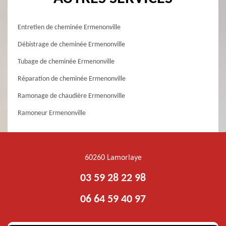
Entretien de cheminée Ermenonville
Débistrage de cheminée Ermenonville
Tubage de cheminée Ermenonville
Réparation de cheminée Ermenonville
Ramonage de chaudière Ermenonville
Ramoneur Ermenonville
60260 Lamorlaye
03 59 28 22 98
06 64 59 40 97