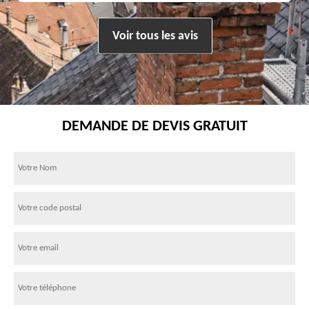
Voir tous les avis
DEMANDE DE DEVIS GRATUIT