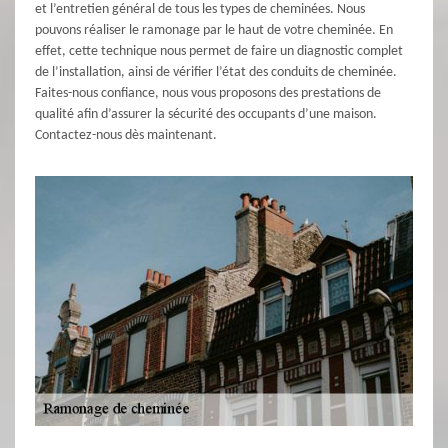
et l’entretien général de tous les types de cheminées. Nous
pouvons réaliser le ramonage par le haut de votre cheminée. En
effet, cette technique nous permet de faire un diagnostic complet
de l’installation, ainsi de vérifier l’état des conduits de cheminée.
Faites-nous confiance, nous vous proposons des prestations de
qualité afin d’assurer la sécurité des occupants d’une maison.
Contactez-nous dès maintenant.