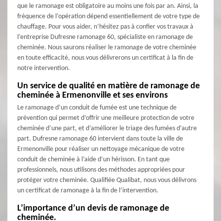
que le ramonage est obligatoire au moins une fois par an. Ainsi, la
fréquence de l’opération dépend essentiellement de votre type de
chauffage. Pour vous aider, n’hésitez pas à confier vos travaux à
l’entreprise Dufresne ramonage 60, spécialiste en ramonage de
cheminée. Nous saurons réaliser le ramonage de votre cheminée
en toute efficacité, nous vous délivrerons un certificat à la fin de
notre intervention.
Un service de qualité en matière de ramonage de
cheminée à Ermenonville et ses environs
Le ramonage d’un conduit de fumée est une technique de
prévention qui permet d’offrir une meilleure protection de votre
cheminée d’une part, et d’améliorer le triage des fumées d’autre
part. Dufresne ramonage 60 intervient dans toute la ville de
Ermenonville pour réaliser un nettoyage mécanique de votre
conduit de cheminée à l’aide d’un hérisson. En tant que
professionnels, nous utilisons des méthodes appropriées pour
protéger votre cheminée. Qualifiée Qualibat, nous vous délivrons
un certificat de ramonage à la fin de l’intervention.
L’importance d’un devis de ramonage de
cheminée.