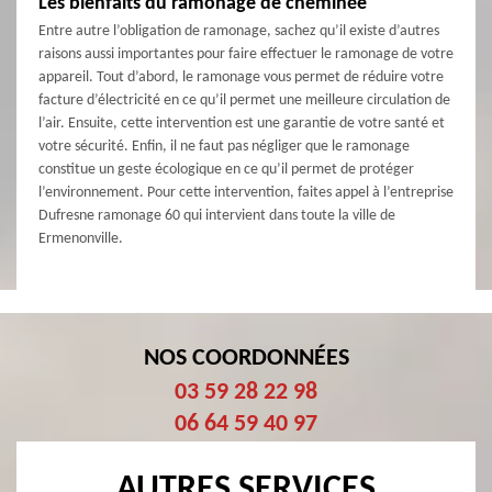
Les bienfaits du ramonage de cheminée
Entre autre l’obligation de ramonage, sachez qu’il existe d’autres
raisons aussi importantes pour faire effectuer le ramonage de votre
appareil. Tout d’abord, le ramonage vous permet de réduire votre
facture d’électricité en ce qu’il permet une meilleure circulation de
l’air. Ensuite, cette intervention est une garantie de votre santé et
votre sécurité. Enfin, il ne faut pas négliger que le ramonage
constitue un geste écologique en ce qu’il permet de protéger
l’environnement. Pour cette intervention, faites appel à l’entreprise
Dufresne ramonage 60 qui intervient dans toute la ville de
Ermenonville.
NOS COORDONNÉES
03 59 28 22 98
06 64 59 40 97
AUTRES SERVICES