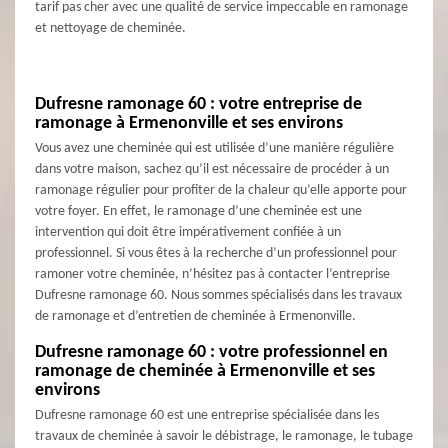
tarif pas cher avec une qualité de service impeccable en ramonage
et nettoyage de cheminée.
Dufresne ramonage 60 : votre entreprise de
ramonage à Ermenonville et ses environs
Vous avez une cheminée qui est utilisée d’une manière régulière
dans votre maison, sachez qu’il est nécessaire de procéder à un
ramonage régulier pour profiter de la chaleur qu’elle apporte pour
votre foyer. En effet, le ramonage d’une cheminée est une
intervention qui doit être impérativement confiée à un
professionnel. Si vous êtes à la recherche d’un professionnel pour
ramoner votre cheminée, n’hésitez pas à contacter l’entreprise
Dufresne ramonage 60. Nous sommes spécialisés dans les travaux
de ramonage et d’entretien de cheminée à Ermenonville.
Dufresne ramonage 60 : votre professionnel en
ramonage de cheminée à Ermenonville et ses
environs
Dufresne ramonage 60 est une entreprise spécialisée dans les
travaux de cheminée à savoir le débistrage, le ramonage, le tubage