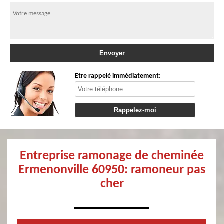
Etre rappelé immédiatement:
Entreprise ramonage de cheminée
Ermenonville 60950: ramoneur pas
cher