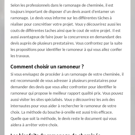
Selon les professionnels dans le ramonage de cheminée, il est
toujours important de disposer d’un devis avant d’entamer un
ramonage. Le devis vous informe sur les différentes tâches à
réaliser pour concrétiser votre projet. Vous y découvrirez aussi les
couts de différentes taches ainsi que le cout de votre projet. Il est
aussi avantageux de faire jouer la concurrence en demandant des
devis auprès de plusieurs prestataires. Vous confrontez par la suite
les propositions pour identifier le ramoneur à qui vous allez confier
les travaux.
Comment choisir un ramoneur ?
Si vous envisagez de procéder à un ramonage de votre cheminée, il
est recommandé de vous adresser à plusieurs prestataires pour
demander des devis que vous allez confronter pour identifier le
ramoneur qui propose le meilleur rapport qualité prix. Vous pouvez
aussi visiter les sites spécialisés. Vous y découvrirez les avis des
internautes pour vous aider à rechercher le ramoneur de votre
choix. La méthode du bouche-à-oreille est aussi très efficace.
Quelle que soit la méthode, le devis reste le document qui vous
aidera à arrêter votre choix.