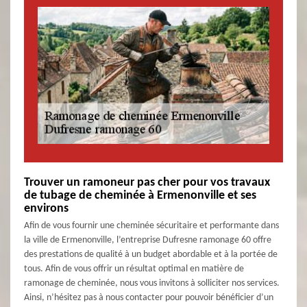
Trouver un ramoneur pas cher pour vos travaux
de tubage de cheminée à Ermenonville et ses
environs
Afin de vous fournir une cheminée sécuritaire et performante dans
la ville de Ermenonville, l’entreprise Dufresne ramonage 60 offre
des prestations de qualité à un budget abordable et à la portée de
tous. Afin de vous offrir un résultat optimal en matière de
ramonage de cheminée, nous vous invitons à solliciter nos services.
Ainsi, n’hésitez pas à nous contacter pour pouvoir bénéficier d’un