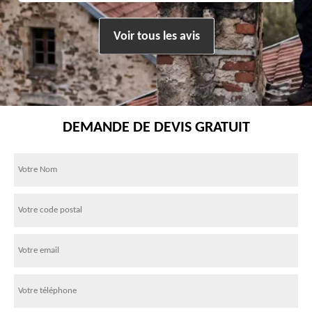
Voir tous les avis
DEMANDE DE DEVIS GRATUIT