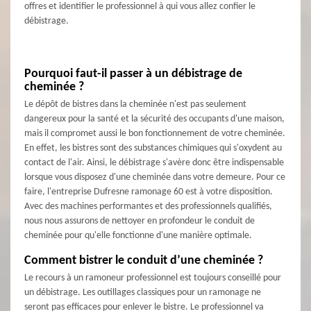
offres et identifier le professionnel à qui vous allez confier le
débistrage.
Pourquoi faut-il passer à un débistrage de
cheminée ?
Le dépôt de bistres dans la cheminée n'est pas seulement
dangereux pour la santé et la sécurité des occupants d'une maison,
mais il compromet aussi le bon fonctionnement de votre cheminée.
En effet, les bistres sont des substances chimiques qui s'oxydent au
contact de l'air. Ainsi, le débistrage s'avère donc être indispensable
lorsque vous disposez d'une cheminée dans votre demeure. Pour ce
faire, l'entreprise Dufresne ramonage 60 est à votre disposition.
Avec des machines performantes et des professionnels qualifiés,
nous nous assurons de nettoyer en profondeur le conduit de
cheminée pour qu'elle fonctionne d'une manière optimale.
Comment bistrer le conduit d’une cheminée ?
Le recours à un ramoneur professionnel est toujours conseillé pour
un débistrage. Les outillages classiques pour un ramonage ne
seront pas efficaces pour enlever le bistre. Le professionnel va