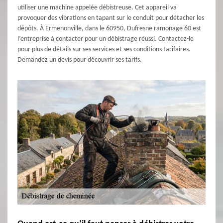
utiliser une machine appelée débistreuse. Cet appareil va
provoquer des vibrations en tapant sur le conduit pour détacher les
dépôts. À Ermenonville, dans le 60950, Dufresne ramonage 60 est
l’entreprise à contacter pour un débistrage réussi. Contactez-le
pour plus de détails sur ses services et ses conditions tarifaires.
Demandez un devis pour découvrir ses tarifs.