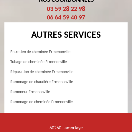
NOS COORDONNÉES
03 59 28 22 98
06 64 59 40 97
AUTRES SERVICES
Entretien de cheminée Ermenonville
Tubage de cheminée Ermenonville
Réparation de cheminée Ermenonville
Ramonage de chaudière Ermenonville
Ramoneur Ermenonville
Ramonage de cheminée Ermenonville
60260 Lamorlaye