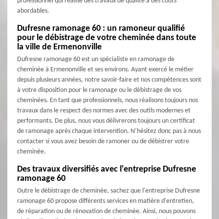
professionnel qui réalise des travaux de qualité à des coûts
abordables.
Dufresne ramonage 60 : un ramoneur qualifié
pour le débistrage de votre cheminée dans toute
la ville de Ermenonville
Dufresne ramonage 60 est un spécialiste en ramonage de
cheminée à Ermenonville et ses environs. Ayant exercé le métier
depuis plusieurs années, notre savoir-faire et nos compétences sont
à votre disposition pour le ramonage ou le débistrage de vos
cheminées. En tant que professionnels, nous réalisons toujours nos
travaux dans le respect des normes avec des outils modernes et
performants. De plus, nous vous délivrerons toujours un certificat
de ramonage après chaque intervention. N’hésitez donc pas à nous
contacter si vous avez besoin de ramoner ou de débistrer votre
cheminée.
Des travaux diversifiés avec l'entreprise Dufresne
ramonage 60
Outre le débistrage de cheminée, sachez que l'entreprise Dufresne
ramonage 60 propose différents services en matière d'entretien,
de réparation ou de rénovation de cheminée. Ainsi, nous pouvons