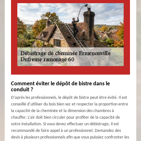
Comment éviter le dépôt de bistre dans le
conduit ?
D’après les professionnels, le dépôt de bistre peut être évité. Il est
conseillé d’utiliser du bois bien sec et respecter la proportion entre
la capacité de la cheminée et la dimension des chambres à
chauffer. L’air doit bien circuler pour profiter de la capacité de
votre installation. Si vous devez effectuer un débistrage, il est
recommandé de faire appel à un professionnel. Demandez des
devis à plusieurs professionnels afin que vous puissiez confronter les