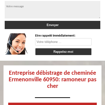
Etre rappelé immédiatement:
Entreprise débistrage de cheminée
Ermenonville 60950: ramoneur pas
cher