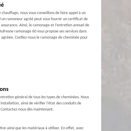
éé
 chauffage, nous vous conseillons de faire appel à un
un ramoneur agréé peut vous fournir un certificat de
 assurance. Ainsi, le ramonage et l’entretien annuel de
, Dufresne ramonage 60 vous propose ses services dans
et agréée. Confiez-nous le ramonage de cheminée pour
rons
entretien général de tous les types de cheminées. Nous
tallation, ainsi de vérifier l’état des conduits de
n. Contactez-nous dès maintenant.
on ainsi que les matériaux à utiliser. En effet, avec