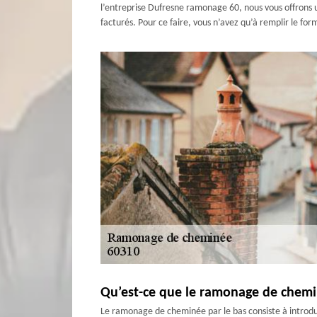
l’entreprise Dufresne ramonage 60, nous vous offrons u
facturés. Pour ce faire, vous n’avez qu’à remplir le for
Qu’est-ce que le ramonage de chemin
Le ramonage de cheminée par le bas consiste à introdui