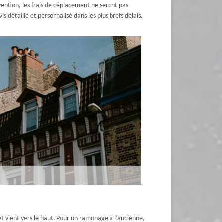
vention, les frais de déplacement ne seront pas
 détaillé et personnalisé dans les plus brefs délais.
t vient vers le haut. Pour un ramonage à l’ancienne,