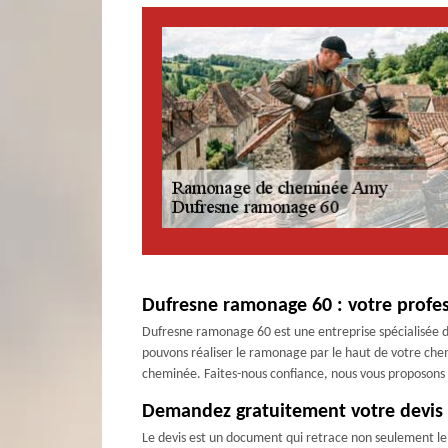
Dufresne ramonage 60 : votre profe
Dufresne ramonage 60 est une entreprise spécialisée da
pouvons réaliser le ramonage par le haut de votre chemi
cheminée. Faites-nous confiance, nous vous proposons 
Demandez gratuitement votre devis
Le devis est un document qui retrace non seulement le pr