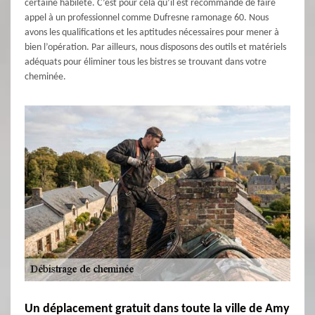
certaine habileté. C’est pour cela qu’il est recommandé de faire
appel à un professionnel comme Dufresne ramonage 60. Nous
avons les qualifications et les aptitudes nécessaires pour mener à
bien l’opération. Par ailleurs, nous disposons des outils et matériels
adéquats pour éliminer tous les bistres se trouvant dans votre
cheminée.
Un déplacement gratuit dans toute la ville de Amy