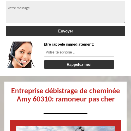
Etre rappelé immédiatement:
Entreprise débistrage de cheminée
Amy 60310: ramoneur pas cher