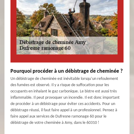
Pourquoi procéder à un débistrage de cheminée ?
Un débistrage de cheminée est inévitable lorsqu’un refoulement
des fumées est observé. Il y a risque de suffocation pour les
occupants en inhalant le gaz carbonique. Le bistre est aussi très
inflammable. Il peut provoquer un incendie. Il est donc important
de procéder à un débistrage pour éviter ces accidents. Pour un
débistrage réussi, il faut faire appel à un professionnel. Pensez à
faire appel aux services de Dufresne ramonage 60 pour le
débistrage de votre cheminée à Amy, dans le 60310 !