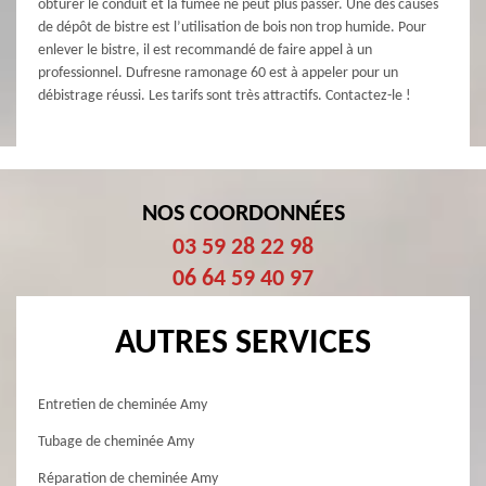
obturer le conduit et la fumée ne peut plus passer. Une des causes
de dépôt de bistre est l’utilisation de bois non trop humide. Pour
enlever le bistre, il est recommandé de faire appel à un
professionnel. Dufresne ramonage 60 est à appeler pour un
débistrage réussi. Les tarifs sont très attractifs. Contactez-le !
NOS COORDONNÉES
03 59 28 22 98
06 64 59 40 97
AUTRES SERVICES
Entretien de cheminée Amy
Tubage de cheminée Amy
Réparation de cheminée Amy