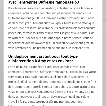
avec l’entreprise Dufresne ramonage 60
Pour tous vos besoins en réparation, entretien ou installation de
cheminée, vous pouvez compter sur les services de l’entreprise
Dufresne ramonage 60. Se trouvant à votre proximité, nous nous
déplacerons gratuitement chez vous pour toute intervention que
ce soit. Soyez rassuré, nos ramoneurs professionnels sont toujours
ponctuels, et vous fournissent un travail soigné et à la hauteur de
vos attentes. Sachez qu’en faisant appel à notre service, vous ne
bénéficierez que des avantages. En plus du déplacement gratuit,
vous profiterez d’une prestation de qualité à un moindre prix.
Un déplacement gratuit pour tout type
d'intervention à Amy et ses environs
Forte de plusieurs années d'expérience dans les travaux de
cheminée, l'entreprise Dufresne ramonage 60 est toujours à votre
service pour toutes demandes. Quel que soit le type de votre
projet, le déplacement de nos ramoneurs professionnels, et le frais
de transport des matériels sont à notre charge. Cette gratuité est
valable tant que vous vous trouvez à Amy et ses environs. En plus
de cela, nous vous établirons un devis gratuit, quel que soit le
travail à faire. Contactez-nous dès maintenant pour des