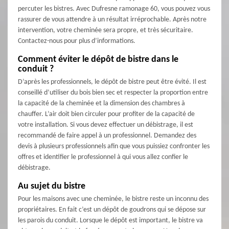
percuter les bistres. Avec Dufresne ramonage 60, vous pouvez vous
rassurer de vous attendre à un résultat irréprochable. Après notre
intervention, votre cheminée sera propre, et très sécuritaire.
Contactez-nous pour plus d’informations.
Comment éviter le dépôt de bistre dans le
conduit ?
D’après les professionnels, le dépôt de bistre peut être évité. Il est
conseillé d’utiliser du bois bien sec et respecter la proportion entre
la capacité de la cheminée et la dimension des chambres à
chauffer. L’air doit bien circuler pour profiter de la capacité de
votre installation. Si vous devez effectuer un débistrage, il est
recommandé de faire appel à un professionnel. Demandez des
devis à plusieurs professionnels afin que vous puissiez confronter les
offres et identifier le professionnel à qui vous allez confier le
débistrage.
Au sujet du bistre
Pour les maisons avec une cheminée, le bistre reste un inconnu des
propriétaires. En fait c’est un dépôt de goudrons qui se dépose sur
les parois du conduit. Lorsque le dépôt est important, le bistre va