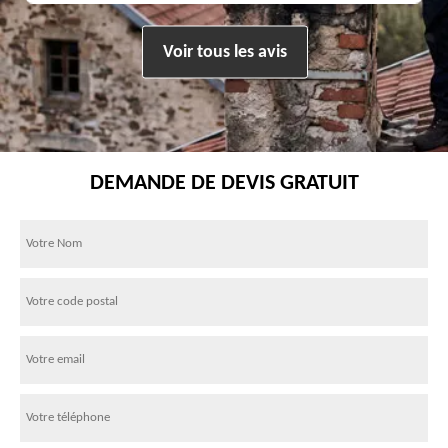
Voir tous les avis
DEMANDE DE DEVIS GRATUIT