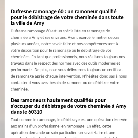
Dufresne ramonage 60 : un ramoneur qualifié
pour le débistrage de votre cheminée dans toute
la ville de Amy
Dufresne ramonage 60 est un spécialiste en ramonage de
cheminée à Amy et ses environs. Ayant exercé le métier depuis
plusieurs années, notre savoir-faire et nos compétences sont à
votre disposition pour le ramonage ou le débistrage de vos
cheminées. En tant que professionnels, nous réalisons toujours nos
travaux dans le respect des normes avec des outils modernes et
performants. De plus, nous vous délivrerons toujours un certificat
de ramonage après chaque intervention. N’hésitez donc pas à nous
contacter si vous avez besoin de ramoner ou de débistrer votre
cheminée.
Des ramoneurs hautement qualifiés pour
s’occuper du débistrage de votre cheminée à Amy
dans le 60310
Tout comme le ramonage, le débistrage est une opération réservée
aux mains d’un professionnel en ramonage. En effet, cette
opération demande un soin particulier, un savoir-faire et une