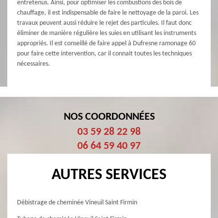
entretenus. Ainsi, pour optimiser les combustions des bois de
chauffage, il est indispensable de faire le nettoyage de la paroi. Les
travaux peuvent aussi réduire le rejet des particules. Il faut donc
éliminer de manière régulière les suies en utilisant les instruments
appropriés. Il est conseillé de faire appel à Dufresne ramonage 60
pour faire cette intervention, car il connait toutes les techniques
nécessaires.
NOS COORDONNÉES
03 59 28 22 98
06 64 59 40 97
AUTRES SERVICES
Débistrage de cheminée Vineuil Saint Firmin