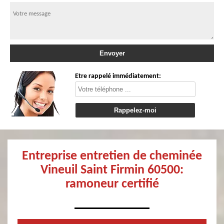
Etre rappelé immédiatement:
Entreprise entretien de cheminée
Vineuil Saint Firmin 60500:
ramoneur certifié