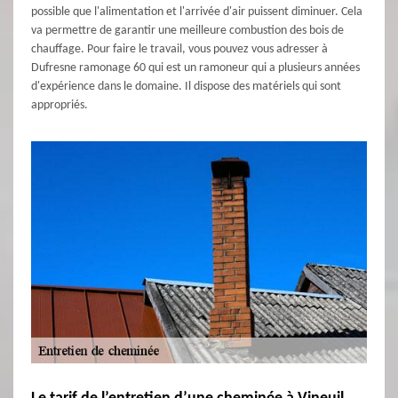
possible que l'alimentation et l'arrivée d'air puissent diminuer. Cela
va permettre de garantir une meilleure combustion des bois de
chauffage. Pour faire le travail, vous pouvez vous adresser à
Dufresne ramonage 60 qui est un ramoneur qui a plusieurs années
d'expérience dans le domaine. Il dispose des matériels qui sont
appropriés.