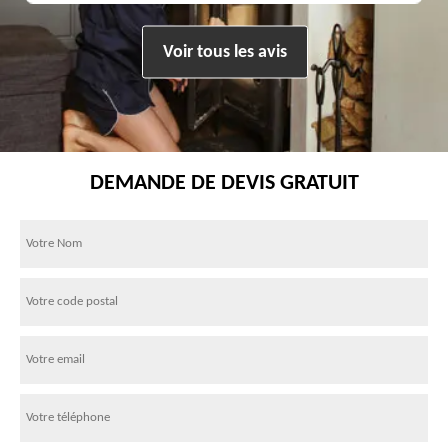
Voir tous les avis
DEMANDE DE DEVIS GRATUIT