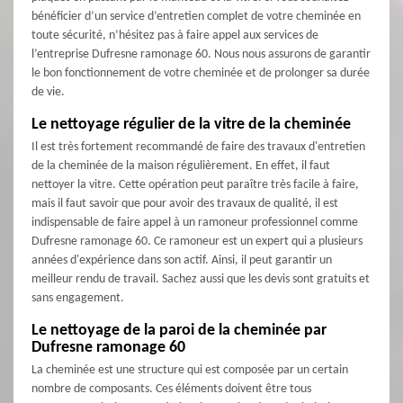
bénéficier d’un service d’entretien complet de votre cheminée en
toute sécurité, n’hésitez pas à faire appel aux services de
l’entreprise Dufresne ramonage 60. Nous nous assurons de garantir
le bon fonctionnement de votre cheminée et de prolonger sa durée
de vie.
Le nettoyage régulier de la vitre de la cheminée
Il est très fortement recommandé de faire des travaux d'entretien
de la cheminée de la maison régulièrement. En effet, il faut
nettoyer la vitre. Cette opération peut paraître très facile à faire,
mais il faut savoir que pour avoir des travaux de qualité, il est
indispensable de faire appel à un ramoneur professionnel comme
Dufresne ramonage 60. Ce ramoneur est un expert qui a plusieurs
années d'expérience dans son actif. Ainsi, il peut garantir un
meilleur rendu de travail. Sachez aussi que les devis sont gratuits et
sans engagement.
Le nettoyage de la paroi de la cheminée par
Dufresne ramonage 60
La cheminée est une structure qui est composée par un certain
nombre de composants. Ces éléments doivent être tous