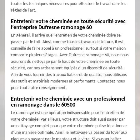
toutes les techniques nécessaires pour effectuer le travail dans les
règles de l'art.
Entretenir votre cheminée en toute sécurité avec
l’entreprise Dufresne ramonage 60
En général, il arrive que l’entretien de votre cheminée doive se
passer par le toit. Ainsi, comme tous les travaux de toiture, il est
conseillé de faire appel à un professionnel, surtout si votre maison
comporte plusieurs étages. Avec Dufresne ramonage 60, nous nous
assurons du nettoyage par le haut de votre cheminée en toute
sécurité, car nos artisans sont équipés d’un dispositif de sécurité.
Afin de vous fournir des travaux fiables et de qualité, nous utilisons
des outils et matériels modernes et performants. Contactez-nous
pour tout autre renseignement.
Entretenir votre cheminée avec un professionnel
en ramonage dans le 60500
Le ramonage est une opération indispensable pour l’entretien de
votre cheminée. Par ailleurs, votre structure doit aussi passer par
un nettoyage complet pour que votre cheminée puisse fonctionner
d’une manière optimale. Ainsi, le nettoyage va passer du foyer aux
plaques en passant par le manteau et la vitre. Si vous souhaitez