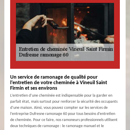
Un service de ramonage de qualité pour
l’entretien de votre cheminée à Vineuil Saint
Firmin et ses environs
L’entretien d’une cheminée est indispensable pour la garder en
parfait état, mais surtout pour renforcer la sécurité des occupants
d’une maison. Ainsi, vous pouvez compter sur les services de
l’entreprise Dufresne ramonage 60 pour tous besoins d’entretien
de cheminée. Pour ce faire, nos ramoneurs professionnels utilisent
deux techniques de ramonage : le ramonage manuel et le