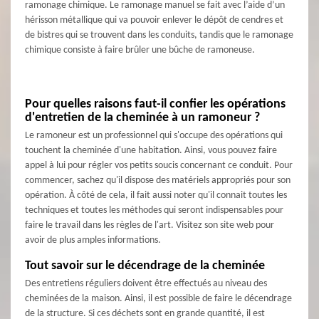
ramonage chimique. Le ramonage manuel se fait avec l’aide d’un
hérisson métallique qui va pouvoir enlever le dépôt de cendres et
de bistres qui se trouvent dans les conduits, tandis que le ramonage
chimique consiste à faire brûler une bûche de ramoneuse.
Pour quelles raisons faut-il confier les opérations
d'entretien de la cheminée à un ramoneur ?
Le ramoneur est un professionnel qui s'occupe des opérations qui
touchent la cheminée d'une habitation. Ainsi, vous pouvez faire
appel à lui pour régler vos petits soucis concernant ce conduit. Pour
commencer, sachez qu'il dispose des matériels appropriés pour son
opération. À côté de cela, il fait aussi noter qu'il connait toutes les
techniques et toutes les méthodes qui seront indispensables pour
faire le travail dans les règles de l'art. Visitez son site web pour
avoir de plus amples informations.
Tout savoir sur le décendrage de la cheminée
Des entretiens réguliers doivent être effectués au niveau des
cheminées de la maison. Ainsi, il est possible de faire le décendrage
de la structure. Si ces déchets sont en grande quantité, il est