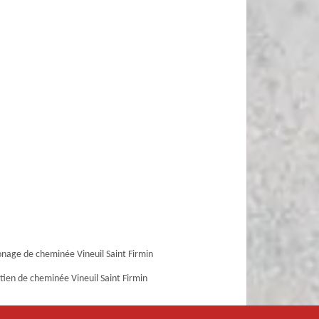
age de cheminée Vineuil Saint Firmin
tien de cheminée Vineuil Saint Firmin