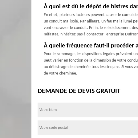
À quoi est dû le dépôt de bistres d
En effet, plusieurs facteurs peuvent causer le cumul d
un conduit mal isolé. Par ailleurs, un feu mal allumé peu
vont encrasser le conduit. Enfin, le refroidissement de
néfastes, n'hésitez pas à contacter l'entreprise Dufr
À quelle fréquence faut-il procéder 
Pour le ramonage, les dispositions légales prévoient un
peut varier en fonction de la dimension de votre condui
au débistrage de cheminée tous les cinq ans. Si vous vo
de votre cheminée.
DEMANDE DE DEVIS GRATUIT