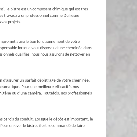
nsi, le bistre est un composant chimique qui est très
 ces travaux à un professionnel comme Dufresne
 vos projets.
compromet aussi le bon fonctionnement de votre
indispensable lorsque vous disposez d'une cheminée dans
sionnels qualifiés, nous nous assurons de nettoyer en
n d’assurer un parfait débistrage de votre cheminée,
eumatique. Pour une meilleure efficacité, nos
umigène ou d’une caméra. Toutefois, nos professionnels
es parois du conduit. Lorsque le dépôt est important, le
 Pour enlever le bistre, il est recommandé de faire