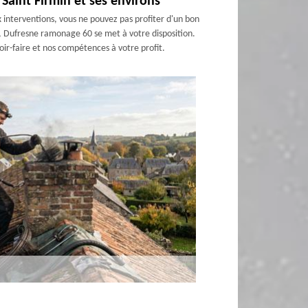
Saint Firmin et ses environs
interventions, vous ne pouvez pas profiter d'un bon
, Dufresne ramonage 60 se met à votre disposition.
ir-faire et nos compétences à votre profit.