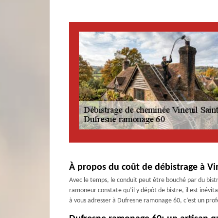
À propos du coût de débistrage à Vin
Avec le temps, le conduit peut être bouché par du bistr
ramoneur constate qu’il y dépôt de bistre, il est inévi
à vous adresser à Dufresne ramonage 60, c’est un profe