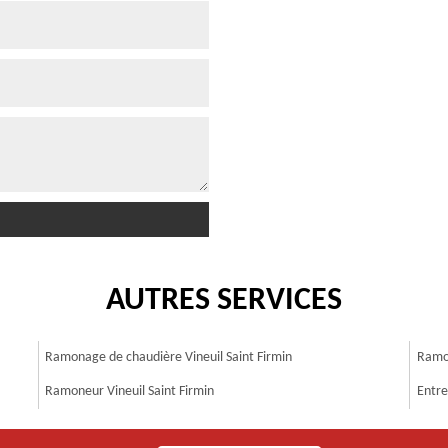
AUTRES SERVICES
Ramonage de chaudière Vineuil Saint Firmin
Ramon
Ramoneur Vineuil Saint Firmin
Entre