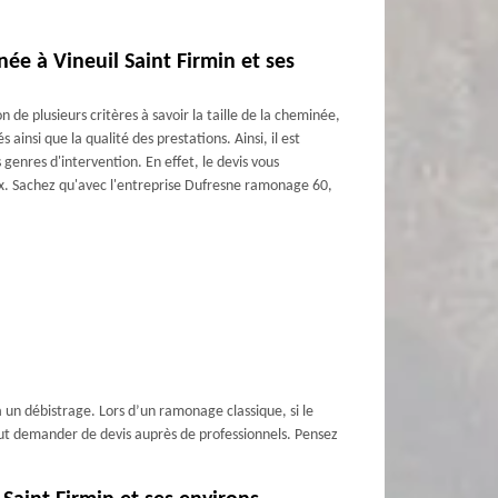
née à Vineuil Saint Firmin et ses
 de plusieurs critères à savoir la taille de la cheminée,
s ainsi que la qualité des prestations. Ainsi, il est
enres d'intervention. En effet, le devis vous
ux. Sachez qu'avec l'entreprise Dufresne ramonage 60,
 un débistrage. Lors d’un ramonage classique, si le
faut demander de devis auprès de professionnels. Pensez