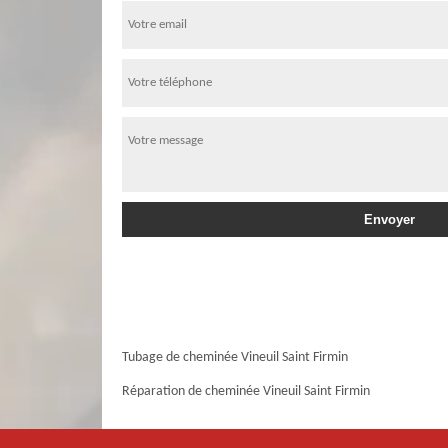
Tubage de cheminée Vineuil Saint Firmin
Réparation de cheminée Vineuil Saint Firmin