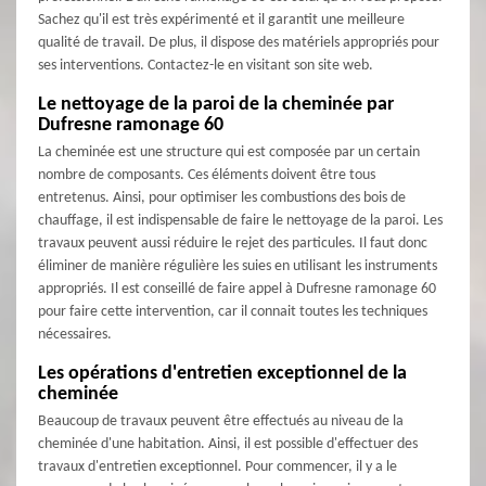
Sachez qu'il est très expérimenté et il garantit une meilleure
qualité de travail. De plus, il dispose des matériels appropriés pour
ses interventions. Contactez-le en visitant son site web.
Le nettoyage de la paroi de la cheminée par
Dufresne ramonage 60
La cheminée est une structure qui est composée par un certain
nombre de composants. Ces éléments doivent être tous
entretenus. Ainsi, pour optimiser les combustions des bois de
chauffage, il est indispensable de faire le nettoyage de la paroi. Les
travaux peuvent aussi réduire le rejet des particules. Il faut donc
éliminer de manière régulière les suies en utilisant les instruments
appropriés. Il est conseillé de faire appel à Dufresne ramonage 60
pour faire cette intervention, car il connait toutes les techniques
nécessaires.
Les opérations d'entretien exceptionnel de la
cheminée
Beaucoup de travaux peuvent être effectués au niveau de la
cheminée d'une habitation. Ainsi, il est possible d'effectuer des
travaux d'entretien exceptionnel. Pour commencer, il y a le