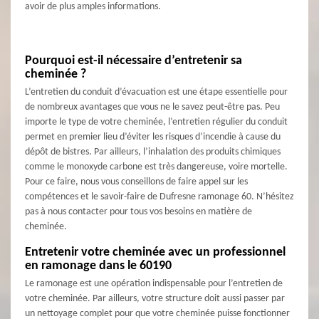
avoir de plus amples informations.
Pourquoi est-il nécessaire d’entretenir sa
cheminée ?
L’entretien du conduit d’évacuation est une étape essentielle pour
de nombreux avantages que vous ne le savez peut-être pas. Peu
importe le type de votre cheminée, l’entretien régulier du conduit
permet en premier lieu d’éviter les risques d’incendie à cause du
dépôt de bistres. Par ailleurs, l’inhalation des produits chimiques
comme le monoxyde carbone est très dangereuse, voire mortelle.
Pour ce faire, nous vous conseillons de faire appel sur les
compétences et le savoir-faire de Dufresne ramonage 60. N’hésitez
pas à nous contacter pour tous vos besoins en matière de
cheminée.
Entretenir votre cheminée avec un professionnel
en ramonage dans le 60190
Le ramonage est une opération indispensable pour l’entretien de
votre cheminée. Par ailleurs, votre structure doit aussi passer par
un nettoyage complet pour que votre cheminée puisse fonctionner