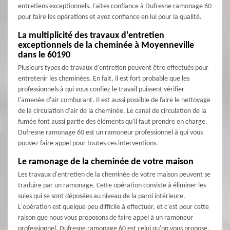
entretiens exceptionnels. Faites confiance à Dufresne ramonage 60
pour faire les opérations et ayez confiance en lui pour la qualité.
La multiplicité des travaux d'entretien
exceptionnels de la cheminée à Moyenneville
dans le 60190
Plusieurs types de travaux d'entretien peuvent être effectués pour
entretenir les cheminées. En fait, il est fort probable que les
professionnels à qui vous confiez le travail puissent vérifier
l'amenée d'air comburant. Il est aussi possible de faire le nettoyage
de la circulation d'air de la cheminée. Le canal de circulation de la
fumée font aussi partie des éléments qu'il faut prendre en charge.
Dufresne ramonage 60 est un ramoneur professionnel à qui vous
pouvez faire appel pour toutes ces interventions.
Le ramonage de la cheminée de votre maison
Les travaux d'entretien de la cheminée de votre maison peuvent se
traduire par un ramonage. Cette opération consiste à éliminer les
suies qui se sont déposées au niveau de la paroi intérieure.
L'opération est quelque peu difficile à effectuer, et c'est pour cette
raison que nous vous proposons de faire appel à un ramoneur
professionnel. Dufresne ramonage 60 est celui qu'on vous propose.