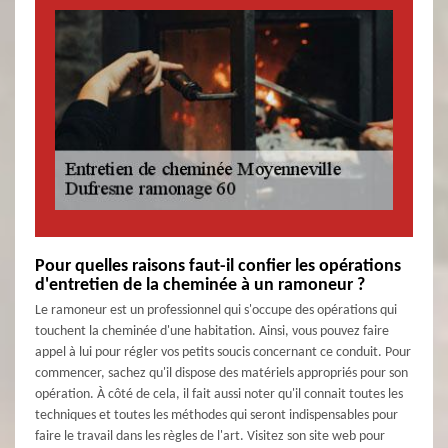
Pour quelles raisons faut-il confier les opérations
d'entretien de la cheminée à un ramoneur ?
Le ramoneur est un professionnel qui s'occupe des opérations qui
touchent la cheminée d'une habitation. Ainsi, vous pouvez faire
appel à lui pour régler vos petits soucis concernant ce conduit. Pour
commencer, sachez qu'il dispose des matériels appropriés pour son
opération. À côté de cela, il fait aussi noter qu'il connait toutes les
techniques et toutes les méthodes qui seront indispensables pour
faire le travail dans les règles de l'art. Visitez son site web pour