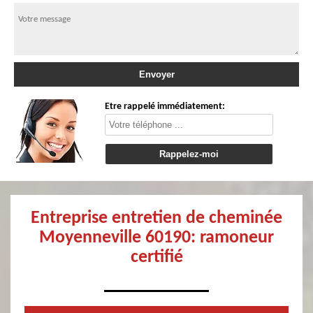
Etre rappelé immédiatement:
Entreprise entretien de cheminée
Moyenneville 60190: ramoneur
certifié