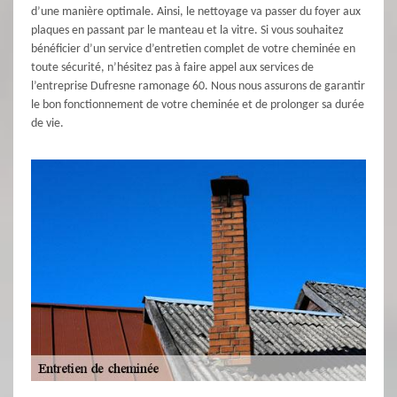
d’une manière optimale. Ainsi, le nettoyage va passer du foyer aux
plaques en passant par le manteau et la vitre. Si vous souhaitez
bénéficier d’un service d’entretien complet de votre cheminée en
toute sécurité, n’hésitez pas à faire appel aux services de
l’entreprise Dufresne ramonage 60. Nous nous assurons de garantir
le bon fonctionnement de votre cheminée et de prolonger sa durée
de vie.