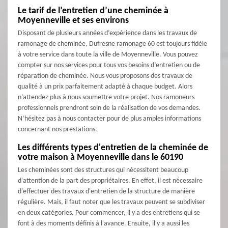
Le tarif de l’entretien d’une cheminée à
Moyenneville et ses environs
Disposant de plusieurs années d’expérience dans les travaux de
ramonage de cheminée, Dufresne ramonage 60 est toujours fidèle
à votre service dans toute la ville de Moyenneville. Vous pouvez
compter sur nos services pour tous vos besoins d’entretien ou de
réparation de cheminée. Nous vous proposons des travaux de
qualité à un prix parfaitement adapté à chaque budget. Alors
n’attendez plus à nous soumettre votre projet. Nos ramoneurs
professionnels prendront soin de la réalisation de vos demandes.
N’hésitez pas à nous contacter pour de plus amples informations
concernant nos prestations.
Les différents types d'entretien de la cheminée de
votre maison à Moyenneville dans le 60190
Les cheminées sont des structures qui nécessitent beaucoup
d'attention de la part des propriétaires. En effet, il est nécessaire
d'effectuer des travaux d'entretien de la structure de manière
régulière. Mais, il faut noter que les travaux peuvent se subdiviser
en deux catégories. Pour commencer, il y a des entretiens qui se
font à des moments définis à l'avance. Ensuite, il y a aussi les