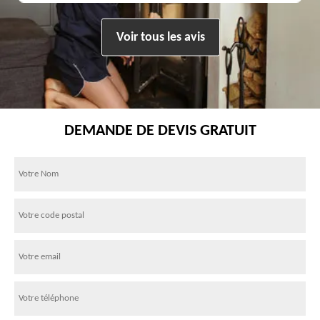
Voir tous les avis
DEMANDE DE DEVIS GRATUIT