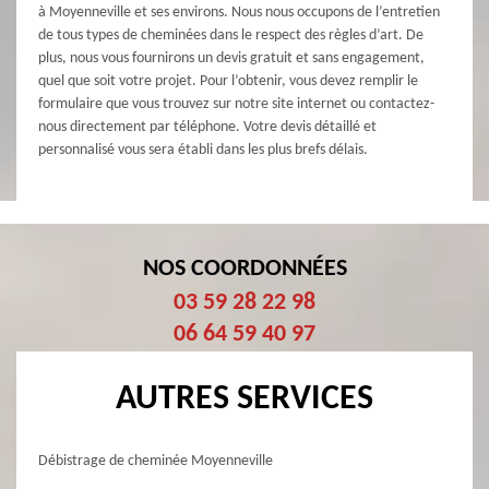
à Moyenneville et ses environs. Nous nous occupons de l’entretien
de tous types de cheminées dans le respect des règles d’art. De
plus, nous vous fournirons un devis gratuit et sans engagement,
quel que soit votre projet. Pour l’obtenir, vous devez remplir le
formulaire que vous trouvez sur notre site internet ou contactez-
nous directement par téléphone. Votre devis détaillé et
personnalisé vous sera établi dans les plus brefs délais.
NOS COORDONNÉES
03 59 28 22 98
06 64 59 40 97
AUTRES SERVICES
Débistrage de cheminée Moyenneville