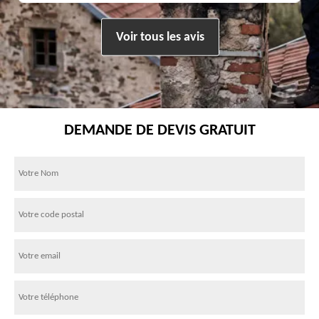
Voir tous les avis
DEMANDE DE DEVIS GRATUIT