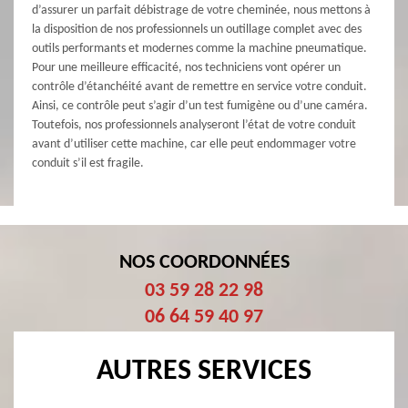
d’assurer un parfait débistrage de votre cheminée, nous mettons à
la disposition de nos professionnels un outillage complet avec des
outils performants et modernes comme la machine pneumatique.
Pour une meilleure efficacité, nos techniciens vont opérer un
contrôle d’étanchéité avant de remettre en service votre conduit.
Ainsi, ce contrôle peut s’agir d’un test fumigène ou d’une caméra.
Toutefois, nos professionnels analyseront l’état de votre conduit
avant d’utiliser cette machine, car elle peut endommager votre
conduit s’il est fragile.
NOS COORDONNÉES
03 59 28 22 98
06 64 59 40 97
AUTRES SERVICES