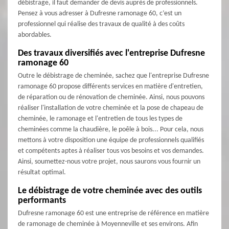
débistrage, il faut demander de devis auprès de professionnels.
Pensez à vous adresser à Dufresne ramonage 60, c’est un
professionnel qui réalise des travaux de qualité à des coûts
abordables.
Des travaux diversifiés avec l'entreprise Dufresne
ramonage 60
Outre le débistrage de cheminée, sachez que l'entreprise Dufresne
ramonage 60 propose différents services en matière d'entretien,
de réparation ou de rénovation de cheminée. Ainsi, nous pouvons
réaliser l'installation de votre cheminée et la pose de chapeau de
cheminée, le ramonage et l'entretien de tous les types de
cheminées comme la chaudière, le poêle à bois... Pour cela, nous
mettons à votre disposition une équipe de professionnels qualifiés
et compétents aptes à réaliser tous vos besoins et vos demandes.
Ainsi, soumettez-nous votre projet, nous saurons vous fournir un
résultat optimal.
Le débistrage de votre cheminée avec des outils
performants
Dufresne ramonage 60 est une entreprise de référence en matière
de ramonage de cheminée à Moyenneville et ses environs. Afin