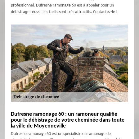
professionnel. Dufresne ramonage 60 est à appeler pour un
débistrage réussi. Les tarifs sont très attractifs. Contactez-le !
Dufresne ramonage 60 : un ramoneur qualifié
pour le débistrage de votre cheminée dans toute
la ville de Moyenneville
Dufresne ramonage 60 est un spécialiste en ramonage de