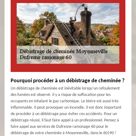
Pourquoi procéder à un débistrage de cheminée ?
Un débistrage de cheminée est inévitable lorsqu’un refoulement
des fumées est observé. Il y a risque de suffocation pour les
occupants en inhalant le gaz carbonique. Le bistre est aussi très
inflammable. Il peut provoquer un incendie. Il est donc important
de procéder à un débistrage pour éviter ces accidents. Pour un
débistrage réussi, il faut faire appel à un professionnel. Pensez à
faire appel aux services de Dufresne ramonage 60 pour le
débistrage de votre cheminée à Moyenneville, dans le 60190 !