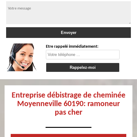
Etre rappelé immédiatement:
Entreprise débistrage de cheminée
Moyenneville 60190: ramoneur
pas cher