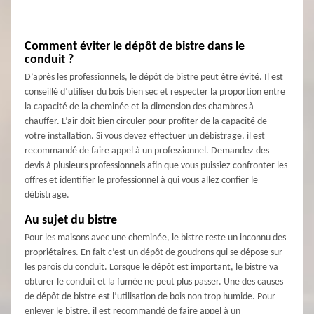
Comment éviter le dépôt de bistre dans le
conduit ?
D’après les professionnels, le dépôt de bistre peut être évité. Il est
conseillé d’utiliser du bois bien sec et respecter la proportion entre
la capacité de la cheminée et la dimension des chambres à
chauffer. L’air doit bien circuler pour profiter de la capacité de
votre installation. Si vous devez effectuer un débistrage, il est
recommandé de faire appel à un professionnel. Demandez des
devis à plusieurs professionnels afin que vous puissiez confronter les
offres et identifier le professionnel à qui vous allez confier le
débistrage.
Au sujet du bistre
Pour les maisons avec une cheminée, le bistre reste un inconnu des
propriétaires. En fait c’est un dépôt de goudrons qui se dépose sur
les parois du conduit. Lorsque le dépôt est important, le bistre va
obturer le conduit et la fumée ne peut plus passer. Une des causes
de dépôt de bistre est l’utilisation de bois non trop humide. Pour
enlever le bistre, il est recommandé de faire appel à un