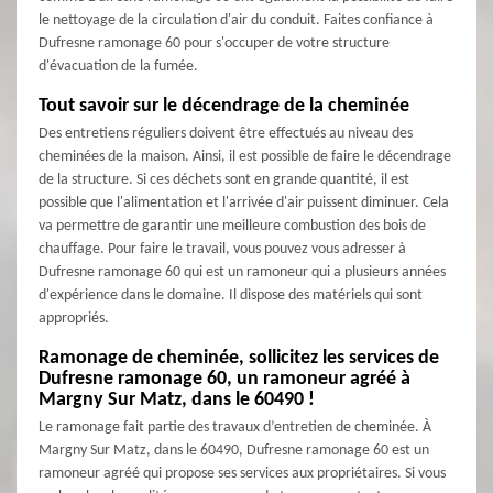
le nettoyage de la circulation d'air du conduit. Faites confiance à
Dufresne ramonage 60 pour s'occuper de votre structure
d'évacuation de la fumée.
Tout savoir sur le décendrage de la cheminée
Des entretiens réguliers doivent être effectués au niveau des
cheminées de la maison. Ainsi, il est possible de faire le décendrage
de la structure. Si ces déchets sont en grande quantité, il est
possible que l'alimentation et l'arrivée d'air puissent diminuer. Cela
va permettre de garantir une meilleure combustion des bois de
chauffage. Pour faire le travail, vous pouvez vous adresser à
Dufresne ramonage 60 qui est un ramoneur qui a plusieurs années
d'expérience dans le domaine. Il dispose des matériels qui sont
appropriés.
Ramonage de cheminée, sollicitez les services de
Dufresne ramonage 60, un ramoneur agréé à
Margny Sur Matz, dans le 60490 !
Le ramonage fait partie des travaux d’entretien de cheminée. À
Margny Sur Matz, dans le 60490, Dufresne ramonage 60 est un
ramoneur agréé qui propose ses services aux propriétaires. Si vous