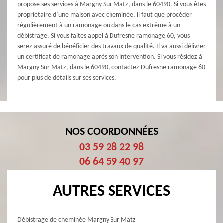
propose ses services à Margny Sur Matz, dans le 60490. Si vous êtes
propriétaire d’une maison avec cheminée, il faut que procéder
régulièrement à un ramonage ou dans le cas extrême à un
débistrage. Si vous faites appel à Dufresne ramonage 60, vous
serez assuré de bénéficier des travaux de qualité. Il va aussi délivrer
un certificat de ramonage après son intervention. Si vous résidez à
Margny Sur Matz, dans le 60490, contactez Dufresne ramonage 60
pour plus de détails sur ses services.
NOS COORDONNÉES
03 59 28 22 98
06 64 59 40 97
AUTRES SERVICES
Débistrage de cheminée Margny Sur Matz