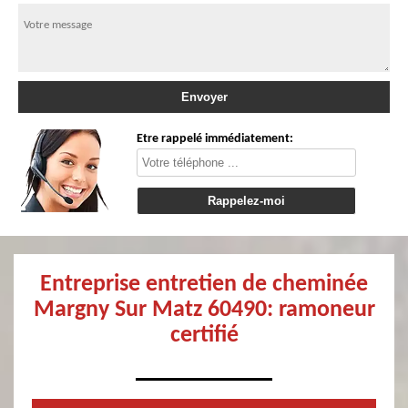
Etre rappelé immédiatement:
Entreprise entretien de cheminée
Margny Sur Matz 60490: ramoneur
certifié