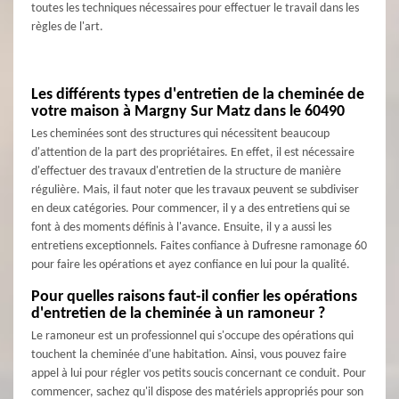
toutes les techniques nécessaires pour effectuer le travail dans les
règles de l'art.
Les différents types d'entretien de la cheminée de
votre maison à Margny Sur Matz dans le 60490
Les cheminées sont des structures qui nécessitent beaucoup
d'attention de la part des propriétaires. En effet, il est nécessaire
d'effectuer des travaux d'entretien de la structure de manière
régulière. Mais, il faut noter que les travaux peuvent se subdiviser
en deux catégories. Pour commencer, il y a des entretiens qui se
font à des moments définis à l'avance. Ensuite, il y a aussi les
entretiens exceptionnels. Faites confiance à Dufresne ramonage 60
pour faire les opérations et ayez confiance en lui pour la qualité.
Pour quelles raisons faut-il confier les opérations
d'entretien de la cheminée à un ramoneur ?
Le ramoneur est un professionnel qui s'occupe des opérations qui
touchent la cheminée d'une habitation. Ainsi, vous pouvez faire
appel à lui pour régler vos petits soucis concernant ce conduit. Pour
commencer, sachez qu'il dispose des matériels appropriés pour son