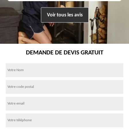
Voir tous les avis
DEMANDE DE DEVIS GRATUIT