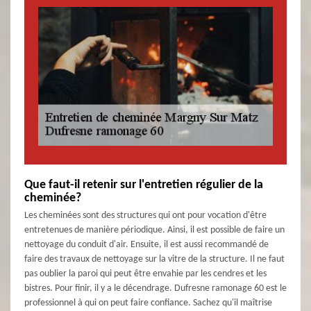
Que faut-il retenir sur l'entretien régulier de la
cheminée?
Les cheminées sont des structures qui ont pour vocation d'être
entretenues de manière périodique. Ainsi, il est possible de faire un
nettoyage du conduit d'air. Ensuite, il est aussi recommandé de
faire des travaux de nettoyage sur la vitre de la structure. Il ne faut
pas oublier la paroi qui peut être envahie par les cendres et les
bistres. Pour finir, il y a le décendrage. Dufresne ramonage 60 est le
professionnel à qui on peut faire confiance. Sachez qu'il maîtrise