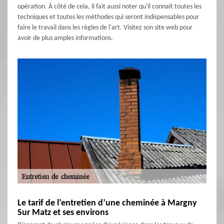
opération. À côté de cela, il fait aussi noter qu'il connait toutes les
techniques et toutes les méthodes qui seront indispensables pour
faire le travail dans les règles de l'art. Visitez son site web pour
avoir de plus amples informations.
Le tarif de l’entretien d’une cheminée à Margny
Sur Matz et ses environs