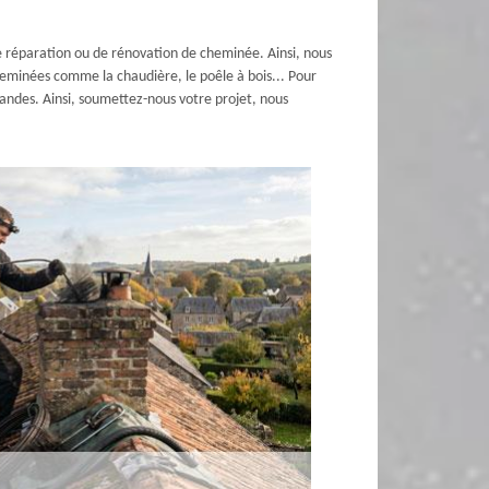
e réparation ou de rénovation de cheminée. Ainsi, nous
heminées comme la chaudière, le poêle à bois... Pour
mandes. Ainsi, soumettez-nous votre projet, nous