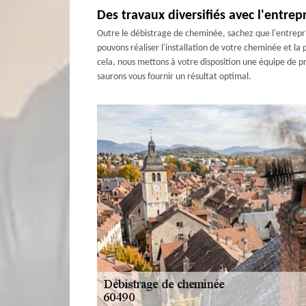
Des travaux diversifiés avec l'entre
Outre le débistrage de cheminée, sachez que l'entrepr
pouvons réaliser l'installation de votre cheminée et l
cela, nous mettons à votre disposition une équipe de pr
saurons vous fournir un résultat optimal.