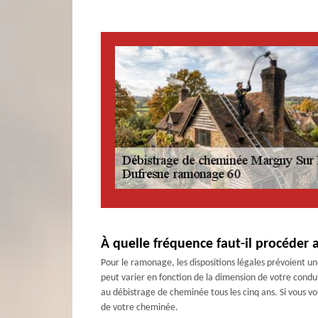
À quelle fréquence faut-il procéder 
Pour le ramonage, les dispositions légales prévoient un
peut varier en fonction de la dimension de votre condui
au débistrage de cheminée tous les cinq ans. Si vous v
de votre cheminée.