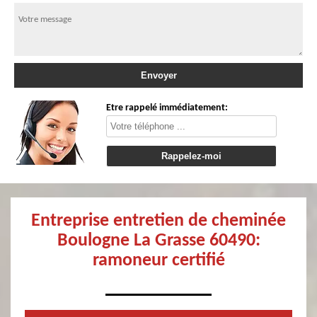
Etre rappelé immédiatement:
Entreprise entretien de cheminée
Boulogne La Grasse 60490:
ramoneur certifié