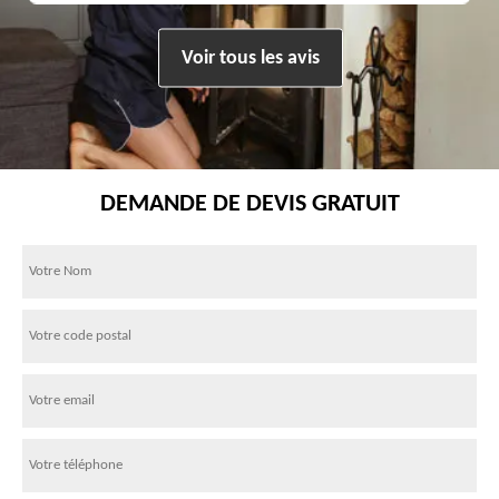
Voir tous les avis
DEMANDE DE DEVIS GRATUIT