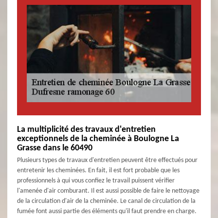
La multiplicité des travaux d'entretien
exceptionnels de la cheminée à Boulogne La
Grasse dans le 60490
Plusieurs types de travaux d'entretien peuvent être effectués pour
entretenir les cheminées. En fait, il est fort probable que les
professionnels à qui vous confiez le travail puissent vérifier
l'amenée d'air comburant. Il est aussi possible de faire le nettoyage
de la circulation d'air de la cheminée. Le canal de circulation de la
fumée font aussi partie des éléments qu'il faut prendre en charge.