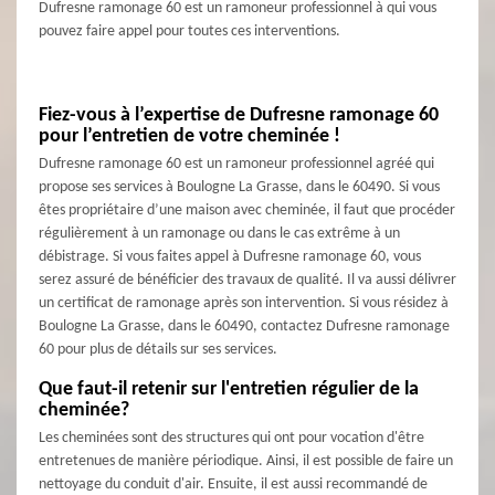
Dufresne ramonage 60 est un ramoneur professionnel à qui vous
pouvez faire appel pour toutes ces interventions.
Fiez-vous à l’expertise de Dufresne ramonage 60
pour l’entretien de votre cheminée !
Dufresne ramonage 60 est un ramoneur professionnel agréé qui
propose ses services à Boulogne La Grasse, dans le 60490. Si vous
êtes propriétaire d’une maison avec cheminée, il faut que procéder
régulièrement à un ramonage ou dans le cas extrême à un
débistrage. Si vous faites appel à Dufresne ramonage 60, vous
serez assuré de bénéficier des travaux de qualité. Il va aussi délivrer
un certificat de ramonage après son intervention. Si vous résidez à
Boulogne La Grasse, dans le 60490, contactez Dufresne ramonage
60 pour plus de détails sur ses services.
Que faut-il retenir sur l'entretien régulier de la
cheminée?
Les cheminées sont des structures qui ont pour vocation d'être
entretenues de manière périodique. Ainsi, il est possible de faire un
nettoyage du conduit d'air. Ensuite, il est aussi recommandé de