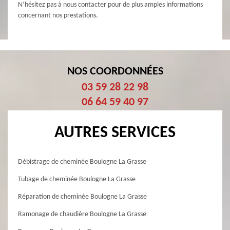
N’hésitez pas à nous contacter pour de plus amples informations
concernant nos prestations.
NOS COORDONNÉES
03 59 28 22 98
06 64 59 40 97
AUTRES SERVICES
Débistrage de cheminée Boulogne La Grasse
Tubage de cheminée Boulogne La Grasse
Réparation de cheminée Boulogne La Grasse
Ramonage de chaudière Boulogne La Grasse