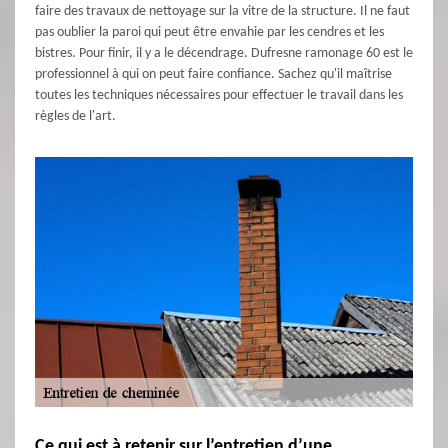
faire des travaux de nettoyage sur la vitre de la structure. Il ne faut
pas oublier la paroi qui peut être envahie par les cendres et les
bistres. Pour finir, il y a le décendrage. Dufresne ramonage 60 est le
professionnel à qui on peut faire confiance. Sachez qu'il maîtrise
toutes les techniques nécessaires pour effectuer le travail dans les
règles de l'art.
Ce qui est à retenir sur l’entretien d’une