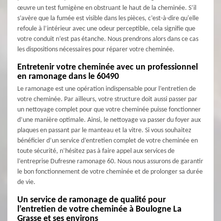
œuvre un test fumigène en obstruant le haut de la cheminée. S’il
s’avère que la fumée est visible dans les pièces, c’est-à-dire qu'elle
refoule à l’intérieur avec une odeur perceptible, cela signifie que
votre conduit n’est pas étanche. Nous prendrons alors dans ce cas
les dispositions nécessaires pour réparer votre cheminée.
Entretenir votre cheminée avec un professionnel
en ramonage dans le 60490
Le ramonage est une opération indispensable pour l’entretien de
votre cheminée. Par ailleurs, votre structure doit aussi passer par
un nettoyage complet pour que votre cheminée puisse fonctionner
d’une manière optimale. Ainsi, le nettoyage va passer du foyer aux
plaques en passant par le manteau et la vitre. Si vous souhaitez
bénéficier d’un service d’entretien complet de votre cheminée en
toute sécurité, n’hésitez pas à faire appel aux services de
l’entreprise Dufresne ramonage 60. Nous nous assurons de garantir
le bon fonctionnement de votre cheminée et de prolonger sa durée
de vie.
Un service de ramonage de qualité pour
l’entretien de votre cheminée à Boulogne La
Grasse et ses environs