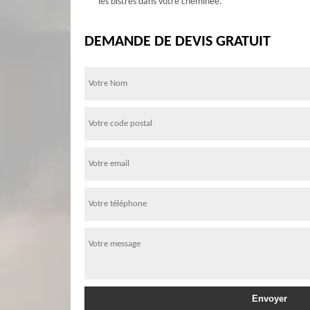
les bistres dans votre cheminée.
DEMANDE DE DEVIS GRATUIT