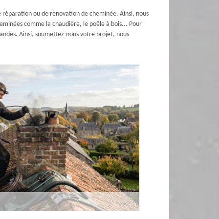
e réparation ou de rénovation de cheminée. Ainsi, nous
heminées comme la chaudière, le poêle à bois... Pour
mandes. Ainsi, soumettez-nous votre projet, nous