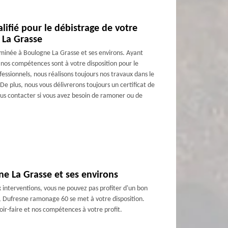
ifié pour le débistrage de votre
 La Grasse
inée à Boulogne La Grasse et ses environs. Ayant
t nos compétences sont à votre disposition pour le
ssionnels, nous réalisons toujours nos travaux dans le
e plus, nous vous délivrerons toujours un certificat de
us contacter si vous avez besoin de ramoner ou de
ne La Grasse et ses environs
interventions, vous ne pouvez pas profiter d'un bon
, Dufresne ramonage 60 se met à votre disposition.
ir-faire et nos compétences à votre profit.