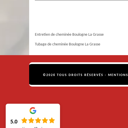
Entretien de cheminée Boulogne La Grasse
Tubage de cheminée Boulogne La Grasse
©2026 TOUS DROITS RÉSERVÉS -
MENTIONS
5.0