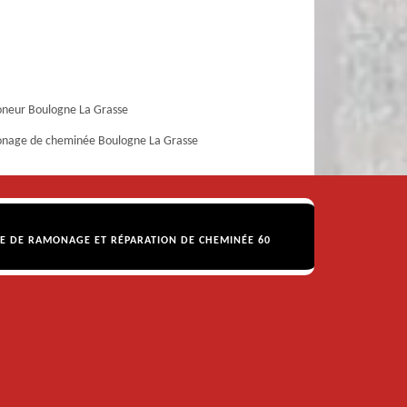
neur Boulogne La Grasse
nage de cheminée Boulogne La Grasse
SE DE RAMONAGE ET RÉPARATION DE CHEMINÉE 60