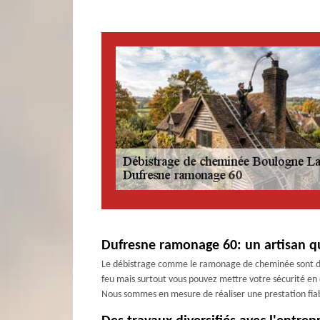
Dufresne ramonage 60: un artisan qu
Le débistrage comme le ramonage de cheminée sont des 
feu mais surtout vous pouvez mettre votre sécurité en
Nous sommes en mesure de réaliser une prestation fiabl