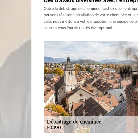
Des travaux diversifiés avec l'entre
Outre le débistrage de cheminée, sachez que l'entrepr
pouvons réaliser l'installation de votre cheminée et l
cela, nous mettons à votre disposition une équipe de pr
saurons vous fournir un résultat optimal.