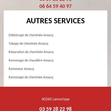
06 64 59 40 97
AUTRES SERVICES
Débistrage de cheminée Ansacq
Tubage de cheminée Ansacq
Réparation de cheminée Ansacq
Ramonage de chaudière Ansacq
Ramoneur Ansacq
Ramonage de cheminée Ansacq
60260 Lamorlaye
03 59 28 22 98