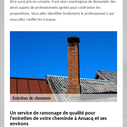
être aussi pris en compte. Il est alors avantageux de demander des
devis auprès de professionnels agréés pour confronter les
propositions. Vous allez identifier facilement le professionnel à qui
vous allez confier les travaux.
Un service de ramonage de qualité pour
l’entretien de votre cheminée à Ansacq et ses
environs