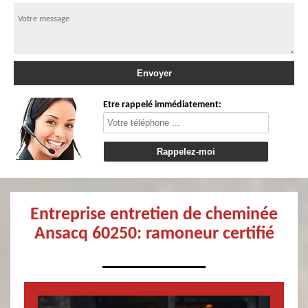
Etre rappelé immédiatement:
Entreprise entretien de cheminée
Ansacq 60250: ramoneur certifié