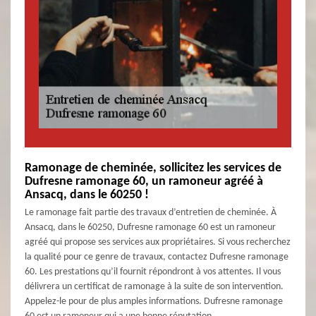
Ramonage de cheminée, sollicitez les services de
Dufresne ramonage 60, un ramoneur agréé à
Ansacq, dans le 60250 !
Le ramonage fait partie des travaux d’entretien de cheminée. À
Ansacq, dans le 60250, Dufresne ramonage 60 est un ramoneur
agréé qui propose ses services aux propriétaires. Si vous recherchez
la qualité pour ce genre de travaux, contactez Dufresne ramonage
60. Les prestations qu’il fournit répondront à vos attentes. Il vous
délivrera un certificat de ramonage à la suite de son intervention.
Appelez-le pour de plus amples informations. Dufresne ramonage