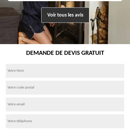
Voir tous les avis
DEMANDE DE DEVIS GRATUIT