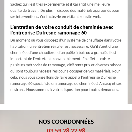
Sachez qu'il est très expérimenté et il garantit une meilleure
qualité de travail. De plus, il dispose des matériels appropriés pour
ses interventions. Contactez-le en visitant son site web.
L’entretien de votre conduit de cheminée avec
l’entreprise Dufresne ramonage 60
Du moment où vous disposez d’un système de chauffage dans votre
habitation, un entretien régulier est nécessaire. Qu’il s’agit d’une
cheminée, d’une chaudière, d’un poêle à bois ou à granulé, il est
important de l’entretenir convenablement. En effet, il existe
plusieurs méthodes de ramonage, différents prix et diverses raisons
qui sont toujours nécessaires pour s’occuper de vos matériels. Pour
cela, nous vous conseillons de faire appel à l’entreprise Dufresne
ramonage 60 spécialiste en ramonage de cheminée à Ansacq et ses
environs. Nous sommes à votre disposition pour toutes demandes.
NOS COORDONNÉES
03 59 28 22 98