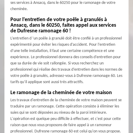
ses services à Ansacq, dans le 60250 pour le ramonage de votre
cheminée.
Pour l’entretien de votre poêle à granulés à
Ansacq, dans le 60250, faites appel aux services
de Dufresne ramonage 60 !
L’entretien d ’un poêle à granulé doit être confié à un professionnel
expérimenté pour éviter les risques d’accident. Pour l’entretien
d’une telle installation, il faut une certaine compétence et une
expérience. Le professionnel donnera des conseils d’entretien pour
que sa durée de vie soit rallongée. Si vous recherchez un
professionnel qui réalise des travaux d’entretien dans les normes de
votre poêle à granulés, adressez-vous à Dufresne ramonage 60. Les
tarifs qu’il applique sont aussi très attractifs.
Le ramonage de la cheminée de votre maison
Les travaux d'entretien de la cheminée de votre maison peuvent se
traduire par un ramonage. Cette opération consiste à éliminer les
suies qui se sont déposées au niveau de la paroi intérieure.
L'opération est quelque peu difficile à effectuer, et c'est pour cette
raison que nous vous proposons de faire appel à un ramoneur
professionnel. Dufresne ramonage 60 est celui qu'on vous propose.