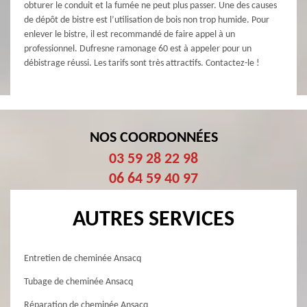
obturer le conduit et la fumée ne peut plus passer. Une des causes
de dépôt de bistre est l’utilisation de bois non trop humide. Pour
enlever le bistre, il est recommandé de faire appel à un
professionnel. Dufresne ramonage 60 est à appeler pour un
débistrage réussi. Les tarifs sont très attractifs. Contactez-le !
NOS COORDONNÉES
03 59 28 22 98
06 64 59 40 97
AUTRES SERVICES
Entretien de cheminée Ansacq
Tubage de cheminée Ansacq
Réparation de cheminée Ansacq