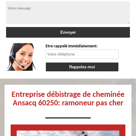
Etre rappelé immédiatement:
Entreprise débistrage de cheminée
Ansacq 60250: ramoneur pas cher