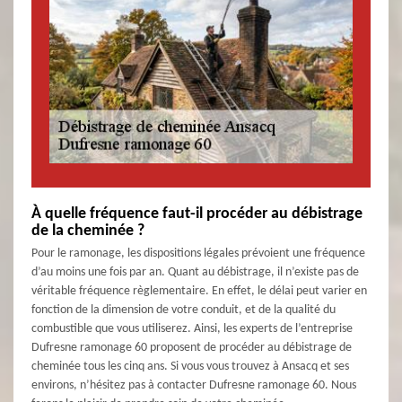
À quelle fréquence faut-il procéder au débistrage
de la cheminée ?
Pour le ramonage, les dispositions légales prévoient une fréquence
d’au moins une fois par an. Quant au débistrage, il n’existe pas de
véritable fréquence règlementaire. En effet, le délai peut varier en
fonction de la dimension de votre conduit, et de la qualité du
combustible que vous utiliserez. Ainsi, les experts de l’entreprise
Dufresne ramonage 60 proposent de procéder au débistrage de
cheminée tous les cinq ans. Si vous vous trouvez à Ansacq et ses
environs, n’hésitez pas à contacter Dufresne ramonage 60. Nous