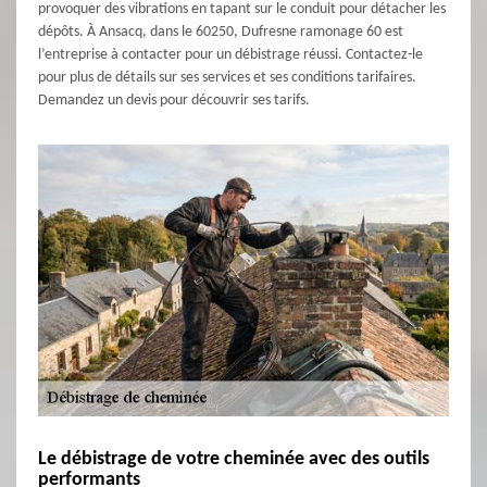
provoquer des vibrations en tapant sur le conduit pour détacher les
dépôts. À Ansacq, dans le 60250, Dufresne ramonage 60 est
l’entreprise à contacter pour un débistrage réussi. Contactez-le
pour plus de détails sur ses services et ses conditions tarifaires.
Demandez un devis pour découvrir ses tarifs.
Le débistrage de votre cheminée avec des outils
performants