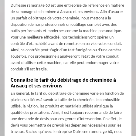
Dufresne ramonage 60 est une entreprise de référence en matière
de ramonage de cheminée à Ansacq et ses environs. Afin d’assurer
un parfait débistrage de votre cheminée, nous mettons à la
disposition de nos professionnels un outillage complet avec des
outils performants et modernes comme la machine pneumatique.
Pour une meilleure efficacité, nos techniciens vont opérer un
contrôle d’étanchéité avant de remettre en service votre conduit.
Ainsi, ce contrôle peut s’agir d’un test fumigène ou d’une caméra.
Toutefois, nos professionnels analyseront l’état de votre conduit
avant d’utiliser cette machine, car elle peut endommager votre
conduit s’il est fragile.
Connaitre le tarif du débistrage de cheminée à
Ansacq et ses environs
En général, le tarif du débistrage de cheminée varie en fonction de
plusieurs critères à savoir la taille de la cheminée, le combustible
utilisé, la région, les produits et matériels utilisés ainsi que la
qualité des prestations. Ainsi, il est toujours recommandé de faire
une demande de devis pour ces genres d'intervention. En effet, le
devis vous permettra de prévoir les dépenses nécessaires pour les
travaux. Sachez qu'avec l'entreprise Dufresne ramonage 60, nous