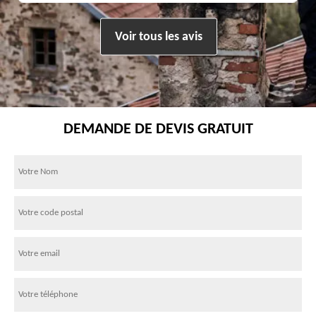
Voir tous les avis
DEMANDE DE DEVIS GRATUIT