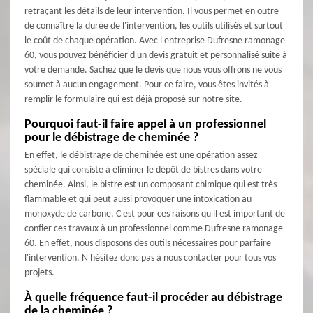
retraçant les détails de leur intervention. Il vous permet en outre
de connaître la durée de l'intervention, les outils utilisés et surtout
le coût de chaque opération. Avec l'entreprise Dufresne ramonage
60, vous pouvez bénéficier d'un devis gratuit et personnalisé suite à
votre demande. Sachez que le devis que nous vous offrons ne vous
soumet à aucun engagement. Pour ce faire, vous êtes invités à
remplir le formulaire qui est déjà proposé sur notre site.
Pourquoi faut-il faire appel à un professionnel
pour le débistrage de cheminée ?
En effet, le débistrage de cheminée est une opération assez
spéciale qui consiste à éliminer le dépôt de bistres dans votre
cheminée. Ainsi, le bistre est un composant chimique qui est très
flammable et qui peut aussi provoquer une intoxication au
monoxyde de carbone. C'est pour ces raisons qu'il est important de
confier ces travaux à un professionnel comme Dufresne ramonage
60. En effet, nous disposons des outils nécessaires pour parfaire
l'intervention. N'hésitez donc pas à nous contacter pour tous vos
projets.
À quelle fréquence faut-il procéder au débistrage
de la cheminée ?