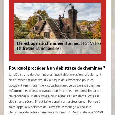
Pourquoi procéder à un débistrage de cheminée ?
Un débistrage de cheminée est inévitable lorsqu’un refoulement
des fumées est observé. Il y a risque de suffocation pour les
occupants en inhalant le gaz carbonique. Le bistre est aussi très
inflammable. Il peut provoquer un incendie. Il est donc important
de procéder à un débistrage pour éviter ces accidents. Pour un
débistrage réussi, il faut faire appel à un professionnel. Pensez à
faire appel aux services de Dufresne ramonage 60 pour le
débistrage de votre cheminée à Bonneuil En Valois, dans le 60123 !