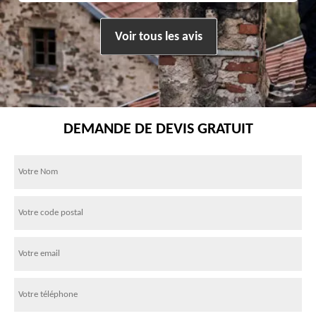
Voir tous les avis
DEMANDE DE DEVIS GRATUIT