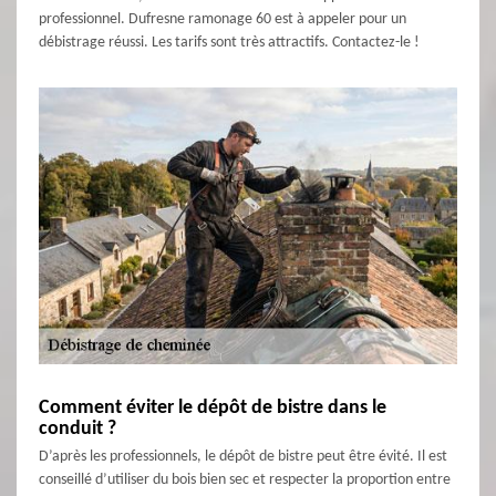
professionnel. Dufresne ramonage 60 est à appeler pour un
débistrage réussi. Les tarifs sont très attractifs. Contactez-le !
Comment éviter le dépôt de bistre dans le
conduit ?
D’après les professionnels, le dépôt de bistre peut être évité. Il est
conseillé d’utiliser du bois bien sec et respecter la proportion entre