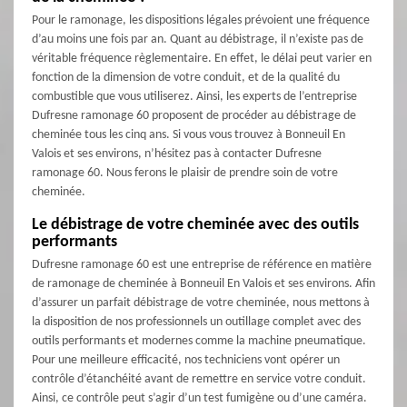
Pour le ramonage, les dispositions légales prévoient une fréquence
d’au moins une fois par an. Quant au débistrage, il n’existe pas de
véritable fréquence règlementaire. En effet, le délai peut varier en
fonction de la dimension de votre conduit, et de la qualité du
combustible que vous utiliserez. Ainsi, les experts de l’entreprise
Dufresne ramonage 60 proposent de procéder au débistrage de
cheminée tous les cinq ans. Si vous vous trouvez à Bonneuil En
Valois et ses environs, n’hésitez pas à contacter Dufresne
ramonage 60. Nous ferons le plaisir de prendre soin de votre
cheminée.
Le débistrage de votre cheminée avec des outils
performants
Dufresne ramonage 60 est une entreprise de référence en matière
de ramonage de cheminée à Bonneuil En Valois et ses environs. Afin
d’assurer un parfait débistrage de votre cheminée, nous mettons à
la disposition de nos professionnels un outillage complet avec des
outils performants et modernes comme la machine pneumatique.
Pour une meilleure efficacité, nos techniciens vont opérer un
contrôle d’étanchéité avant de remettre en service votre conduit.
Ainsi, ce contrôle peut s’agir d’un test fumigène ou d’une caméra.