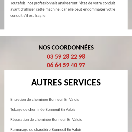
Toutefois, nos professionnels analyseront l’état de votre conduit
avant d’utiliser cette machine, car elle peut endommager votre
conduit s’il est fragile.
NOS COORDONNÉES
03 59 28 22 98
06 64 59 40 97
AUTRES SERVICES
Entretien de cheminée Bonneuil En Valois
Tubage de cheminée Bonneuil En Valois
Réparation de cheminée Bonneuil En Valois
Ramonage de chaudière Bonneuil En Valois