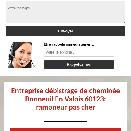
Etre rappelé immédiatement:
Entreprise débistrage de cheminée
Bonneuil En Valois 60123:
ramoneur pas cher