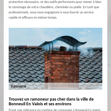
protection nécessaire, et des outils performants pour mener à bien
le ramonage de votre chaudière, cheminée ou poêle. En tant que
professionnels, nous nous engageons à vous fournir un service
rapide et efficace en même temps.
Trouvez un ramoneur pas cher dans la ville de
Bonneuil En Valois et ses environs
Étant une référence en matière de ramonage à Bonneuil En Valois