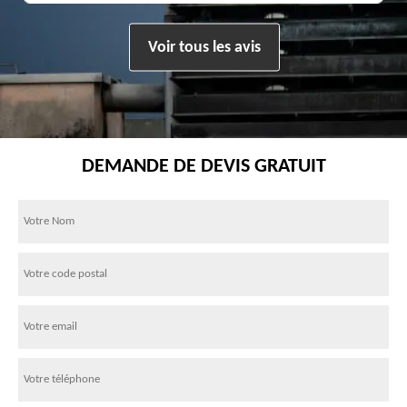
Voir tous les avis
DEMANDE DE DEVIS GRATUIT