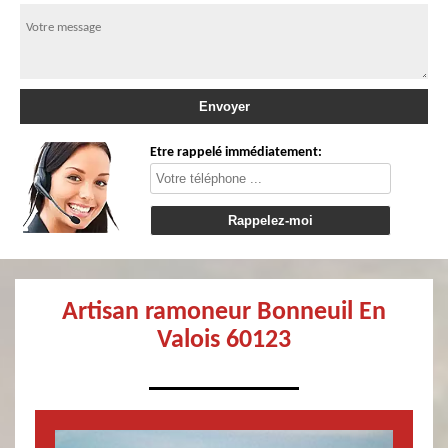
Etre rappelé immédiatement:
Artisan ramoneur Bonneuil En
Valois 60123