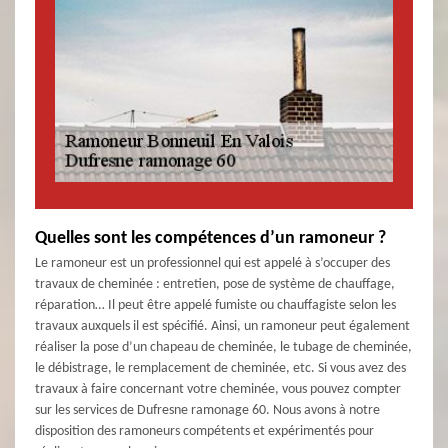
Quelles sont les compétences d’un ramoneur ?
Le ramoneur est un professionnel qui est appelé à s’occuper des
travaux de cheminée : entretien, pose de système de chauffage,
réparation… Il peut être appelé fumiste ou chauffagiste selon les
travaux auxquels il est spécifié. Ainsi, un ramoneur peut également
réaliser la pose d’un chapeau de cheminée, le tubage de cheminée,
le débistrage, le remplacement de cheminée, etc. Si vous avez des
travaux à faire concernant votre cheminée, vous pouvez compter
sur les services de Dufresne ramonage 60. Nous avons à notre
disposition des ramoneurs compétents et expérimentés pour