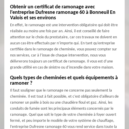
Obtenir un certificat de ramonage avec
l’entreprise Dufresne ramonage 60 à Bonneuil En
Valois et ses environs
En effet, le ramonage est une intervention obligatoire qui doit être
réalisée au moins une fois par an. Ainsi, il est conseillé de faire
attention sur le choix du prestataire, car ces travaux ne doivent en
aucun cas être effectués par n’importe qui. En tant qu’entreprise
certifiée dans le ramonage de cheminée, vous pouvez compter sur
nos services, car à l’issue de chaque intervention, nous vous
délivrerons toujours un certificat de ramonage. Il vous est d’une
grande utilité en cas de sinistre ou d’incendie dans votre maison.
Quels types de cheminées et quels équipements à
ramoner ?
Il faut souligner que le ramonage ne concerne pas seulement la
cheminée. Il est tout à fait possible, et c’est obligatoire d’ailleurs de
ramoner un poêle à bois ou une chaudière fioul et gaz. Ainsi, les
conduits de fumée sont les principaux éléments concernés par le
ramonage. Quel que soit le type de votre cheminée à foyer ouvert
fermé, et peu importe le modèle de votre système de chauffage,
l’entreprise Dufresne ramonage 60 vous rend service dans toute la