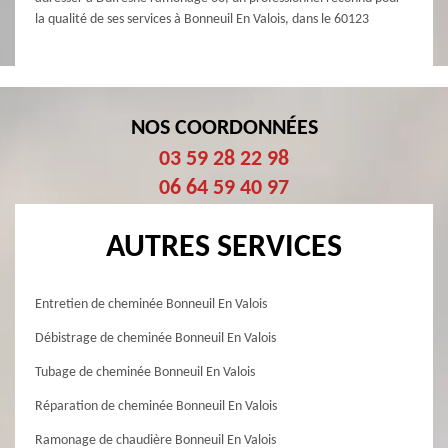
la qualité de ses services à Bonneuil En Valois, dans le 60123
NOS COORDONNÉES
03 59 28 22 98
06 64 59 40 97
AUTRES SERVICES
Entretien de cheminée Bonneuil En Valois
Débistrage de cheminée Bonneuil En Valois
Tubage de cheminée Bonneuil En Valois
Réparation de cheminée Bonneuil En Valois
Ramonage de chaudière Bonneuil En Valois