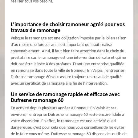
réaliser tous vos besoins.
L’importance de choisir ramoneur agréé pour vos
travaux de ramonage
Puisque le ramonage est une obligation imposée par la loi en raison
d’au moins une fois par an, il est important qu’il soit réalisé
convenablement. Ainsi, il faut bien faire attention dans le choix du
prestataire car le ramonage est une intervention délicate et qui ne
doit pas être laissée à des profanes. Etant une entreprise qualifiée
en ramonage dans toute la ville de Bonneuil En Valois, l’entreprise
Dufresne ramonage 60 vous assure toujours un travail de qualité
avec un certificat de ramonage à la fin de l’intervention.
Un service de ramonage rapide et efficace avec
Dufresne ramonage 60
En activité depuis plusieurs années à Bonneuil En Valois et ses
environs, l’entreprise Dufresne ramonage 60 reste encore fidèle à
votre disposition. En effet, le ramonage est une activité quasi
dangereuse, c’est pour cela que nous vous conseillons de les éviter
de le faire vous-même. Dufresne ramonage 60 dispose des outils de