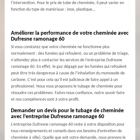
l’intervention. Pour le prix de tube de cheminée, il peut varier en
fonction du type de matériaux : inox, plastique…
Améliorer la performance de votre cheminée avec
Dufresne ramonage 60
Si vous constatez que votre cheminée ne fonctionne plus
normalement : des fumées qui refoulent, ou un problème de triage,
n’attendez plus à contacter les services de l’entreprise Dufresne
ramonage 60. En effet, le gaz dégagé par les fumées qui refoulent
peut être très dangereux à cause de l’inhalation du monoxyde de
carbone. C’est pour cela qu’il est judicieux de faire appel à un
professionnel. Nous vous proposons le tubage de cheminée pour
résoudre ces problèmes. Faites-nous confiance, notre savoir-faire
et nos compétences sont à votre profit.
Demander un devis pour le tubage de cheminée
avec l’entreprise Dufresne ramonage 60
L’entreprise Dufresne ramonage 60 reste à votre disposition pour
tous renseignements et conseils dans vos besoins d’entretien de
cheminée à ville}. Quelle que soit votre demande, nous prenons le