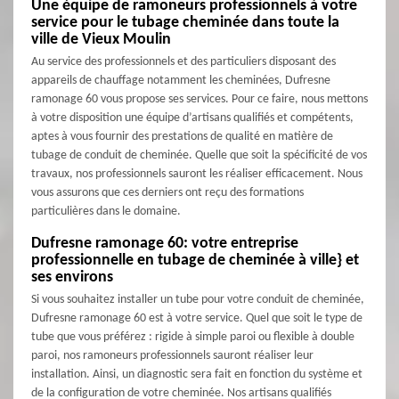
Une équipe de ramoneurs professionnels à votre
service pour le tubage cheminée dans toute la
ville de Vieux Moulin
Au service des professionnels et des particuliers disposant des
appareils de chauffage notamment les cheminées, Dufresne
ramonage 60 vous propose ses services. Pour ce faire, nous mettons
à votre disposition une équipe d’artisans qualifiés et compétents,
aptes à vous fournir des prestations de qualité en matière de
tubage de conduit de cheminée. Quelle que soit la spécificité de vos
travaux, nos professionnels sauront les réaliser efficacement. Nous
vous assurons que ces derniers ont reçu des formations
particulières dans le domaine.
Dufresne ramonage 60: votre entreprise
professionnelle en tubage de cheminée à ville} et
ses environs
Si vous souhaitez installer un tube pour votre conduit de cheminée,
Dufresne ramonage 60 est à votre service. Quel que soit le type de
tube que vous préférez : rigide à simple paroi ou flexible à double
paroi, nos ramoneurs professionnels sauront réaliser leur
installation. Ainsi, un diagnostic sera fait en fonction du système et
de la configuration de votre cheminée. Nos artisans qualifiés