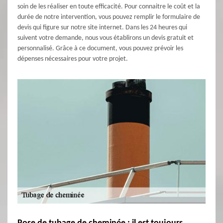
soin de les réaliser en toute efficacité. Pour connaitre le coût et la
durée de notre intervention, vous pouvez remplir le formulaire de
devis qui figure sur notre site internet. Dans les 24 heures qui
suivent votre demande, nous vous établirons un devis gratuit et
personnalisé. Grâce à ce document, vous pouvez prévoir les
dépenses nécessaires pour votre projet.