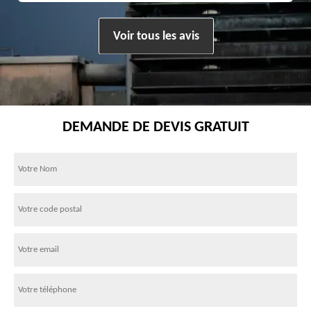
Voir tous les avis
DEMANDE DE DEVIS GRATUIT