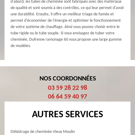
d'abord, les tubes de cheminée sont fabriqués avec des matériaux
de qualité et sont soumis à des contrôles, ce qui leur permet d'avoir
une durabilité. Ensuite, il offre un meilleur triage de fumée et
permet d'économiser de l'énergie et optimiser le fonctionnement
de votre système de chauffage. Ainsi vous pouvez choisir entre le
tube rigide ou le tube souple. Si vous envisagez de tuber votre
cheminée, Dufresne ramonage 60 vous propose une large gamme
de modèles.
NOS COORDONNÉES
03 59 28 22 98
06 64 59 40 97
AUTRES SERVICES
Débistrage de cheminée Vieux Moulin