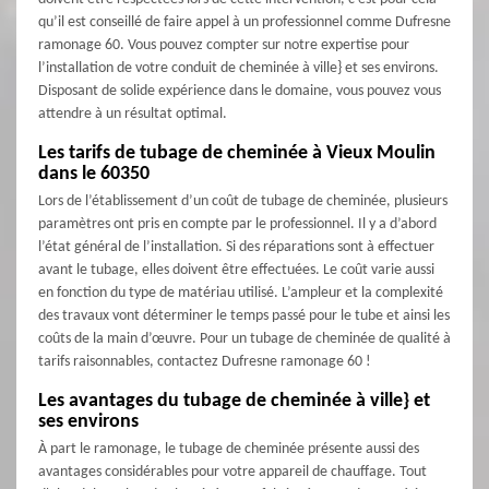
qu’il est conseillé de faire appel à un professionnel comme Dufresne
ramonage 60. Vous pouvez compter sur notre expertise pour
l’installation de votre conduit de cheminée à ville} et ses environs.
Disposant de solide expérience dans le domaine, vous pouvez vous
attendre à un résultat optimal.
Les tarifs de tubage de cheminée à Vieux Moulin
dans le 60350
Lors de l’établissement d’un coût de tubage de cheminée, plusieurs
paramètres ont pris en compte par le professionnel. Il y a d’abord
l’état général de l’installation. Si des réparations sont à effectuer
avant le tubage, elles doivent être effectuées. Le coût varie aussi
en fonction du type de matériau utilisé. L’ampleur et la complexité
des travaux vont déterminer le temps passé pour le tube et ainsi les
coûts de la main d’œuvre. Pour un tubage de cheminée de qualité à
tarifs raisonnables, contactez Dufresne ramonage 60 !
Les avantages du tubage de cheminée à ville} et
ses environs
À part le ramonage, le tubage de cheminée présente aussi des
avantages considérables pour votre appareil de chauffage. Tout