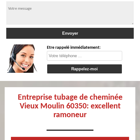
Etre rappelé immédiatement:
Entreprise tubage de cheminée
Vieux Moulin 60350: excellent
ramoneur