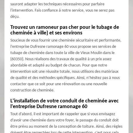
sauront adapter les techniques nécessaires pour parfaire
l'intervention. Fais confiance à notre service, vous ne serez pas
déçu.
Trouvez un ramoneur pas cher pour le tubage de
cheminée à ville} et ses environs
Soucieux de vous fournir une cheminée sécuritaire et performante,
l’entreprise Dufresne ramonage 60 vous propose ses services de
tubage de cheminée dans toute la ville de Vieux Moulin dans le
{60350}. Nous réalisons des travaux de qualité à un prix assez
abordable et adapté au budget de chacun. Pour que notre
intervention soit une réussite totale, nous utilisons des matériaux
de qualité et des méthodes spécifiques. Ainsi, n’hésitez pas à nous
contacter que ce soit pour une rénovation ou une nouvelle
construction de cheminée.
L’installation de votre conduit de cheminée avec
l’entreprise Dufresne ramonage 60
Tout d’abord, il est important de rappeler que si vous envisagez
d’avoir une cheminée dans votre foyer, le passage du conduit doit
être prévu au moment de la conception de toiture. Ainsi, des règles
doivent être respectées lors de cette intervention, c’est pour cela