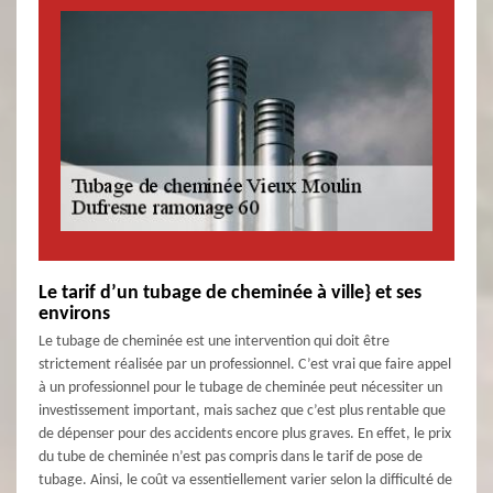
Le tarif d’un tubage de cheminée à ville} et ses
environs
Le tubage de cheminée est une intervention qui doit être
strictement réalisée par un professionnel. C’est vrai que faire appel
à un professionnel pour le tubage de cheminée peut nécessiter un
investissement important, mais sachez que c’est plus rentable que
de dépenser pour des accidents encore plus graves. En effet, le prix
du tube de cheminée n’est pas compris dans le tarif de pose de
tubage. Ainsi, le coût va essentiellement varier selon la difficulté de