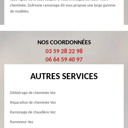
cheminée, Dufresne ramonage 60 vous propose une large gamme
de modèles.
NOS COORDONNÉES
03 59 28 22 98
06 64 59 40 97
AUTRES SERVICES
Débistrage de cheminée Vez
Réparation de cheminée Vez
Ramonage de chaudière Vez
Ramoneur Vez