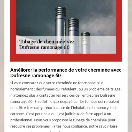
Améliorer la performance de votre cheminée avec
Dufresne ramonage 60
Si vous constatez que votre cheminée ne fonctionne plus
normalement : des fumées qui refoulent, ou un problème de triage,
n’attendez plus à contacter les services de l’entreprise Dufresne
ramonage 60. En effet, le gaz dégagé par les fumées qui refoulent
peut être très dangereux à cause de l’inhalation du monoxyde de
carbone. C’est pour cela qu’il est judicieux de faire appel à un
professionnel. Nous vous proposons le tubage de cheminée pour
résoudre ces problèmes. Faites-nous confiance, notre savoir-faire