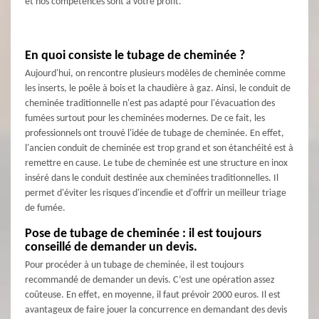
et nos compétences sont à votre profit.
En quoi consiste le tubage de cheminée ?
Aujourd'hui, on rencontre plusieurs modèles de cheminée comme
les inserts, le poêle à bois et la chaudière à gaz. Ainsi, le conduit de
cheminée traditionnelle n'est pas adapté pour l'évacuation des
fumées surtout pour les cheminées modernes. De ce fait, les
professionnels ont trouvé l'idée de tubage de cheminée. En effet,
l'ancien conduit de cheminée est trop grand et son étanchéité est à
remettre en cause. Le tube de cheminée est une structure en inox
inséré dans le conduit destinée aux cheminées traditionnelles. Il
permet d'éviter les risques d'incendie et d'offrir un meilleur triage
de fumée.
Pose de tubage de cheminée : il est toujours
conseillé de demander un devis.
Pour procéder à un tubage de cheminée, il est toujours
recommandé de demander un devis. C’est une opération assez
coûteuse. En effet, en moyenne, il faut prévoir 2000 euros. Il est
avantageux de faire jouer la concurrence en demandant des devis