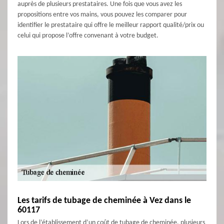
auprès de plusieurs prestataires. Une fois que vous avez les
propositions entre vos mains, vous pouvez les comparer pour
identifier le prestataire qui offre le meilleur rapport qualité/prix ou
celui qui propose l’offre convenant à votre budget.
Les tarifs de tubage de cheminée à Vez dans le
60117
Lors de l’établissement d’un coût de tubage de cheminée, plusieurs