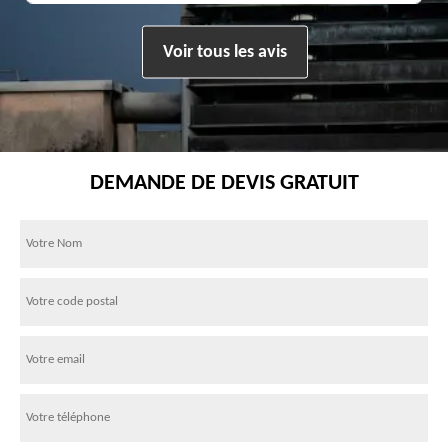
Voir tous les avis
DEMANDE DE DEVIS GRATUIT