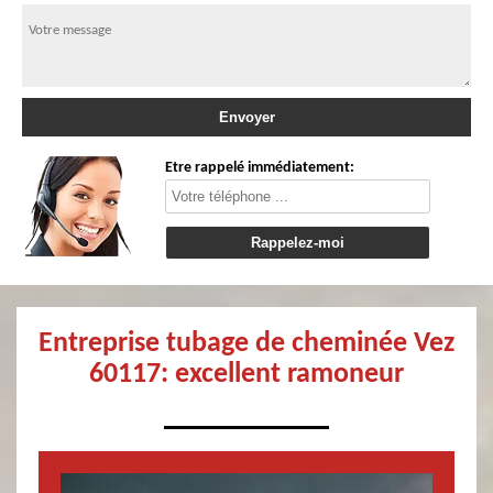
Etre rappelé immédiatement:
Entreprise tubage de cheminée Vez
60117: excellent ramoneur