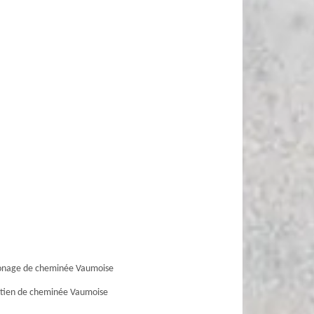
nage de cheminée Vaumoise
tien de cheminée Vaumoise