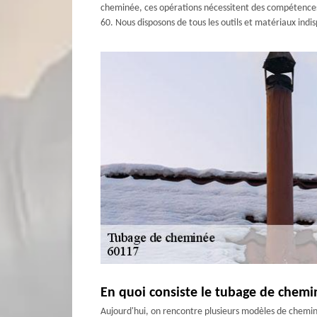
cheminée, ces opérations nécessitent des compétences e
60. Nous disposons de tous les outils et matériaux indis
En quoi consiste le tubage de chemi
Aujourd'hui, on rencontre plusieurs modèles de cheminé