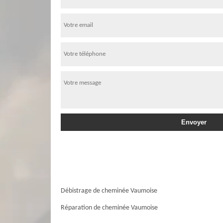
Débistrage de cheminée Vaumoise
Réparation de cheminée Vaumoise