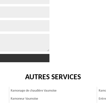
AUTRES SERVICES
Ramonage de chaudière Vaumoise
Ramo
Ramoneur Vaumoise
Entre