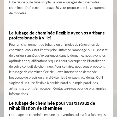
tube rigide ou le tube souple. Si vous envisagez de tuber votre
cheminée, Dufresne ramonage 60 vous propose une large gamme
de modèles.
Le tubage de cheminée flexible avec vos artisans
professionnels à ville}
Pour un changement de tubage ou un projet de rénovation de
cheminée, choisissez l’entreprise Dufresne ramonage 60. Disposant
de plusieurs années d’expériences dans le domaine, nous avons les
aptitudes et qualifications requises pour s’occuper de l’installation
de votre conduit de cheminée. Pour ce faire, nous vous proposons
le tubage de cheminée flexible. Cette intervention demande
beaucoup de précision afin d’éviter les éventuels accidents. Qu’il
s’agisse d’un tube flexible à double paroi ou simple paroi, nos
artisans sauront s’en occuper. Contactez-nous pour de plus amples
informations.
Le tubage de cheminée pour vos travaux de
réhabilitation de cheminée
Le tubage de cheminée est une intervention qui est à la fois requise