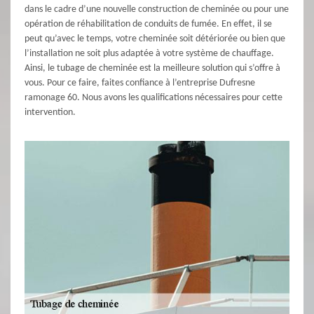
dans le cadre d’une nouvelle construction de cheminée ou pour une
opération de réhabilitation de conduits de fumée. En effet, il se
peut qu’avec le temps, votre cheminée soit détériorée ou bien que
l’installation ne soit plus adaptée à votre système de chauffage.
Ainsi, le tubage de cheminée est la meilleure solution qui s’offre à
vous. Pour ce faire, faites confiance à l’entreprise Dufresne
ramonage 60. Nous avons les qualifications nécessaires pour cette
intervention.