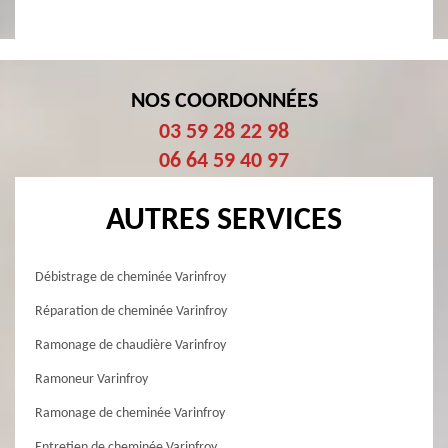
NOS COORDONNÉES
03 59 28 22 98
06 64 59 40 97
AUTRES SERVICES
Débistrage de cheminée Varinfroy
Réparation de cheminée Varinfroy
Ramonage de chaudière Varinfroy
Ramoneur Varinfroy
Ramonage de cheminée Varinfroy
Entretien de cheminée Varinfroy