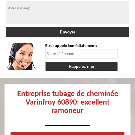
Etre rappelé immédiatement:
Entreprise tubage de cheminée
Varinfroy 60890: excellent
ramoneur