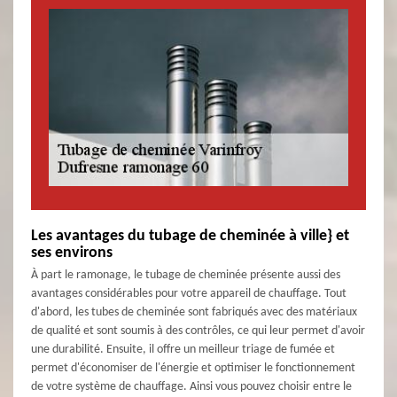
Les avantages du tubage de cheminée à ville} et
ses environs
À part le ramonage, le tubage de cheminée présente aussi des
avantages considérables pour votre appareil de chauffage. Tout
d'abord, les tubes de cheminée sont fabriqués avec des matériaux
de qualité et sont soumis à des contrôles, ce qui leur permet d'avoir
une durabilité. Ensuite, il offre un meilleur triage de fumée et
permet d'économiser de l'énergie et optimiser le fonctionnement
de votre système de chauffage. Ainsi vous pouvez choisir entre le