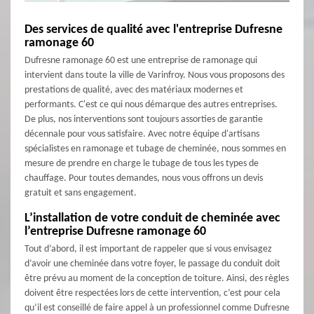
Des services de qualité avec l'entreprise Dufresne
ramonage 60
Dufresne ramonage 60 est une entreprise de ramonage qui
intervient dans toute la ville de Varinfroy. Nous vous proposons des
prestations de qualité, avec des matériaux modernes et
performants. C'est ce qui nous démarque des autres entreprises.
De plus, nos interventions sont toujours assorties de garantie
décennale pour vous satisfaire. Avec notre équipe d'artisans
spécialistes en ramonage et tubage de cheminée, nous sommes en
mesure de prendre en charge le tubage de tous les types de
chauffage. Pour toutes demandes, nous vous offrons un devis
gratuit et sans engagement.
L’installation de votre conduit de cheminée avec
l’entreprise Dufresne ramonage 60
Tout d’abord, il est important de rappeler que si vous envisagez
d’avoir une cheminée dans votre foyer, le passage du conduit doit
être prévu au moment de la conception de toiture. Ainsi, des règles
doivent être respectées lors de cette intervention, c’est pour cela
qu’il est conseillé de faire appel à un professionnel comme Dufresne