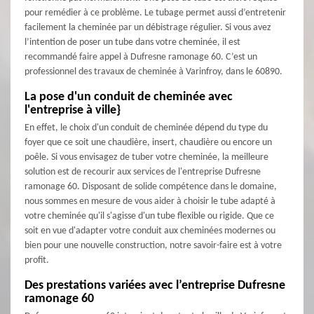
pour remédier à ce problème. Le tubage permet aussi d’entretenir
facilement la cheminée par un débistrage régulier. Si vous avez
l’intention de poser un tube dans votre cheminée, il est
recommandé faire appel à Dufresne ramonage 60. C’est un
professionnel des travaux de cheminée à Varinfroy, dans le 60890.
La pose d'un conduit de cheminée avec
l'entreprise à ville}
En effet, le choix d'un conduit de cheminée dépend du type du
foyer que ce soit une chaudière, insert, chaudière ou encore un
poêle. Si vous envisagez de tuber votre cheminée, la meilleure
solution est de recourir aux services de l'entreprise Dufresne
ramonage 60. Disposant de solide compétence dans le domaine,
nous sommes en mesure de vous aider à choisir le tube adapté à
votre cheminée qu'il s'agisse d'un tube flexible ou rigide. Que ce
soit en vue d'adapter votre conduit aux cheminées modernes ou
bien pour une nouvelle construction, notre savoir-faire est à votre
profit.
Des prestations variées avec l’entreprise Dufresne
ramonage 60