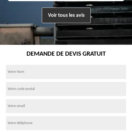
Voir tous les avis
DEMANDE DE DEVIS GRATUIT