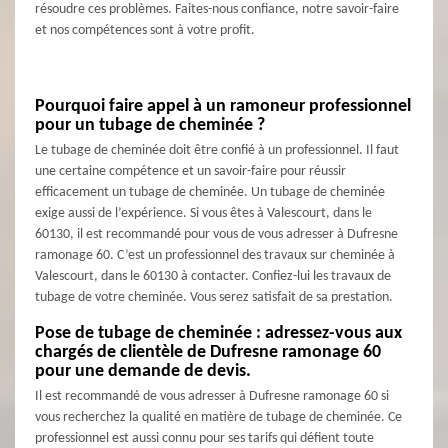
résoudre ces problèmes. Faites-nous confiance, notre savoir-faire
et nos compétences sont à votre profit.
Pourquoi faire appel à un ramoneur professionnel
pour un tubage de cheminée ?
Le tubage de cheminée doit être confié à un professionnel. Il faut
une certaine compétence et un savoir-faire pour réussir
efficacement un tubage de cheminée. Un tubage de cheminée
exige aussi de l’expérience. Si vous êtes à Valescourt, dans le
60130, il est recommandé pour vous de vous adresser à Dufresne
ramonage 60. C’est un professionnel des travaux sur cheminée à
Valescourt, dans le 60130 à contacter. Confiez-lui les travaux de
tubage de votre cheminée. Vous serez satisfait de sa prestation.
Pose de tubage de cheminée : adressez-vous aux
chargés de clientèle de Dufresne ramonage 60
pour une demande de devis.
Il est recommandé de vous adresser à Dufresne ramonage 60 si
vous recherchez la qualité en matière de tubage de cheminée. Ce
professionnel est aussi connu pour ses tarifs qui défient toute