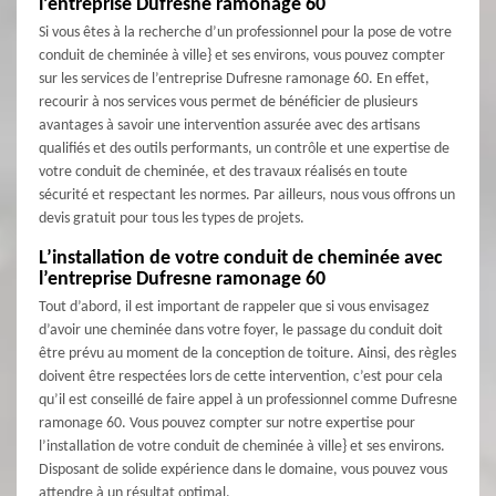
l’entreprise Dufresne ramonage 60
Si vous êtes à la recherche d’un professionnel pour la pose de votre
conduit de cheminée à ville} et ses environs, vous pouvez compter
sur les services de l’entreprise Dufresne ramonage 60. En effet,
recourir à nos services vous permet de bénéficier de plusieurs
avantages à savoir une intervention assurée avec des artisans
qualifiés et des outils performants, un contrôle et une expertise de
votre conduit de cheminée, et des travaux réalisés en toute
sécurité et respectant les normes. Par ailleurs, nous vous offrons un
devis gratuit pour tous les types de projets.
L’installation de votre conduit de cheminée avec
l’entreprise Dufresne ramonage 60
Tout d’abord, il est important de rappeler que si vous envisagez
d’avoir une cheminée dans votre foyer, le passage du conduit doit
être prévu au moment de la conception de toiture. Ainsi, des règles
doivent être respectées lors de cette intervention, c’est pour cela
qu’il est conseillé de faire appel à un professionnel comme Dufresne
ramonage 60. Vous pouvez compter sur notre expertise pour
l’installation de votre conduit de cheminée à ville} et ses environs.
Disposant de solide expérience dans le domaine, vous pouvez vous
attendre à un résultat optimal.