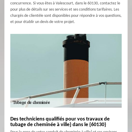
concurrence. Si vous êtes à Valescourt, dans le 60130, contactez le
pour plus de détails sur ses services et ses conditions tarifaires. Les
chargés de clientèle sont disponibles pour répondre à vos questions,
et pour établir un devis de votre projet.
Des techniciens qualifiés pour vos travaux de
tubage de cheminée à ville} dans le {60130}