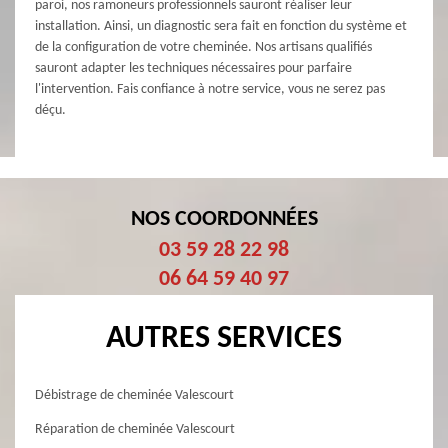
paroi, nos ramoneurs professionnels sauront réaliser leur
installation. Ainsi, un diagnostic sera fait en fonction du système et
de la configuration de votre cheminée. Nos artisans qualifiés
sauront adapter les techniques nécessaires pour parfaire
l'intervention. Fais confiance à notre service, vous ne serez pas
déçu.
NOS COORDONNÉES
03 59 28 22 98
06 64 59 40 97
AUTRES SERVICES
Débistrage de cheminée Valescourt
Réparation de cheminée Valescourt