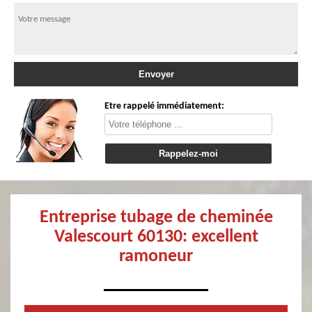
Etre rappelé immédiatement:
Entreprise tubage de cheminée
Valescourt 60130: excellent
ramoneur