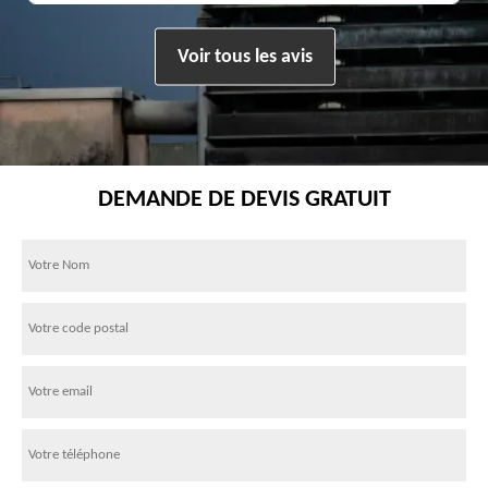
Voir tous les avis
DEMANDE DE DEVIS GRATUIT