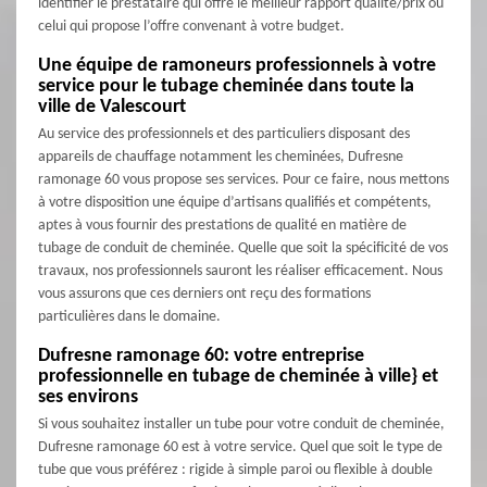
identifier le prestataire qui offre le meilleur rapport qualité/prix ou
celui qui propose l’offre convenant à votre budget.
Une équipe de ramoneurs professionnels à votre
service pour le tubage cheminée dans toute la
ville de Valescourt
Au service des professionnels et des particuliers disposant des
appareils de chauffage notamment les cheminées, Dufresne
ramonage 60 vous propose ses services. Pour ce faire, nous mettons
à votre disposition une équipe d’artisans qualifiés et compétents,
aptes à vous fournir des prestations de qualité en matière de
tubage de conduit de cheminée. Quelle que soit la spécificité de vos
travaux, nos professionnels sauront les réaliser efficacement. Nous
vous assurons que ces derniers ont reçu des formations
particulières dans le domaine.
Dufresne ramonage 60: votre entreprise
professionnelle en tubage de cheminée à ville} et
ses environs
Si vous souhaitez installer un tube pour votre conduit de cheminée,
Dufresne ramonage 60 est à votre service. Quel que soit le type de
tube que vous préférez : rigide à simple paroi ou flexible à double