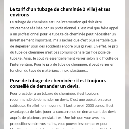
Le tarif d’un tubage de cheminée à ville} et ses
environs
Le tubage de cheminée est une intervention qui doit être
strictement réalisée par un professionnel. C’est vrai que faire appel
à un professionnel pour le tubage de cheminée peut nécessiter un
investissement important, mais sachez que c’est plus rentable que
de dépenser pour des accidents encore plus graves. En effet, le prix
du tube de cheminée n’est pas compris dans le tarif de pose de
tubage. Ainsi, le coût va essentiellement varier selon la difficulté de
l’intervention. Pour le prix de tube de cheminée, il peut varier en
fonction du type de matériaux : inox, plastique…
Pose de tubage de cheminée : il est toujours
conseillé de demander un devis.
Pour procéder à un tubage de cheminée, il est toujours
recommandé de demander un devis. C’est une opération assez
coûteuse. En effet, en moyenne, il faut prévoir 2000 euros. Il est
avantageux de faire jouer la concurrence en demandant des devis
auprès de plusieurs prestataires. Une fois que vous avez les
propositions entre vos mains, vous pouvez les comparer pour