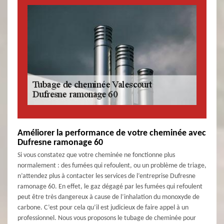
Améliorer la performance de votre cheminée avec
Dufresne ramonage 60
Si vous constatez que votre cheminée ne fonctionne plus
normalement : des fumées qui refoulent, ou un problème de triage,
n’attendez plus à contacter les services de l’entreprise Dufresne
ramonage 60. En effet, le gaz dégagé par les fumées qui refoulent
peut être très dangereux à cause de l’inhalation du monoxyde de
carbone. C’est pour cela qu’il est judicieux de faire appel à un
professionnel. Nous vous proposons le tubage de cheminée pour