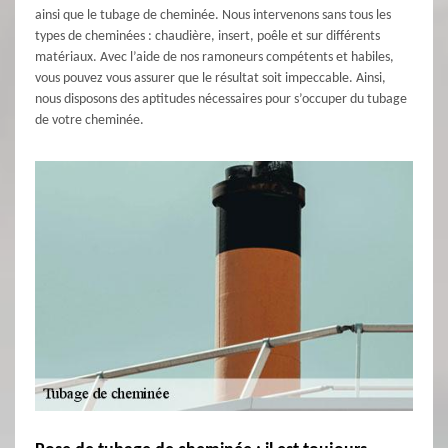
ainsi que le tubage de cheminée. Nous intervenons sans tous les
types de cheminées : chaudière, insert, poêle et sur différents
matériaux. Avec l’aide de nos ramoneurs compétents et habiles,
vous pouvez vous assurer que le résultat soit impeccable. Ainsi,
nous disposons des aptitudes nécessaires pour s’occuper du tubage
de votre cheminée.