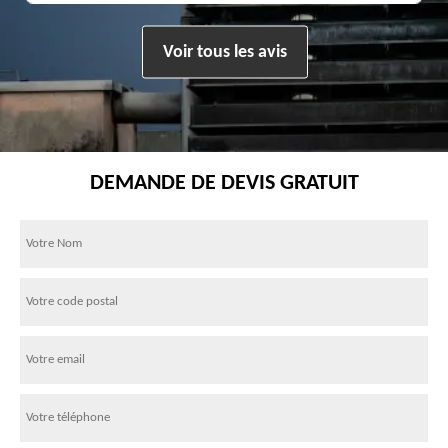
Voir tous les avis
DEMANDE DE DEVIS GRATUIT