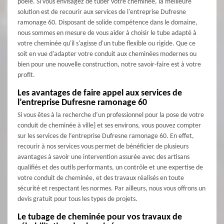
poêle. Si vous envisagez de tuber votre cheminée, la meilleure
solution est de recourir aux services de l'entreprise Dufresne
ramonage 60. Disposant de solide compétence dans le domaine,
nous sommes en mesure de vous aider à choisir le tube adapté à
votre cheminée qu'il s'agisse d'un tube flexible ou rigide. Que ce
soit en vue d'adapter votre conduit aux cheminées modernes ou
bien pour une nouvelle construction, notre savoir-faire est à votre
profit.
Les avantages de faire appel aux services de
l’entreprise Dufresne ramonage 60
Si vous êtes à la recherche d’un professionnel pour la pose de votre
conduit de cheminée à ville} et ses environs, vous pouvez compter
sur les services de l’entreprise Dufresne ramonage 60. En effet,
recourir à nos services vous permet de bénéficier de plusieurs
avantages à savoir une intervention assurée avec des artisans
qualifiés et des outils performants, un contrôle et une expertise de
votre conduit de cheminée, et des travaux réalisés en toute
sécurité et respectant les normes. Par ailleurs, nous vous offrons un
devis gratuit pour tous les types de projets.
Le tubage de cheminée pour vos travaux de