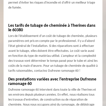
permet d'éviter les risques d'incendie et d'offrir un meilleur triage
de fumée.
Les tarifs de tubage de cheminée à Therines dans
le 60380
Lors de l’établissement d’un coût de tubage de cheminée, plusieurs
paramètres ont pris en compte par le professionnel. Il y a d’abord
l’état général de l’installation. Si des réparations sont à effectuer
avant le tubage, elles doivent être effectuées. Le coût varie aussi
en fonction du type de matériau utilisé. L’ampleur et la complexité
des travaux vont déterminer le temps passé pour le tube et ainsi les
coûts de la main d’œuvre. Pour un tubage de cheminée de qualité à
tarifs raisonnables, contactez Dufresne ramonage 60 !
Des prestations variées avec l’entreprise Dufresne
ramonage 60
Dufresne ramonage 60 intervient dans toute la ville de Therines et
ses environs depuis plusieurs années. En effet, nous réalisons tous
les travaux d’entretien, de construction ou de réparation de
cheminée. Nous nous occupons ainsi du ramonage, de débistrage