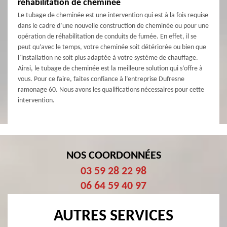
réhabilitation de cheminée
Le tubage de cheminée est une intervention qui est à la fois requise
dans le cadre d’une nouvelle construction de cheminée ou pour une
opération de réhabilitation de conduits de fumée. En effet, il se
peut qu’avec le temps, votre cheminée soit détériorée ou bien que
l’installation ne soit plus adaptée à votre système de chauffage.
Ainsi, le tubage de cheminée est la meilleure solution qui s’offre à
vous. Pour ce faire, faites confiance à l’entreprise Dufresne
ramonage 60. Nous avons les qualifications nécessaires pour cette
intervention.
NOS COORDONNÉES
03 59 28 22 98
06 64 59 40 97
AUTRES SERVICES