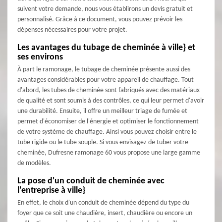
suivent votre demande, nous vous établirons un devis gratuit et
personnalisé. Grâce à ce document, vous pouvez prévoir les
dépenses nécessaires pour votre projet.
Les avantages du tubage de cheminée à ville} et
ses environs
À part le ramonage, le tubage de cheminée présente aussi des
avantages considérables pour votre appareil de chauffage. Tout
d'abord, les tubes de cheminée sont fabriqués avec des matériaux
de qualité et sont soumis à des contrôles, ce qui leur permet d'avoir
une durabilité. Ensuite, il offre un meilleur triage de fumée et
permet d'économiser de l'énergie et optimiser le fonctionnement
de votre système de chauffage. Ainsi vous pouvez choisir entre le
tube rigide ou le tube souple. Si vous envisagez de tuber votre
cheminée, Dufresne ramonage 60 vous propose une large gamme
de modèles.
La pose d'un conduit de cheminée avec
l'entreprise à ville}
En effet, le choix d'un conduit de cheminée dépend du type du
foyer que ce soit une chaudière, insert, chaudière ou encore un