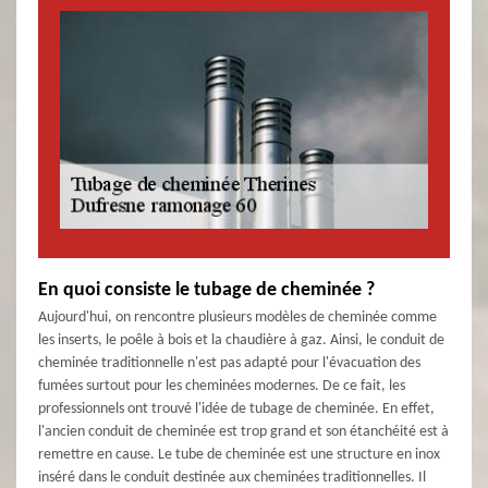
En quoi consiste le tubage de cheminée ?
Aujourd'hui, on rencontre plusieurs modèles de cheminée comme
les inserts, le poêle à bois et la chaudière à gaz. Ainsi, le conduit de
cheminée traditionnelle n'est pas adapté pour l'évacuation des
fumées surtout pour les cheminées modernes. De ce fait, les
professionnels ont trouvé l'idée de tubage de cheminée. En effet,
l'ancien conduit de cheminée est trop grand et son étanchéité est à
remettre en cause. Le tube de cheminée est une structure en inox
inséré dans le conduit destinée aux cheminées traditionnelles. Il