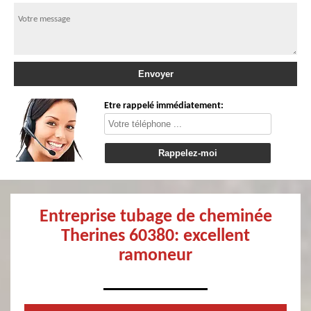
Etre rappelé immédiatement:
Entreprise tubage de cheminée
Therines 60380: excellent
ramoneur