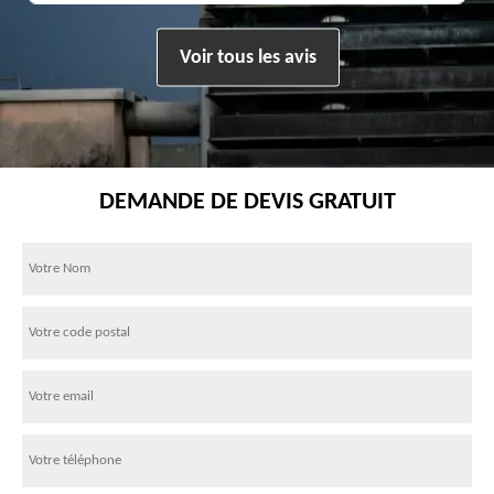
Voir tous les avis
DEMANDE DE DEVIS GRATUIT