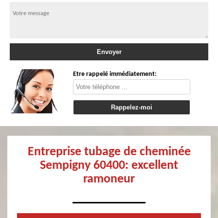
Etre rappelé immédiatement:
Entreprise tubage de cheminée
Sempigny 60400: excellent
ramoneur