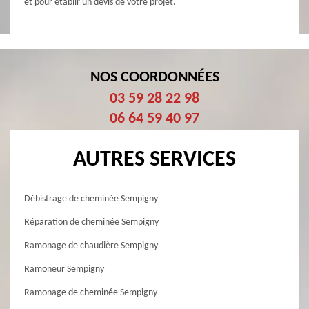
et pour établir un devis de votre projet.
NOS COORDONNÉES
03 59 28 22 98
06 64 59 40 97
AUTRES SERVICES
Débistrage de cheminée Sempigny
Réparation de cheminée Sempigny
Ramonage de chaudière Sempigny
Ramoneur Sempigny
Ramonage de cheminée Sempigny