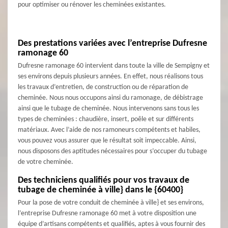
pour optimiser ou rénover les cheminées existantes.
Des prestations variées avec l’entreprise Dufresne
ramonage 60
Dufresne ramonage 60 intervient dans toute la ville de Sempigny et
ses environs depuis plusieurs années. En effet, nous réalisons tous
les travaux d’entretien, de construction ou de réparation de
cheminée. Nous nous occupons ainsi du ramonage, de débistrage
ainsi que le tubage de cheminée. Nous intervenons sans tous les
types de cheminées : chaudière, insert, poêle et sur différents
matériaux. Avec l’aide de nos ramoneurs compétents et habiles,
vous pouvez vous assurer que le résultat soit impeccable. Ainsi,
nous disposons des aptitudes nécessaires pour s’occuper du tubage
de votre cheminée.
Des techniciens qualifiés pour vos travaux de
tubage de cheminée à ville} dans le {60400}
Pour la pose de votre conduit de cheminée à ville} et ses environs,
l’entreprise Dufresne ramonage 60 met à votre disposition une
équipe d’artisans compétents et qualifiés, aptes à vous fournir des