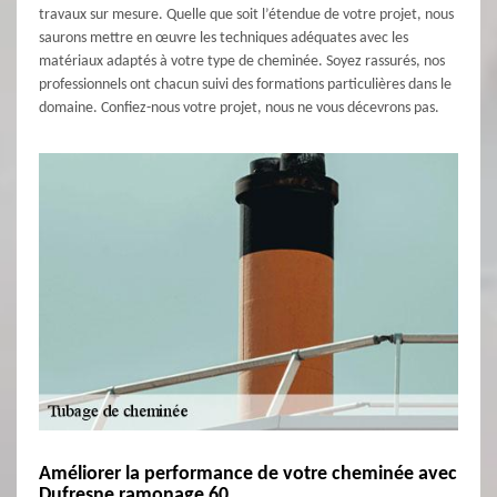
travaux sur mesure. Quelle que soit l’étendue de votre projet, nous
saurons mettre en œuvre les techniques adéquates avec les
matériaux adaptés à votre type de cheminée. Soyez rassurés, nos
professionnels ont chacun suivi des formations particulières dans le
domaine. Confiez-nous votre projet, nous ne vous décevrons pas.
Améliorer la performance de votre cheminée avec
Dufresne ramonage 60