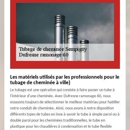
Les matériels utilisés par les professionnels pour le
tubage de cheminée à ville}
Le tubage est une opération qui consiste à faire passer un tube à
l'intérieur d'une cheminée. Avec Dufresne ramonage 60, nous
essayons toujours de sélectionner le meilleur matériau pour habiller
votre conduit de cheminée. Ainsi, nous avons à notre disposition
différents types de tubes en inox à savoir le tube à simple paroi ou à
double paroi pour les cheminées traditionnelles, le tube en
plastique pour les chaudières à condensation et le tube flexible