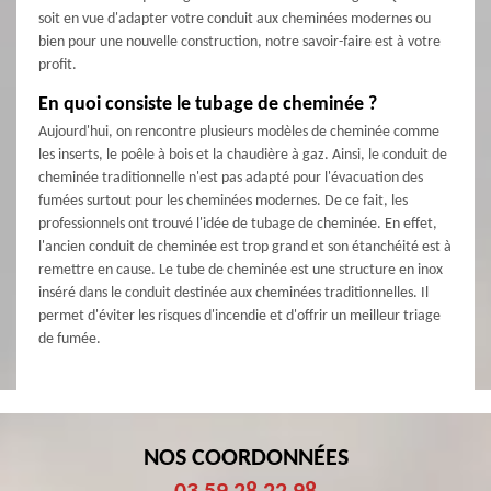
soit en vue d'adapter votre conduit aux cheminées modernes ou
bien pour une nouvelle construction, notre savoir-faire est à votre
profit.
En quoi consiste le tubage de cheminée ?
Aujourd'hui, on rencontre plusieurs modèles de cheminée comme
les inserts, le poêle à bois et la chaudière à gaz. Ainsi, le conduit de
cheminée traditionnelle n'est pas adapté pour l'évacuation des
fumées surtout pour les cheminées modernes. De ce fait, les
professionnels ont trouvé l'idée de tubage de cheminée. En effet,
l'ancien conduit de cheminée est trop grand et son étanchéité est à
remettre en cause. Le tube de cheminée est une structure en inox
inséré dans le conduit destinée aux cheminées traditionnelles. Il
permet d'éviter les risques d'incendie et d'offrir un meilleur triage
de fumée.
NOS COORDONNÉES