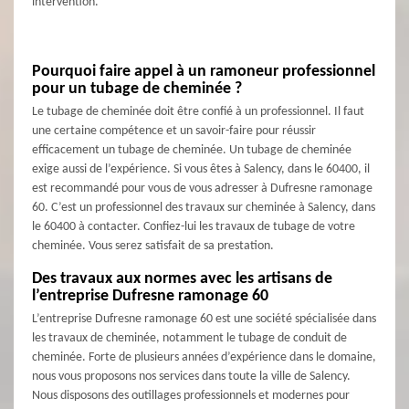
intervention.
Pourquoi faire appel à un ramoneur professionnel
pour un tubage de cheminée ?
Le tubage de cheminée doit être confié à un professionnel. Il faut
une certaine compétence et un savoir-faire pour réussir
efficacement un tubage de cheminée. Un tubage de cheminée
exige aussi de l’expérience. Si vous êtes à Salency, dans le 60400, il
est recommandé pour vous de vous adresser à Dufresne ramonage
60. C’est un professionnel des travaux sur cheminée à Salency, dans
le 60400 à contacter. Confiez-lui les travaux de tubage de votre
cheminée. Vous serez satisfait de sa prestation.
Des travaux aux normes avec les artisans de
l’entreprise Dufresne ramonage 60
L’entreprise Dufresne ramonage 60 est une société spécialisée dans
les travaux de cheminée, notamment le tubage de conduit de
cheminée. Forte de plusieurs années d’expérience dans le domaine,
nous vous proposons nos services dans toute la ville de Salency.
Nous disposons des outillages professionnels et modernes pour