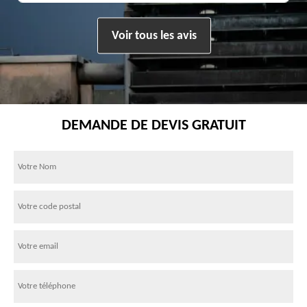
Voir tous les avis
DEMANDE DE DEVIS GRATUIT