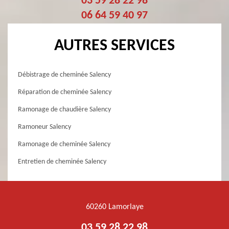
03 59 28 22 98
06 64 59 40 97
AUTRES SERVICES
Débistrage de cheminée Salency
Réparation de cheminée Salency
Ramonage de chaudière Salency
Ramoneur Salency
Ramonage de cheminée Salency
Entretien de cheminée Salency
60260 Lamorlaye
03 59 28 22 98