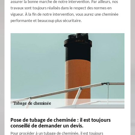
assurer la bonne marche de notre intervention. Par ailleurs, nos
travaux sont toujours réalisés dans le respect des normes en
vigueur. À la fin de notre intervention, vous aurez une cheminée
performante et beaucoup plus sécuritaire.
Pose de tubage de cheminée : il est toujours
conseillé de demander un devis.
Pour procéder à un tubage de cheminée, il est toujours