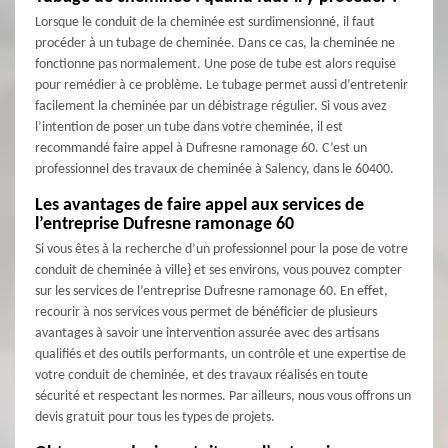
Lorsque le conduit de la cheminée est surdimensionné, il faut
procéder à un tubage de cheminée. Dans ce cas, la cheminée ne
fonctionne pas normalement. Une pose de tube est alors requise
pour remédier à ce problème. Le tubage permet aussi d’entretenir
facilement la cheminée par un débistrage régulier. Si vous avez
l’intention de poser un tube dans votre cheminée, il est
recommandé faire appel à Dufresne ramonage 60. C’est un
professionnel des travaux de cheminée à Salency, dans le 60400.
Les avantages de faire appel aux services de
l’entreprise Dufresne ramonage 60
Si vous êtes à la recherche d’un professionnel pour la pose de votre
conduit de cheminée à ville} et ses environs, vous pouvez compter
sur les services de l’entreprise Dufresne ramonage 60. En effet,
recourir à nos services vous permet de bénéficier de plusieurs
avantages à savoir une intervention assurée avec des artisans
qualifiés et des outils performants, un contrôle et une expertise de
votre conduit de cheminée, et des travaux réalisés en toute
sécurité et respectant les normes. Par ailleurs, nous vous offrons un
devis gratuit pour tous les types de projets.