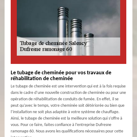
Le tubage de cheminée pour vos travaux de
réhabilitation de cheminée
Le tubage de cheminée est une intervention qui est à la fois requise
dans le cadre d’une nouvelle construction de cheminée ou pour une
opération de réhabilitation de conduits de fumée. En effet, il se
peut qu’avec le temps, votre cheminée soit détériorée ou bien que
l’installation ne soit plus adaptée à votre système de chauffage.
Ainsi, le tubage de cheminée est la meilleure solution qui s’offre à
vous. Pour ce faire, faites confiance à l’entreprise Dufresne
ramonage 60. Nous avons les qualifications nécessaires pour cette