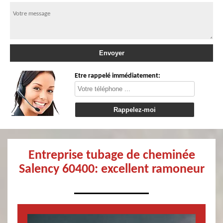
Etre rappelé immédiatement:
Entreprise tubage de cheminée
Salency 60400: excellent ramoneur