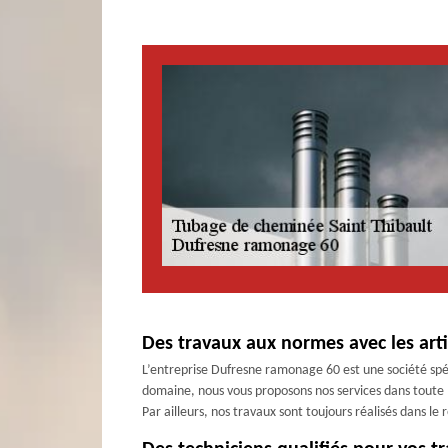
Des travaux aux normes avec les art
L’entreprise Dufresne ramonage 60 est une société spé
domaine, nous vous proposons nos services dans toute l
Par ailleurs, nos travaux sont toujours réalisés dans l