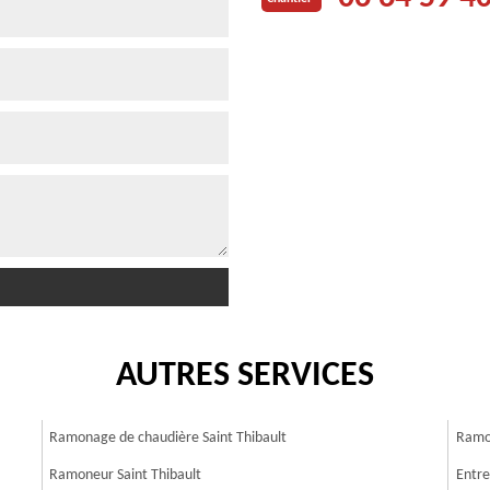
AUTRES SERVICES
Ramonage de chaudière Saint Thibault
Ramon
Ramoneur Saint Thibault
Entre