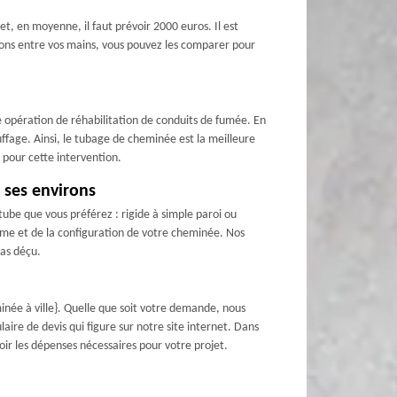
, en moyenne, il faut prévoir 2000 euros. Il est
ions entre vos mains, vous pouvez les comparer pour
e opération de réhabilitation de conduits de fumée. En
uffage. Ainsi, le tubage de cheminée est la meilleure
s pour cette intervention.
 ses environs
tube que vous préférez : rigide à simple paroi ou
stème et de la configuration de votre cheminée. Nos
pas déçu.
inée à ville}. Quelle que soit votre demande, nous
laire de devis qui figure sur notre site internet. Dans
ir les dépenses nécessaires pour votre projet.