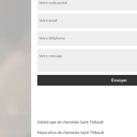
Débistrage de cheminée Saint Thibault
Réparation de cheminée Saint Thibault