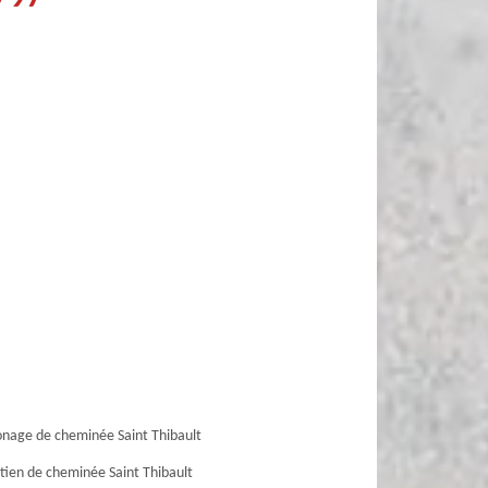
age de cheminée Saint Thibault
tien de cheminée Saint Thibault