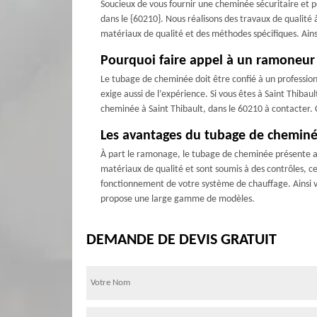
Soucieux de vous fournir une cheminée sécuritaire et 
dans le {60210}. Nous réalisons des travaux de qualité 
matériaux de qualité et des méthodes spécifiques. Ains
Pourquoi faire appel à un ramoneur
Le tubage de cheminée doit être confié à un professio
exige aussi de l’expérience. Si vous êtes à Saint Thib
cheminée à Saint Thibault, dans le 60210 à contacter. C
Les avantages du tubage de cheminée 
À part le ramonage, le tubage de cheminée présente au
matériaux de qualité et sont soumis à des contrôles, ce
fonctionnement de votre système de chauffage. Ainsi v
propose une large gamme de modèles.
DEMANDE DE DEVIS GRATUIT