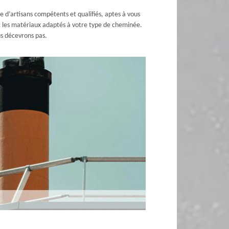
e d’artisans compétents et qualifiés, aptes à vous
c les matériaux adaptés à votre type de cheminée.
us décevrons pas.