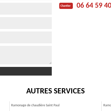
06 64 59 4
Chantier
AUTRES SERVICES
Ramonage de chaudière Saint Paul
Ramon