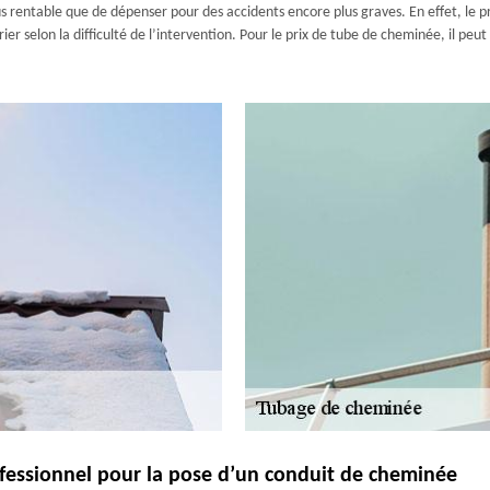
s rentable que de dépenser pour des accidents encore plus graves. En effet, le pr
ier selon la difficulté de l’intervention. Pour le prix de tube de cheminée, il peu
ofessionnel pour la pose d’un conduit de cheminée