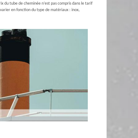
ix du tube de cheminée n’est pas compris dans le tarif
t varier en fonction du type de matériaux : inox,