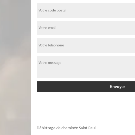
Débistrage de cheminée Saint Paul