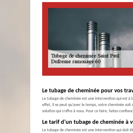
Le tubage de cheminée pour vos tra
Le tubage de cheminée est une intervention qui est à l
effet, il se peut qu’avec le temps, votre cheminée soit
solution qui s’offre à vous. Pour ce faire, faites confi
Le tarif d’un tubage de cheminée à vi
Le tubage de cheminée est une intervention qui doit êt