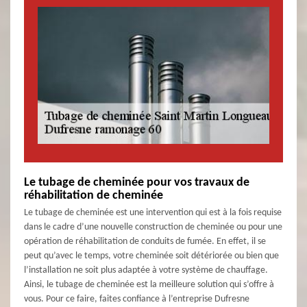
Le tubage de cheminée pour vos travaux de
réhabilitation de cheminée
Le tubage de cheminée est une intervention qui est à la fois requise
dans le cadre d’une nouvelle construction de cheminée ou pour une
opération de réhabilitation de conduits de fumée. En effet, il se
peut qu’avec le temps, votre cheminée soit détériorée ou bien que
l’installation ne soit plus adaptée à votre système de chauffage.
Ainsi, le tubage de cheminée est la meilleure solution qui s’offre à
vous. Pour ce faire, faites confiance à l’entreprise Dufresne