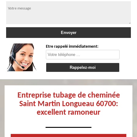
Etre rappelé immédiatement:
Entreprise tubage de cheminée
Saint Martin Longueau 60700:
excellent ramoneur