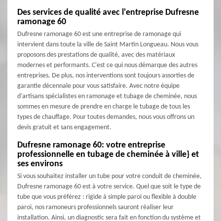
Des services de qualité avec l'entreprise Dufresne
ramonage 60
Dufresne ramonage 60 est une entreprise de ramonage qui
intervient dans toute la ville de Saint Martin Longueau. Nous vous
proposons des prestations de qualité, avec des matériaux
modernes et performants. C'est ce qui nous démarque des autres
entreprises. De plus, nos interventions sont toujours assorties de
garantie décennale pour vous satisfaire. Avec notre équipe
d'artisans spécialistes en ramonage et tubage de cheminée, nous
sommes en mesure de prendre en charge le tubage de tous les
types de chauffage. Pour toutes demandes, nous vous offrons un
devis gratuit et sans engagement.
Dufresne ramonage 60: votre entreprise
professionnelle en tubage de cheminée à ville} et
ses environs
Si vous souhaitez installer un tube pour votre conduit de cheminée,
Dufresne ramonage 60 est à votre service. Quel que soit le type de
tube que vous préférez : rigide à simple paroi ou flexible à double
paroi, nos ramoneurs professionnels sauront réaliser leur
installation. Ainsi, un diagnostic sera fait en fonction du système et