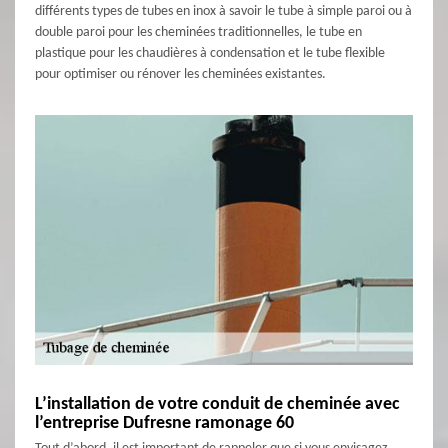
différents types de tubes en inox à savoir le tube à simple paroi ou à
double paroi pour les cheminées traditionnelles, le tube en
plastique pour les chaudières à condensation et le tube flexible
pour optimiser ou rénover les cheminées existantes.
L’installation de votre conduit de cheminée avec
l’entreprise Dufresne ramonage 60