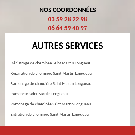
NOS COORDONNÉES
03 59 28 22 98
06 64 59 40 97
AUTRES SERVICES
Débistrage de cheminée Saint Martin Longueau
Réparation de cheminée Saint Martin Longueau
Ramonage de chaudière Saint Martin Longueau
Ramoneur Saint Martin Longueau
Ramonage de cheminée Saint Martin Longueau
Entretien de cheminée Saint Martin Longueau