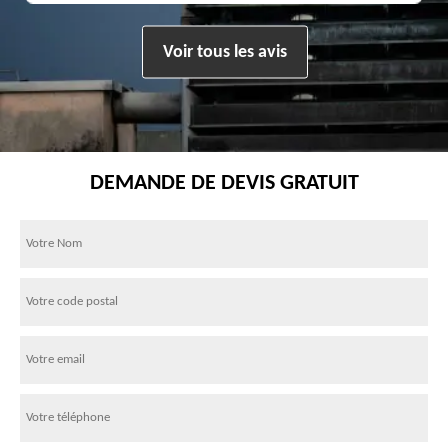
Voir tous les avis
DEMANDE DE DEVIS GRATUIT