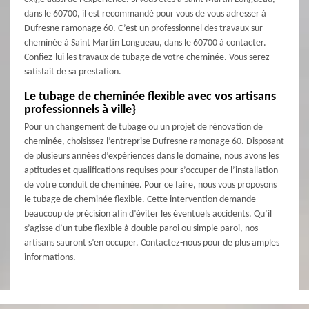
dans le 60700, il est recommandé pour vous de vous adresser à
Dufresne ramonage 60. C’est un professionnel des travaux sur
cheminée à Saint Martin Longueau, dans le 60700 à contacter.
Confiez-lui les travaux de tubage de votre cheminée. Vous serez
satisfait de sa prestation.
Le tubage de cheminée flexible avec vos artisans
professionnels à ville}
Pour un changement de tubage ou un projet de rénovation de
cheminée, choisissez l’entreprise Dufresne ramonage 60. Disposant
de plusieurs années d’expériences dans le domaine, nous avons les
aptitudes et qualifications requises pour s’occuper de l’installation
de votre conduit de cheminée. Pour ce faire, nous vous proposons
le tubage de cheminée flexible. Cette intervention demande
beaucoup de précision afin d’éviter les éventuels accidents. Qu’il
s’agisse d’un tube flexible à double paroi ou simple paroi, nos
artisans sauront s’en occuper. Contactez-nous pour de plus amples
informations.