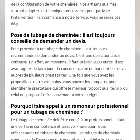
de la configuration de votre cheminée. Nos artisans qualifiés
sauront adapter les techniques nécessaires pour parfaire
l'intervention. Fais confiance à notre service, vous ne serez pas
déçu.
Pose de tubage de cheminée : il est toujours
conseillé de demander un devis.
Pour procéder à un tubage de cheminée, il est toujours
recommandé de demander un devis. C’est une opération assez
coûteuse. En effet, en moyenne, il faut prévoir 2000 euros. Il est
avantageux de faire jouer la concurrence en demandant des devis
auprès de plusieurs prestataires. Une fois que vous avez les
propositions entre vos mains, vous pouvez les comparer pour
identifier le prestataire qui offre le meilleur rapport qualité/prix ou
celui qui propose l’offre convenant à votre budget.
Pourquoi faire appel à un ramoneur professionnel
pour un tubage de cheminée ?
Le tubage de cheminée doit être confié à un professionnel. Il faut
une certaine compétence et un savoir-faire pour réussir
efficacement un tubage de cheminée. Un tubage de cheminée
exige aussi de l’expérience. Si vous êtes à Saint Martin Longueau,