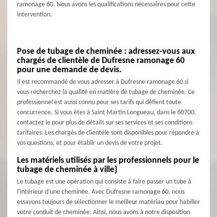
ramonage 60. Nous avons les qualifications nécessaires pour cette
intervention.
Pose de tubage de cheminée : adressez-vous aux
chargés de clientèle de Dufresne ramonage 60
pour une demande de devis.
Il est recommandé de vous adresser à Dufresne ramonage 60 si
vous recherchez la qualité en matière de tubage de cheminée. Ce
professionnel est aussi connu pour ses tarifs qui défient toute
concurrence. Si vous êtes à Saint Martin Longueau, dans le 60700,
contactez le pour plus de détails sur ses services et ses conditions
tarifaires. Les chargés de clientèle sont disponibles pour répondre à
vos questions, et pour établir un devis de votre projet.
Les matériels utilisés par les professionnels pour le
tubage de cheminée à ville}
Le tubage est une opération qui consiste à faire passer un tube à
l'intérieur d'une cheminée. Avec Dufresne ramonage 60, nous
essayons toujours de sélectionner le meilleur matériau pour habiller
votre conduit de cheminée. Ainsi, nous avons à notre disposition