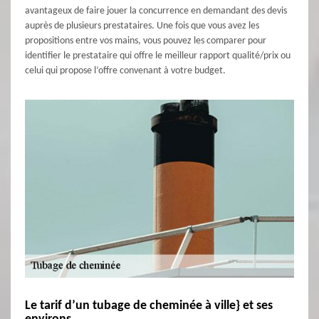
avantageux de faire jouer la concurrence en demandant des devis
auprès de plusieurs prestataires. Une fois que vous avez les
propositions entre vos mains, vous pouvez les comparer pour
identifier le prestataire qui offre le meilleur rapport qualité/prix ou
celui qui propose l’offre convenant à votre budget.
Le tarif d’un tubage de cheminée à ville} et ses