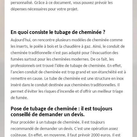
personnalisé. Grâce à ce document, vous pouvez prévoir les
dépenses nécessaires pour votre projet.
En quoi consiste le tubage de cheminée ?
Aujourd'hui, on rencontre plusieurs modèles de cheminée comme
les inserts, le poêle à bois et la chaudière à gaz. Ainsi, le conduit de
cheminée traditionnelle n'est pas adapté pour l'évacuation des
fumées surtout pour les cheminées modernes. De ce fait, les
professionnels ont trouvé l'idée de tubage de cheminée. En effet,
l'ancien conduit de cheminée est trop grand et son étanchéité est à
remettre en cause. Le tube de cheminée est une structure en inox
inséré dans le conduit destinée aux cheminées traditionnelles. Il
permet d'éviter les risques d'incendie et d'offrir un meilleur triage
de fumée.
Pose de tubage de cheminée : il est toujours
conseillé de demander un devis.
Pour procéder à un tubage de cheminée, il est toujours
recommandé de demander un devis. C’est une opération assez
coûteuse. En effet, en moyenne, il faut prévoir 2000 euros. Il est