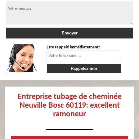
Etre rappelé immédiatement:
Entreprise tubage de cheminée
Neuville Bosc 60119: excellent
ramoneur