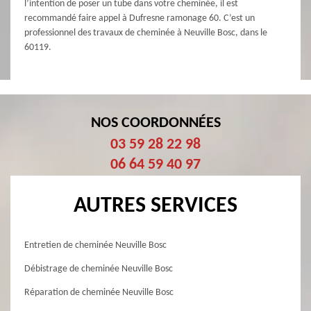
l’intention de poser un tube dans votre cheminée, il est
recommandé faire appel à Dufresne ramonage 60. C’est un
professionnel des travaux de cheminée à Neuville Bosc, dans le
60119.
NOS COORDONNÉES
03 59 28 22 98
06 64 59 40 97
AUTRES SERVICES
Entretien de cheminée Neuville Bosc
Débistrage de cheminée Neuville Bosc
Réparation de cheminée Neuville Bosc