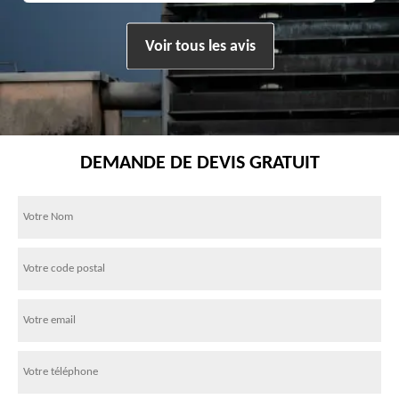
Voir tous les avis
DEMANDE DE DEVIS GRATUIT