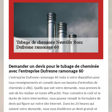
Demander un devis pour le tubage de cheminée
avec l’entreprise Dufresne ramonage 60
L’entreprise Dufresne ramonage 60 reste à votre disposition pour
tous renseignements et conseils dans vos besoins d’entretien de
cheminée à ville}. Quelle que soit votre demande, nous prenons le
soin de les réaliser en toute efficacité. Pour connaitre le coût et la
durée de notre intervention, vous pouvez remplir le formulaire de
devis qui figure sur notre site internet. Dans les 24 heures qui
suivent votre demande, nous vous établirons un devis gratuit et