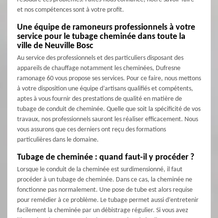
et nos compétences sont à votre profit.
Une équipe de ramoneurs professionnels à votre
service pour le tubage cheminée dans toute la
ville de Neuville Bosc
Au service des professionnels et des particuliers disposant des
appareils de chauffage notamment les cheminées, Dufresne
ramonage 60 vous propose ses services. Pour ce faire, nous mettons
à votre disposition une équipe d’artisans qualifiés et compétents,
aptes à vous fournir des prestations de qualité en matière de
tubage de conduit de cheminée. Quelle que soit la spécificité de vos
travaux, nos professionnels sauront les réaliser efficacement. Nous
vous assurons que ces derniers ont reçu des formations
particulières dans le domaine.
Tubage de cheminée : quand faut-il y procéder ?
Lorsque le conduit de la cheminée est surdimensionné, il faut
procéder à un tubage de cheminée. Dans ce cas, la cheminée ne
fonctionne pas normalement. Une pose de tube est alors requise
pour remédier à ce problème. Le tubage permet aussi d’entretenir
facilement la cheminée par un débistrage régulier. Si vous avez