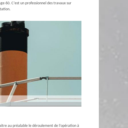
ge 60. C’est un professionnel des travaux sur
tation.
aitre au préalable le déroulement de l’opération à