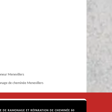
neur Menevillers
nage de cheminée Menevillers
SE DE RAMONAGE ET RÉPARATION DE CHEMINÉE 60