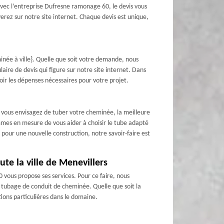
Avec l’entreprise Dufresne ramonage 60, le devis vous
erez sur notre site internet. Chaque devis est unique,
inée à ville}. Quelle que soit votre demande, nous
laire de devis qui figure sur notre site internet. Dans
ir les dépenses nécessaires pour votre projet.
i vous envisagez de tuber votre cheminée, la meilleure
mes en mesure de vous aider à choisir le tube adapté
 pour une nouvelle construction, notre savoir-faire est
te la ville de Menevillers
vous propose ses services. Pour ce faire, nous
e tubage de conduit de cheminée. Quelle que soit la
tions particulières dans le domaine.