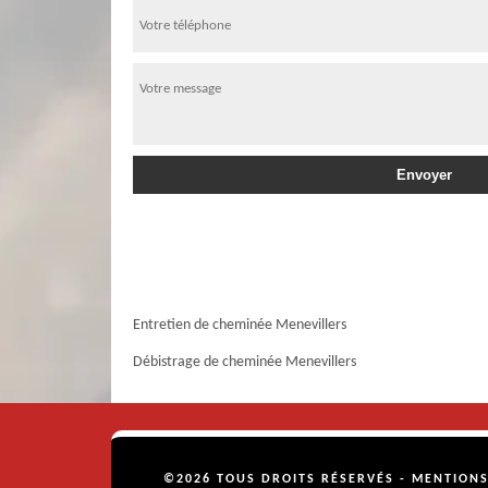
Entretien de cheminée Menevillers
Débistrage de cheminée Menevillers
©2026 TOUS DROITS RÉSERVÉS -
MENTIONS