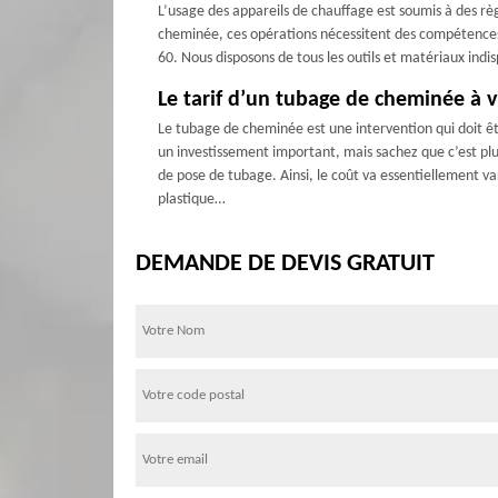
L’usage des appareils de chauffage est soumis à des rè
cheminée, ces opérations nécessitent des compétences e
60. Nous disposons de tous les outils et matériaux indis
Le tarif d’un tubage de cheminée à vi
Le tubage de cheminée est une intervention qui doit êt
un investissement important, mais sachez que c’est plu
de pose de tubage. Ainsi, le coût va essentiellement var
plastique…
DEMANDE DE DEVIS GRATUIT