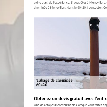
exige aussi de l’expérience. Si vous êtes à Meneviller
cheminée à Menevillers, dans le 60420 à contacter. Con
Obtenez un devis gratuit avec l’ent
Une des étapes incontournables lorsque vous faites app