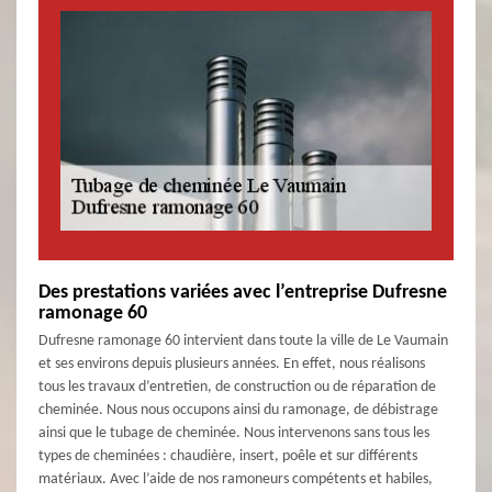
Des prestations variées avec l’entreprise Dufresne
ramonage 60
Dufresne ramonage 60 intervient dans toute la ville de Le Vaumain
et ses environs depuis plusieurs années. En effet, nous réalisons
tous les travaux d’entretien, de construction ou de réparation de
cheminée. Nous nous occupons ainsi du ramonage, de débistrage
ainsi que le tubage de cheminée. Nous intervenons sans tous les
types de cheminées : chaudière, insert, poêle et sur différents
matériaux. Avec l’aide de nos ramoneurs compétents et habiles,