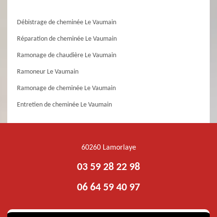
Débistrage de cheminée Le Vaumain
Réparation de cheminée Le Vaumain
Ramonage de chaudière Le Vaumain
Ramoneur Le Vaumain
Ramonage de cheminée Le Vaumain
Entretien de cheminée Le Vaumain
60260 Lamorlaye
03 59 28 22 98
06 64 59 40 97