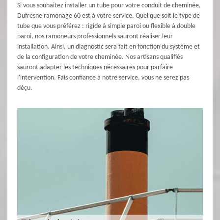
Si vous souhaitez installer un tube pour votre conduit de cheminée,
Dufresne ramonage 60 est à votre service. Quel que soit le type de
tube que vous préférez : rigide à simple paroi ou flexible à double
paroi, nos ramoneurs professionnels sauront réaliser leur
installation. Ainsi, un diagnostic sera fait en fonction du système et
de la configuration de votre cheminée. Nos artisans qualifiés
sauront adapter les techniques nécessaires pour parfaire
l'intervention. Fais confiance à notre service, vous ne serez pas
déçu.