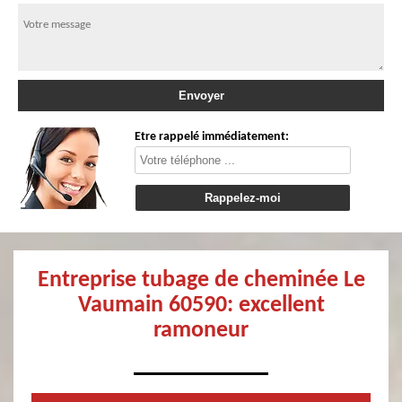
Etre rappelé immédiatement:
Entreprise tubage de cheminée Le
Vaumain 60590: excellent
ramoneur