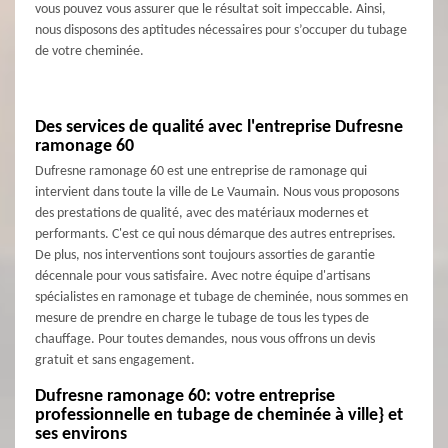
vous pouvez vous assurer que le résultat soit impeccable. Ainsi,
nous disposons des aptitudes nécessaires pour s’occuper du tubage
de votre cheminée.
Des services de qualité avec l'entreprise Dufresne
ramonage 60
Dufresne ramonage 60 est une entreprise de ramonage qui
intervient dans toute la ville de Le Vaumain. Nous vous proposons
des prestations de qualité, avec des matériaux modernes et
performants. C'est ce qui nous démarque des autres entreprises.
De plus, nos interventions sont toujours assorties de garantie
décennale pour vous satisfaire. Avec notre équipe d'artisans
spécialistes en ramonage et tubage de cheminée, nous sommes en
mesure de prendre en charge le tubage de tous les types de
chauffage. Pour toutes demandes, nous vous offrons un devis
gratuit et sans engagement.
Dufresne ramonage 60: votre entreprise
professionnelle en tubage de cheminée à ville} et
ses environs