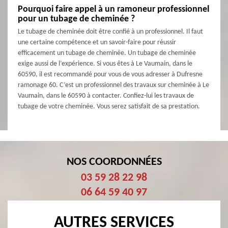
Pourquoi faire appel à un ramoneur professionnel
pour un tubage de cheminée ?
Le tubage de cheminée doit être confié à un professionnel. Il faut
une certaine compétence et un savoir-faire pour réussir
efficacement un tubage de cheminée. Un tubage de cheminée
exige aussi de l’expérience. Si vous êtes à Le Vaumain, dans le
60590, il est recommandé pour vous de vous adresser à Dufresne
ramonage 60. C’est un professionnel des travaux sur cheminée à Le
Vaumain, dans le 60590 à contacter. Confiez-lui les travaux de
tubage de votre cheminée. Vous serez satisfait de sa prestation.
NOS COORDONNÉES
03 59 28 22 98
06 64 59 40 97
AUTRES SERVICES