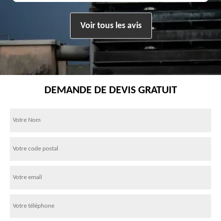
Voir tous les avis
DEMANDE DE DEVIS GRATUIT