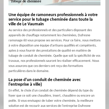
Une équipe de ramoneurs professionnels à votre
service pour le tubage cheminée dans toute la
ville de Le Vaumain
Au service des professionnels et des particuliers disposant des
appareils de chauffage notamment les cheminées, Dufresne
ramonage 60 vous propose ses services. Pour ce faire, nous mettons
à votre disposition une équipe d’artisans qualifiés et compétents,
aptes à vous fournir des prestations de qualité en matière de
tubage de conduit de cheminée. Quelle que soit la spécificité de vos
travaux, nos professionnels sauront les réaliser efficacement. Nous
vous assurons que ces derniers ont reçu des formations
particulières dans le domaine.
La pose d'un conduit de cheminée avec
l'entreprise à ville}
En effet, le choix d'un conduit de cheminée dépend du type du
foyer que ce soit une chaudière, insert, chaudière ou encore un
poêle. Si vous envisagez de tuber votre cheminée, la meilleure
solution est de recourir aux services de l'entreprise Dufresne