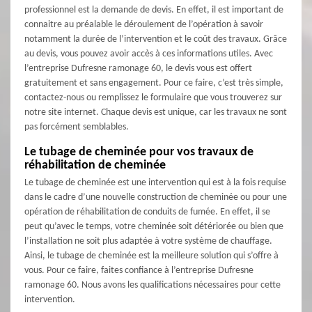
professionnel est la demande de devis. En effet, il est important de
connaitre au préalable le déroulement de l’opération à savoir
notamment la durée de l’intervention et le coût des travaux. Grâce
au devis, vous pouvez avoir accès à ces informations utiles. Avec
l’entreprise Dufresne ramonage 60, le devis vous est offert
gratuitement et sans engagement. Pour ce faire, c’est très simple,
contactez-nous ou remplissez le formulaire que vous trouverez sur
notre site internet. Chaque devis est unique, car les travaux ne sont
pas forcément semblables.
Le tubage de cheminée pour vos travaux de
réhabilitation de cheminée
Le tubage de cheminée est une intervention qui est à la fois requise
dans le cadre d’une nouvelle construction de cheminée ou pour une
opération de réhabilitation de conduits de fumée. En effet, il se
peut qu’avec le temps, votre cheminée soit détériorée ou bien que
l’installation ne soit plus adaptée à votre système de chauffage.
Ainsi, le tubage de cheminée est la meilleure solution qui s’offre à
vous. Pour ce faire, faites confiance à l’entreprise Dufresne
ramonage 60. Nous avons les qualifications nécessaires pour cette
intervention.