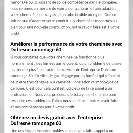
ramonage 60. Disposant de solide compétence dans le domaine,
nous sommes en mesure de vous aider à choisir le tube adapté à
votre cheminée qu'il s'agisse d'un tube flexible ou rigide. Que ce
soit en vue d'adapter votre conduit aux cheminées modernes ou
bien pour une nouvelle construction, notre savoir-faire est à votre
profit.
Améliorer la performance de votre cheminée avec
Dufresne ramonage 60
Si vous constatez que votre cheminée ne fonctionne plus
normalement : des fumées qui refoulent, ou un problème de triage,
n’attendez plus à contacter les services de l’entreprise Dufresne
ramonage 60. En effet, le gaz dégagé par les fumées qui refoulent
peut être très dangereux à cause de l’inhalation du monoxyde de
carbone. C’est pour cela qu’il est judicieux de faire appel à un
professionnel. Nous vous proposons le tubage de cheminée pour
résoudre ces problèmes. Faites-nous confiance, notre savoir-faire
et nos compétences sont à votre profit.
Obtenez un devis gratuit avec l’entreprise
Dufresne ramonage 60
Une des étapes incontournables lorsque vous faites appel à un