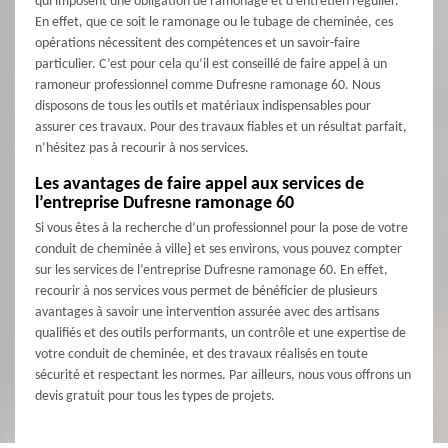
qui imposent une obligation de ramonage et d’entretien régulier.
En effet, que ce soit le ramonage ou le tubage de cheminée, ces
opérations nécessitent des compétences et un savoir-faire
particulier. C’est pour cela qu’il est conseillé de faire appel à un
ramoneur professionnel comme Dufresne ramonage 60. Nous
disposons de tous les outils et matériaux indispensables pour
assurer ces travaux. Pour des travaux fiables et un résultat parfait,
n’hésitez pas à recourir à nos services.
Les avantages de faire appel aux services de
l’entreprise Dufresne ramonage 60
Si vous êtes à la recherche d’un professionnel pour la pose de votre
conduit de cheminée à ville} et ses environs, vous pouvez compter
sur les services de l’entreprise Dufresne ramonage 60. En effet,
recourir à nos services vous permet de bénéficier de plusieurs
avantages à savoir une intervention assurée avec des artisans
qualifiés et des outils performants, un contrôle et une expertise de
votre conduit de cheminée, et des travaux réalisés en toute
sécurité et respectant les normes. Par ailleurs, nous vous offrons un
devis gratuit pour tous les types de projets.