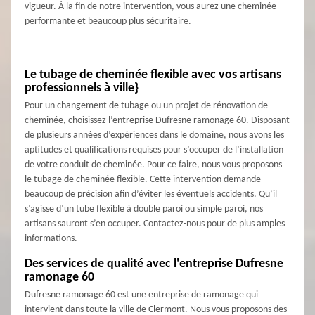
vigueur. À la fin de notre intervention, vous aurez une cheminée
performante et beaucoup plus sécuritaire.
Le tubage de cheminée flexible avec vos artisans
professionnels à ville}
Pour un changement de tubage ou un projet de rénovation de
cheminée, choisissez l’entreprise Dufresne ramonage 60. Disposant
de plusieurs années d’expériences dans le domaine, nous avons les
aptitudes et qualifications requises pour s’occuper de l’installation
de votre conduit de cheminée. Pour ce faire, nous vous proposons
le tubage de cheminée flexible. Cette intervention demande
beaucoup de précision afin d’éviter les éventuels accidents. Qu’il
s’agisse d’un tube flexible à double paroi ou simple paroi, nos
artisans sauront s’en occuper. Contactez-nous pour de plus amples
informations.
Des services de qualité avec l'entreprise Dufresne
ramonage 60
Dufresne ramonage 60 est une entreprise de ramonage qui
intervient dans toute la ville de Clermont. Nous vous proposons des