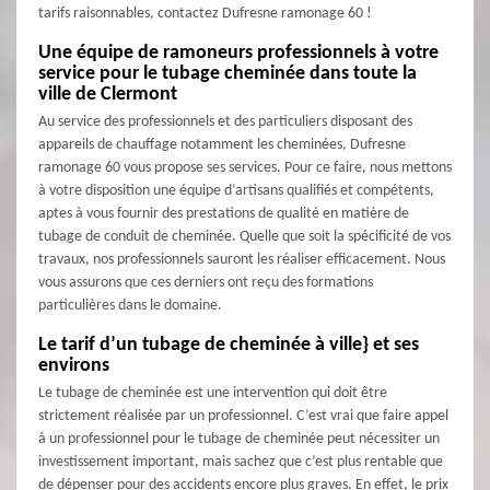
tarifs raisonnables, contactez Dufresne ramonage 60 !
Une équipe de ramoneurs professionnels à votre
service pour le tubage cheminée dans toute la
ville de Clermont
Au service des professionnels et des particuliers disposant des
appareils de chauffage notamment les cheminées, Dufresne
ramonage 60 vous propose ses services. Pour ce faire, nous mettons
à votre disposition une équipe d’artisans qualifiés et compétents,
aptes à vous fournir des prestations de qualité en matière de
tubage de conduit de cheminée. Quelle que soit la spécificité de vos
travaux, nos professionnels sauront les réaliser efficacement. Nous
vous assurons que ces derniers ont reçu des formations
particulières dans le domaine.
Le tarif d’un tubage de cheminée à ville} et ses
environs
Le tubage de cheminée est une intervention qui doit être
strictement réalisée par un professionnel. C’est vrai que faire appel
à un professionnel pour le tubage de cheminée peut nécessiter un
investissement important, mais sachez que c’est plus rentable que
de dépenser pour des accidents encore plus graves. En effet, le prix