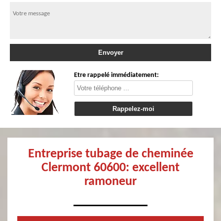
Etre rappelé immédiatement:
Entreprise tubage de cheminée
Clermont 60600: excellent
ramoneur