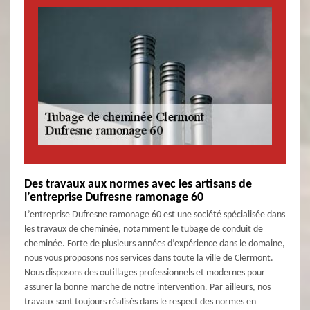
Des travaux aux normes avec les artisans de
l’entreprise Dufresne ramonage 60
L’entreprise Dufresne ramonage 60 est une société spécialisée dans
les travaux de cheminée, notamment le tubage de conduit de
cheminée. Forte de plusieurs années d’expérience dans le domaine,
nous vous proposons nos services dans toute la ville de Clermont.
Nous disposons des outillages professionnels et modernes pour
assurer la bonne marche de notre intervention. Par ailleurs, nos
travaux sont toujours réalisés dans le respect des normes en