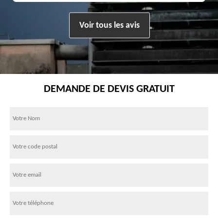
Voir tous les avis
DEMANDE DE DEVIS GRATUIT