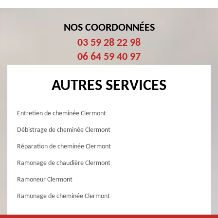
NOS COORDONNÉES
03 59 28 22 98
06 64 59 40 97
AUTRES SERVICES
Entretien de cheminée Clermont
Débistrage de cheminée Clermont
Réparation de cheminée Clermont
Ramonage de chaudière Clermont
Ramoneur Clermont
Ramonage de cheminée Clermont