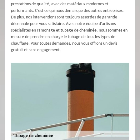
prestations de qualité, avec des matériaux modernes et
performants. C'est ce qui nous démarque des autres entreprises.
De plus, nos interventions sont toujours assorties de garantie
décennale pour vous satisfaire. Avec notre équipe d'artisans
spécialistes en ramonage et tubage de cheminée, nous sommes en
mesure de prendre en charge le tubage de tous les types de
chauffage. Pour toutes demandes, nous vous offrons un devis
gratuit et sans engagement.