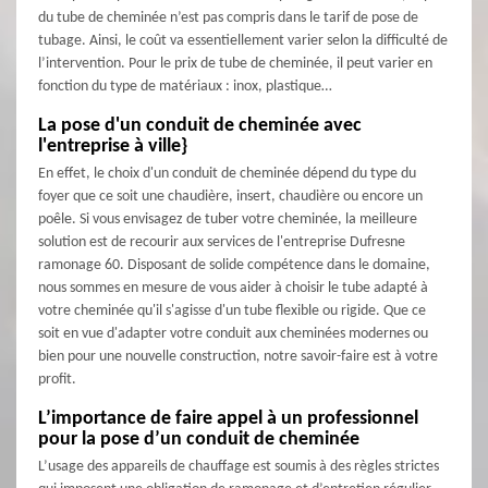
du tube de cheminée n’est pas compris dans le tarif de pose de
tubage. Ainsi, le coût va essentiellement varier selon la difficulté de
l’intervention. Pour le prix de tube de cheminée, il peut varier en
fonction du type de matériaux : inox, plastique…
La pose d'un conduit de cheminée avec
l'entreprise à ville}
En effet, le choix d'un conduit de cheminée dépend du type du
foyer que ce soit une chaudière, insert, chaudière ou encore un
poêle. Si vous envisagez de tuber votre cheminée, la meilleure
solution est de recourir aux services de l'entreprise Dufresne
ramonage 60. Disposant de solide compétence dans le domaine,
nous sommes en mesure de vous aider à choisir le tube adapté à
votre cheminée qu'il s'agisse d'un tube flexible ou rigide. Que ce
soit en vue d'adapter votre conduit aux cheminées modernes ou
bien pour une nouvelle construction, notre savoir-faire est à votre
profit.
L’importance de faire appel à un professionnel
pour la pose d’un conduit de cheminée
L’usage des appareils de chauffage est soumis à des règles strictes