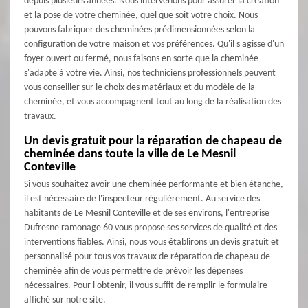
depuis plusieurs années. Nous intervenons pour assurer la création
et la pose de votre cheminée, quel que soit votre choix. Nous
pouvons fabriquer des cheminées prédimensionnées selon la
configuration de votre maison et vos préférences. Qu'il s'agisse d'un
foyer ouvert ou fermé, nous faisons en sorte que la cheminée
s'adapte à votre vie. Ainsi, nos techniciens professionnels peuvent
vous conseiller sur le choix des matériaux et du modèle de la
cheminée, et vous accompagnent tout au long de la réalisation des
travaux.
Un devis gratuit pour la réparation de chapeau de
cheminée dans toute la ville de Le Mesnil
Conteville
Si vous souhaitez avoir une cheminée performante et bien étanche,
il est nécessaire de l'inspecteur régulièrement. Au service des
habitants de Le Mesnil Conteville et de ses environs, l'entreprise
Dufresne ramonage 60 vous propose ses services de qualité et des
interventions fiables. Ainsi, nous vous établirons un devis gratuit et
personnalisé pour tous vos travaux de réparation de chapeau de
cheminée afin de vous permettre de prévoir les dépenses
nécessaires. Pour l'obtenir, il vous suffit de remplir le formulaire
affiché sur notre site.