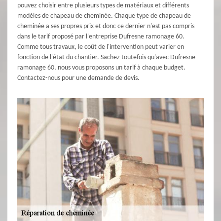
pouvez choisir entre plusieurs types de matériaux et différents
modèles de chapeau de cheminée. Chaque type de chapeau de
cheminée a ses propres prix et donc ce dernier n'est pas compris
dans le tarif proposé par l'entreprise Dufresne ramonage 60.
Comme tous travaux, le coût de l'intervention peut varier en
fonction de l'état du chantier. Sachez toutefois qu'avec Dufresne
ramonage 60, nous vous proposons un tarif à chaque budget.
Contactez-nous pour une demande de devis.