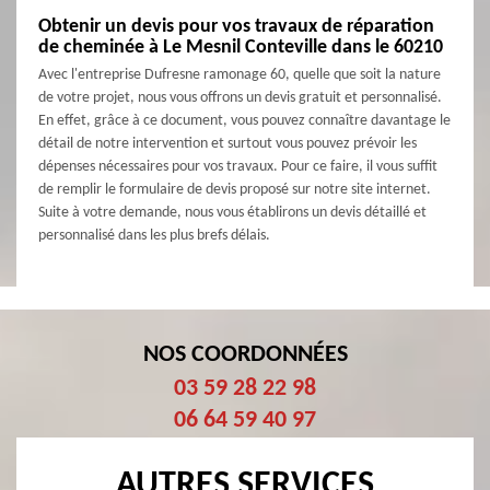
Obtenir un devis pour vos travaux de réparation
de cheminée à Le Mesnil Conteville dans le 60210
Avec l'entreprise Dufresne ramonage 60, quelle que soit la nature
de votre projet, nous vous offrons un devis gratuit et personnalisé.
En effet, grâce à ce document, vous pouvez connaître davantage le
détail de notre intervention et surtout vous pouvez prévoir les
dépenses nécessaires pour vos travaux. Pour ce faire, il vous suffit
de remplir le formulaire de devis proposé sur notre site internet.
Suite à votre demande, nous vous établirons un devis détaillé et
personnalisé dans les plus brefs délais.
NOS COORDONNÉES
03 59 28 22 98
06 64 59 40 97
AUTRES SERVICES