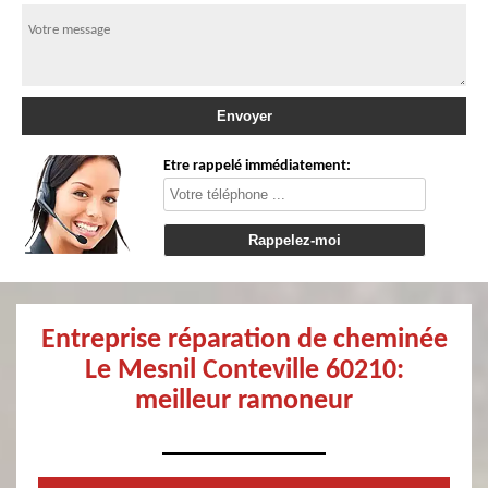
Etre rappelé immédiatement:
Entreprise réparation de cheminée
Le Mesnil Conteville 60210:
meilleur ramoneur