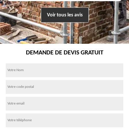
Voir tous les avis
DEMANDE DE DEVIS GRATUIT