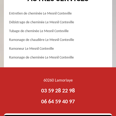
Entretien de cheminée Le Mesnil Conteville
Débistrage de cheminée Le Mesnil Conteville
Tubage de cheminée Le Mesnil Conteville
Ramonage de chaudière Le Mesnil Conteville
Ramoneur Le Mesnil Conteville
Ramonage de cheminée Le Mesnil Conteville
60260 Lamorlaye
03 59 28 22 98
06 64 59 40 97