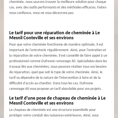
cheminée, nous saurons trouver la meilleure solution pour chaque
cas, avec des outils performants et des méthodes efficaces. Faites-
nous confiance, nous ne vous décevrons pas.
Le tarif pour une réparation de cheminée à Le
Mesnil Conteville et ses environs
Pour que votre cheminée fonctionne de manière optimale, il est
important de l'entretenir régulièrement. Ainsi, pour l'entretien et
la réparation de votre cheminée, il est conseillé de faire appel à un
professionnel comme Dufresne ramonage 60. Spécialisées dans les
travaux liés aux cheminées, nous pouvons réaliser tous vos besoins
de réparation, quel que soit le type de votre cheminée. Ainsi, le
tarif va dépendre de la nature de l'intervention à faire et de la
difficulté d'accès au chantier. Dans tous les cas, Dufresne
ramonage 60 vous propose un tarif abordable pour vos projets.
Le tarif d'une pose de chapeau de cheminée à Le
Mesnil Conteville et ses environs
Le chapeau de cheminée est une structure essentielle pour
protéger votre conduit des nuisances extérieures. Ainsi, vous