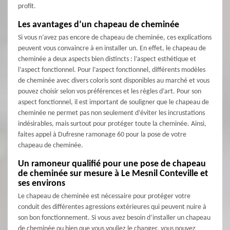
profit.
Les avantages d’un chapeau de cheminée
Si vous n’avez pas encore de chapeau de cheminée, ces explications
peuvent vous convaincre à en installer un. En effet, le chapeau de
cheminée a deux aspects bien distincts : l’aspect esthétique et
l’aspect fonctionnel. Pour l’aspect fonctionnel, différents modèles
de cheminée avec divers coloris sont disponibles au marché et vous
pouvez choisir selon vos préférences et les règles d’art. Pour son
aspect fonctionnel, il est important de souligner que le chapeau de
cheminée ne permet pas non seulement d’éviter les incrustations
indésirables, mais surtout pour protéger toute la cheminée. Ainsi,
faites appel à Dufresne ramonage 60 pour la pose de votre
chapeau de cheminée.
Un ramoneur qualifié pour une pose de chapeau
de cheminée sur mesure à Le Mesnil Conteville et
ses environs
Le chapeau de cheminée est nécessaire pour protéger votre
conduit des différentes agressions extérieures qui peuvent nuire à
son bon fonctionnement. Si vous avez besoin d’installer un chapeau
de cheminée ou bien que vous vouliez le changer, vous pouvez