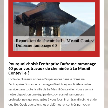
Pourquoi choisir l'entreprise Dufresne ramonage
60 pour vos travaux de cheminée à Le Mesnil
Conteville ?
Forte de plusieurs années d'expériences dans le domaine,
l'entreprise Dufresne ramonage 60 est toujours fidèle à votre
service dans toute la ville de Le Mesnil Conteville. Nous avons à
notre disposition une équipe de couvreurs et ramoneurs
professionnels qui sont aptes à vous fournir un travail soigné et de
qualité. Quels que soient les problèmes rencontrés par votre