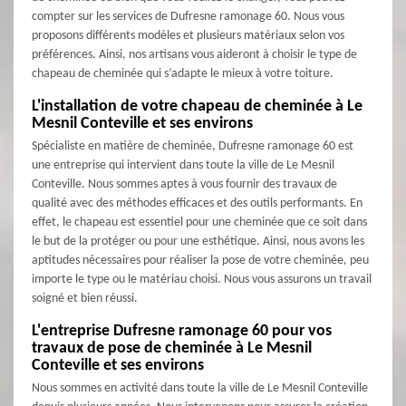
compter sur les services de Dufresne ramonage 60. Nous vous
proposons différents modèles et plusieurs matériaux selon vos
préférences. Ainsi, nos artisans vous aideront à choisir le type de
chapeau de cheminée qui s’adapte le mieux à votre toiture.
L'installation de votre chapeau de cheminée à Le
Mesnil Conteville et ses environs
Spécialiste en matière de cheminée, Dufresne ramonage 60 est
une entreprise qui intervient dans toute la ville de Le Mesnil
Conteville. Nous sommes aptes à vous fournir des travaux de
qualité avec des méthodes efficaces et des outils performants. En
effet, le chapeau est essentiel pour une cheminée que ce soit dans
le but de la protéger ou pour une esthétique. Ainsi, nous avons les
aptitudes nécessaires pour réaliser la pose de votre cheminée, peu
importe le type ou le matériau choisi. Nous vous assurons un travail
soigné et bien réussi.
L'entreprise Dufresne ramonage 60 pour vos
travaux de pose de cheminée à Le Mesnil
Conteville et ses environs
Nous sommes en activité dans toute la ville de Le Mesnil Conteville