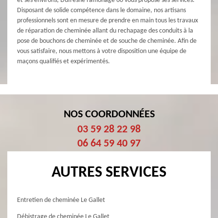
et ses environs, Dufresne ramonage 60 vous propose ses services.
Disposant de solide compétence dans le domaine, nos artisans
professionnels sont en mesure de prendre en main tous les travaux
de réparation de cheminée allant du rechapage des conduits à la
pose de bouchons de cheminée et de souche de cheminée. Afin de
vous satisfaire, nous mettons à votre disposition une équipe de
maçons qualifiés et expérimentés.
NOS COORDONNÉES
03 59 28 22 98
06 64 59 40 97
AUTRES SERVICES
Entretien de cheminée Le Gallet
Débistrage de cheminée Le Gallet