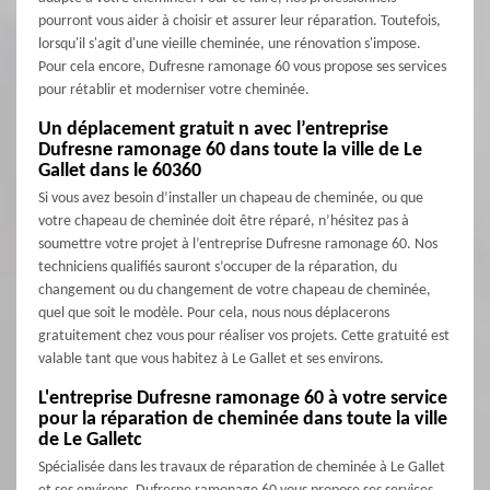
pourront vous aider à choisir et assurer leur réparation. Toutefois,
lorsqu'il s'agit d'une vieille cheminée, une rénovation s'impose.
Pour cela encore, Dufresne ramonage 60 vous propose ses services
pour rétablir et moderniser votre cheminée.
Un déplacement gratuit n avec l’entreprise
Dufresne ramonage 60 dans toute la ville de Le
Gallet dans le 60360
Si vous avez besoin d’installer un chapeau de cheminée, ou que
votre chapeau de cheminée doit être réparé, n’hésitez pas à
soumettre votre projet à l’entreprise Dufresne ramonage 60. Nos
techniciens qualifiés sauront s’occuper de la réparation, du
changement ou du changement de votre chapeau de cheminée,
quel que soit le modèle. Pour cela, nous nous déplacerons
gratuitement chez vous pour réaliser vos projets. Cette gratuité est
valable tant que vous habitez à Le Gallet et ses environs.
L'entreprise Dufresne ramonage 60 à votre service
pour la réparation de cheminée dans toute la ville
de Le Galletc
Spécialisée dans les travaux de réparation de cheminée à Le Gallet