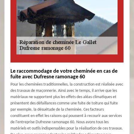
Le raccommodage de votre cheminée en cas de
fuite avec Dufresne ramonage 60
Pour les cheminées traditionnelles, la construction est réalisée avec
des travaux de maçonnerie. Ainsi avec le temps, il arrive que les
matériaux ne supportent plus les effets des aléas climatiques et
présentent des défaillances comme une fuite de toiture qui fuite
par exemple, la désuétude de la cheminée. Ces facteurs
constituent en effet les raisons qui poussent à recourir aux services
de l'entreprise Dufresne ramonage 60. Nous avons tous les
matériels et outils indispensables pour la réalisation de ces travaux.