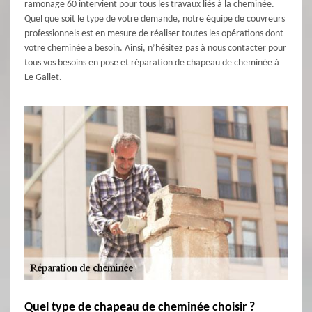
ramonage 60 intervient pour tous les travaux liés à la cheminée.
Quel que soit le type de votre demande, notre équipe de couvreurs
professionnels est en mesure de réaliser toutes les opérations dont
votre cheminée a besoin. Ainsi, n’hésitez pas à nous contacter pour
tous vos besoins en pose et réparation de chapeau de cheminée à
Le Gallet.
Quel type de chapeau de cheminée choisir ?