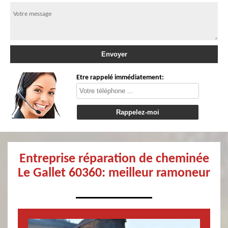
Etre rappelé immédiatement:
Entreprise réparation de cheminée
Le Gallet 60360: meilleur ramoneur