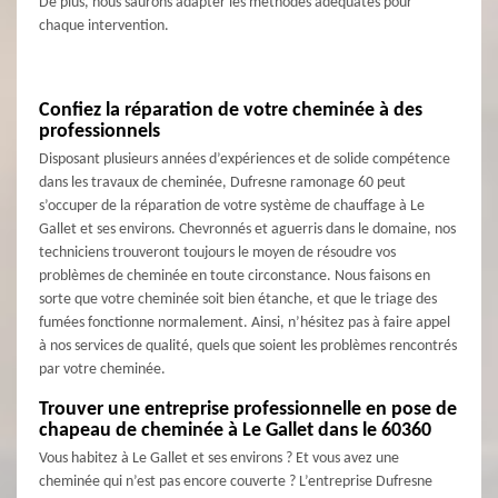
De plus, nous saurons adapter les méthodes adéquates pour
chaque intervention.
Confiez la réparation de votre cheminée à des
professionnels
Disposant plusieurs années d’expériences et de solide compétence
dans les travaux de cheminée, Dufresne ramonage 60 peut
s’occuper de la réparation de votre système de chauffage à Le
Gallet et ses environs. Chevronnés et aguerris dans le domaine, nos
techniciens trouveront toujours le moyen de résoudre vos
problèmes de cheminée en toute circonstance. Nous faisons en
sorte que votre cheminée soit bien étanche, et que le triage des
fumées fonctionne normalement. Ainsi, n’hésitez pas à faire appel
à nos services de qualité, quels que soient les problèmes rencontrés
par votre cheminée.
Trouver une entreprise professionnelle en pose de
chapeau de cheminée à Le Gallet dans le 60360
Vous habitez à Le Gallet et ses environs ? Et vous avez une
cheminée qui n’est pas encore couverte ? L’entreprise Dufresne