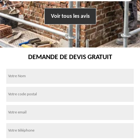
Voir tous les avis
DEMANDE DE DEVIS GRATUIT