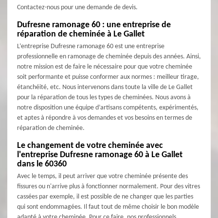
Contactez-nous pour une demande de devis.
Dufresne ramonage 60 : une entreprise de
réparation de cheminée à Le Gallet
L’entreprise Dufresne ramonage 60 est une entreprise
professionnelle en ramonage de cheminée depuis des années. Ainsi,
notre mission est de faire le nécessaire pour que votre cheminée
soit performante et puisse conformer aux normes : meilleur tirage,
étanchéité, etc. Nous intervenons dans toute la ville de Le Gallet
pour la réparation de tous les types de cheminées. Nous avons à
notre disposition une équipe d’artisans compétents, expérimentés,
et aptes à répondre à vos demandes et vos besoins en termes de
réparation de cheminée.
Le changement de votre cheminée avec
l'entreprise Dufresne ramonage 60 à Le Gallet
dans le 60360
Avec le temps, il peut arriver que votre cheminée présente des
fissures ou n'arrive plus à fonctionner normalement. Pour des vitres
cassées par exemple, il est possible de ne changer que les parties
qui sont endommagées. Il faut tout de même choisir le bon modèle
adapté à votre cheminée. Pour ce faire, nos professionnels