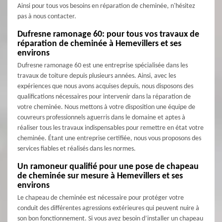
Ainsi pour tous vos besoins en réparation de cheminée, n'hésitez
pas à nous contacter.
Dufresne ramonage 60: pour tous vos travaux de
réparation de cheminée à Hemevillers et ses
environs
Dufresne ramonage 60 est une entreprise spécialisée dans les
travaux de toiture depuis plusieurs années. Ainsi, avec les
expériences que nous avons acquises depuis, nous disposons des
qualifications nécessaires pour intervenir dans la réparation de
votre cheminée. Nous mettons à votre disposition une équipe de
couvreurs professionnels aguerris dans le domaine et aptes à
réaliser tous les travaux indispensables pour remettre en état votre
cheminée. Étant une entreprise certifiée, nous vous proposons des
services fiables et réalisés dans les normes.
Un ramoneur qualifié pour une pose de chapeau
de cheminée sur mesure à Hemevillers et ses
environs
Le chapeau de cheminée est nécessaire pour protéger votre
conduit des différentes agressions extérieures qui peuvent nuire à
son bon fonctionnement. Si vous avez besoin d’installer un chapeau