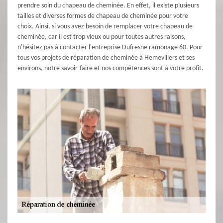
prendre soin du chapeau de cheminée. En effet, il existe plusieurs
tailles et diverses formes de chapeau de cheminée pour votre
choix. Ainsi, si vous avez besoin de remplacer votre chapeau de
cheminée, car il est trop vieux ou pour toutes autres raisons,
n'hésitez pas à contacter l'entreprise Dufresne ramonage 60. Pour
tous vos projets de réparation de cheminée à Hemevillers et ses
environs, notre savoir-faire et nos compétences sont à votre profit.