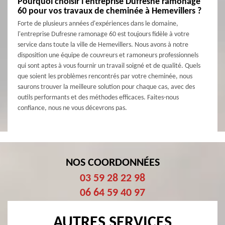
Pourquoi choisir l'entreprise Dufresne ramonage
60 pour vos travaux de cheminée à Hemevillers ?
Forte de plusieurs années d'expériences dans le domaine,
l'entreprise Dufresne ramonage 60 est toujours fidèle à votre
service dans toute la ville de Hemevillers. Nous avons à notre
disposition une équipe de couvreurs et ramoneurs professionnels
qui sont aptes à vous fournir un travail soigné et de qualité. Quels
que soient les problèmes rencontrés par votre cheminée, nous
saurons trouver la meilleure solution pour chaque cas, avec des
outils performants et des méthodes efficaces. Faites-nous
confiance, nous ne vous décevrons pas.
NOS COORDONNÉES
03 59 28 22 98
06 64 59 40 97
AUTRES SERVICES