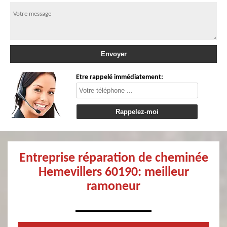
Etre rappelé immédiatement:
Entreprise réparation de cheminée
Hemevillers 60190: meilleur
ramoneur