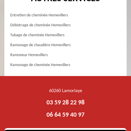
Entretien de cheminée Hemevillers
Débistrage de cheminée Hemevillers
Tubage de cheminée Hemevillers
Ramonage de chaudière Hemevillers
Ramoneur Hemevillers
Ramonage de cheminée Hemevillers
60260 Lamorlaye
03 59 28 22 98
06 64 59 40 97