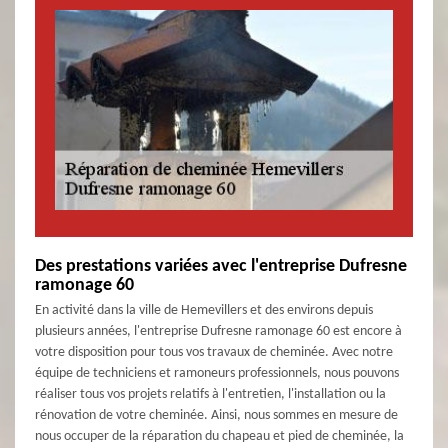
Des prestations variées avec l'entreprise Dufresne
ramonage 60
En activité dans la ville de Hemevillers et des environs depuis
plusieurs années, l'entreprise Dufresne ramonage 60 est encore à
votre disposition pour tous vos travaux de cheminée. Avec notre
équipe de techniciens et ramoneurs professionnels, nous pouvons
réaliser tous vos projets relatifs à l'entretien, l'installation ou la
rénovation de votre cheminée. Ainsi, nous sommes en mesure de
nous occuper de la réparation du chapeau et pied de cheminée, la