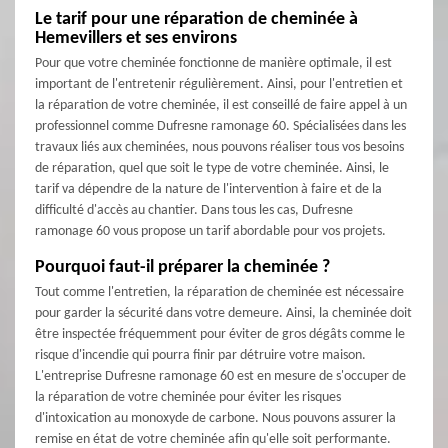
Le tarif pour une réparation de cheminée à
Hemevillers et ses environs
Pour que votre cheminée fonctionne de manière optimale, il est
important de l'entretenir régulièrement. Ainsi, pour l'entretien et
la réparation de votre cheminée, il est conseillé de faire appel à un
professionnel comme Dufresne ramonage 60. Spécialisées dans les
travaux liés aux cheminées, nous pouvons réaliser tous vos besoins
de réparation, quel que soit le type de votre cheminée. Ainsi, le
tarif va dépendre de la nature de l'intervention à faire et de la
difficulté d'accès au chantier. Dans tous les cas, Dufresne
ramonage 60 vous propose un tarif abordable pour vos projets.
Pourquoi faut-il préparer la cheminée ?
Tout comme l'entretien, la réparation de cheminée est nécessaire
pour garder la sécurité dans votre demeure. Ainsi, la cheminée doit
être inspectée fréquemment pour éviter de gros dégâts comme le
risque d'incendie qui pourra finir par détruire votre maison.
L'entreprise Dufresne ramonage 60 est en mesure de s'occuper de
la réparation de votre cheminée pour éviter les risques
d'intoxication au monoxyde de carbone. Nous pouvons assurer la
remise en état de votre cheminée afin qu'elle soit performante.