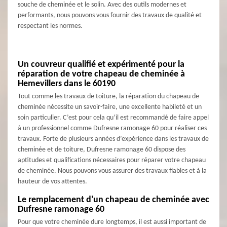
souche de cheminée et le solin. Avec des outils modernes et
performants, nous pouvons vous fournir des travaux de qualité et
respectant les normes.
Un couvreur qualifié et expérimenté pour la
réparation de votre chapeau de cheminée à
Hemevillers dans le 60190
Tout comme les travaux de toiture, la réparation du chapeau de
cheminée nécessite un savoir-faire, une excellente habileté et un
soin particulier. C’est pour cela qu’il est recommandé de faire appel
à un professionnel comme Dufresne ramonage 60 pour réaliser ces
travaux. Forte de plusieurs années d’expérience dans les travaux de
cheminée et de toiture, Dufresne ramonage 60 dispose des
aptitudes et qualifications nécessaires pour réparer votre chapeau
de cheminée. Nous pouvons vous assurer des travaux fiables et à la
hauteur de vos attentes.
Le remplacement d'un chapeau de cheminée avec
Dufresne ramonage 60
Pour que votre cheminée dure longtemps, il est aussi important de