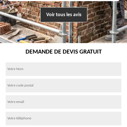
Voir tous les avis
DEMANDE DE DEVIS GRATUIT