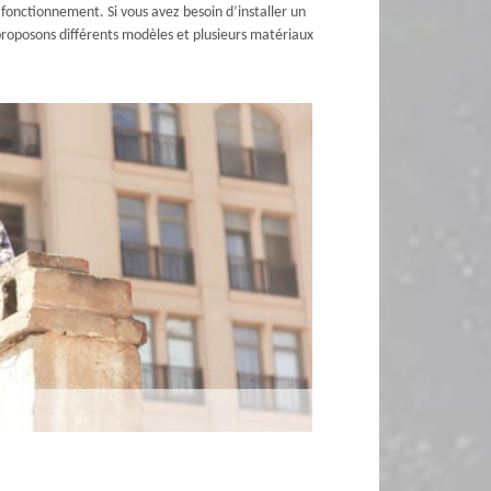
fonctionnement. Si vous avez besoin d’installer un
roposons différents modèles et plusieurs matériaux