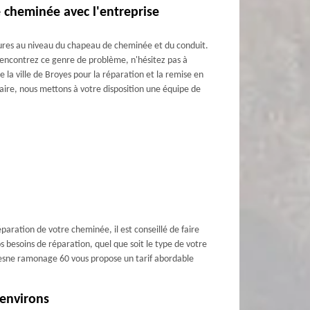
 cheminée avec l'entreprise
issures au niveau du chapeau de cheminée et du conduit.
 rencontrez ce genre de problème, n'hésitez pas à
a ville de Broyes pour la réparation et la remise en
ire, nous mettons à votre disposition une équipe de
paration de votre cheminée, il est conseillé de faire
 besoins de réparation, quel que soit le type de votre
Dufresne ramonage 60 vous propose un tarif abordable
 environs