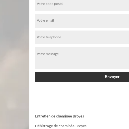
Entretien de cheminée Broyes
Débistrage de cheminée Broyes