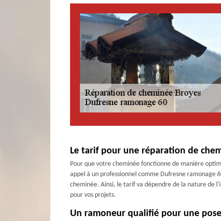
Le tarif pour une réparation de chem
Pour que votre cheminée fonctionne de manière optimale,
appel à un professionnel comme Dufresne ramonage 60. S
cheminée. Ainsi, le tarif va dépendre de la nature de l
pour vos projets.
Un ramoneur qualifié pour une pose