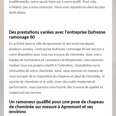
traditionnelle, notre savoir-faire est à votre profit. Pour cela,
n'hésitez pas à nous contacter. Nous vous répondrons dans les plus
brefs délais.
Des prestations variées avec l'entreprise Dufresne
ramonage 60
En activité dans la ville de Apremont et des environs depuis
plusieurs années, l'entreprise Dufresne ramonage 60 est encore à
votre disposition pour tous vos travaux de cheminée. Avec notre
équipe de techniciens et ramoneurs professionnels, nous pouvons
réaliser tous vos projets relatifs à l'entretien, l'installation ou la
rénovation de votre cheminée. Ainsi, nous sommes en mesure de
nous occuper de la réparation du chapeau et pied de cheminée, la
souche de cheminée et le solin. Avec des outils modernes et
performants, nous pouvons vous fournir des travaux de qualité et
respectant les normes.
Un ramoneur qualifié pour une pose de chapeau
de cheminée sur mesure à Apremont et ses
environs