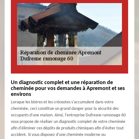
Un diagnostic complet et une réparation de
cheminée pour vos demandes à Apremont et ses
environs
Lorsque les bistres et les créosotes s'accumulent dans votre
cheminée, ceci constitue un grand danger pour la sécurité des
occupants d'une maison. Ainsi, l'entreprise Dufresne ramonage 60
vous propose de réaliser un diagnostic complet de votre cheminée
afin d'éliminer ces dépôts de produits chimiques afin d'éviter tout
accident. Si vous disposez d'une cheminée moderne ou