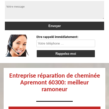
Etre rappelé immédiatement:
Entreprise réparation de cheminée
Apremont 60300: meilleur
ramoneur