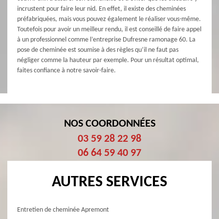
incrustent pour faire leur nid. En effet, il existe des cheminées
préfabriquées, mais vous pouvez également le réaliser vous-même.
Toutefois pour avoir un meilleur rendu, il est conseillé de faire appel
à un professionnel comme l’entreprise Dufresne ramonage 60. La
pose de cheminée est soumise à des règles qu’il ne faut pas
négliger comme la hauteur par exemple. Pour un résultat optimal,
faites confiance à notre savoir-faire.
NOS COORDONNÉES
03 59 28 22 98
06 64 59 40 97
AUTRES SERVICES
Entretien de cheminée Apremont