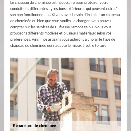
Le chapeau de cheminée est nécessaire pour protéger votre
conduit des différentes agressions extérieures qui peuvent nuire à
son bon fonctionnement. Si vous avez besoin d’installer un chapeau
de cheminée ou bien que vous vouliez le changer, vous pouvez
compter sur les services de Dufresne ramonage 60. Nous vous
proposons différents modèles et plusieurs matériaux selon vos
préférences. Ainsi, nos artisans vous aideront à choisir le type de
chapeau de cheminée qui s’adapte le mieux à votre toiture.