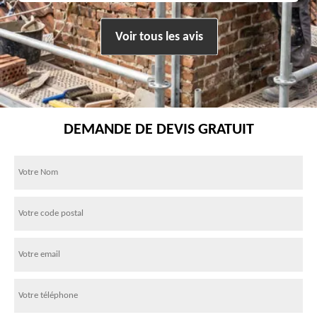
Voir tous les avis
DEMANDE DE DEVIS GRATUIT