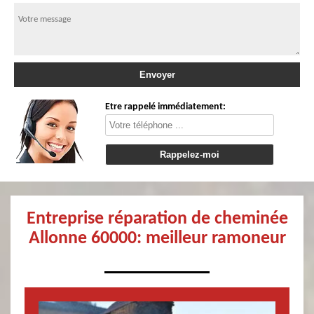
Etre rappelé immédiatement:
Entreprise réparation de cheminée
Allonne 60000: meilleur ramoneur