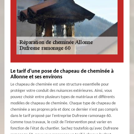
Le tarif d'une pose de chapeau de cheminée à
Allonne et ses environs
Le chapeau de cheminée est une structure essentielle pour
protéger votre conduit des nuisances extérieures. Ainsi, vous
pouvez choisir entre plusieurs types de matériaux et différents
modèles de chapeau de cheminée. Chaque type de chapeau de
cheminée a ses propres prix et donc ce dernier n'est pas compris
dans le tarif proposé par l'entreprise Dufresne ramonage 60.
Comme tous travaux, le coût de l'intervention peut varier en
fonction de l'état du chantier. Sachez toutefois qu'avec Dufresne