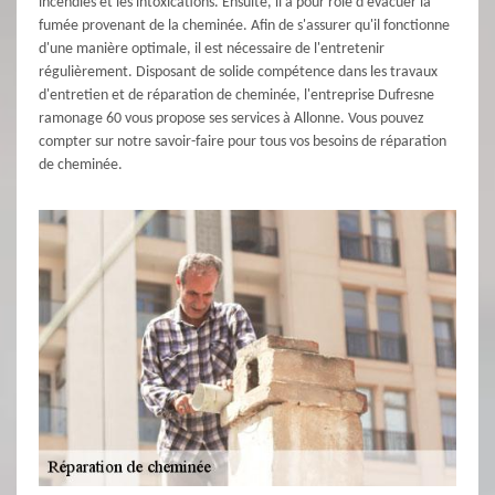
incendies et les intoxications. Ensuite, il a pour rôle d'évacuer la
fumée provenant de la cheminée. Afin de s'assurer qu'il fonctionne
d'une manière optimale, il est nécessaire de l'entretenir
régulièrement. Disposant de solide compétence dans les travaux
d'entretien et de réparation de cheminée, l'entreprise Dufresne
ramonage 60 vous propose ses services à Allonne. Vous pouvez
compter sur notre savoir-faire pour tous vos besoins de réparation
de cheminée.