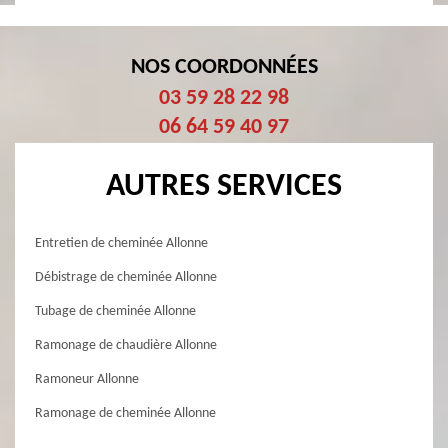
NOS COORDONNÉES
03 59 28 22 98
06 64 59 40 97
AUTRES SERVICES
Entretien de cheminée Allonne
Débistrage de cheminée Allonne
Tubage de cheminée Allonne
Ramonage de chaudière Allonne
Ramoneur Allonne
Ramonage de cheminée Allonne