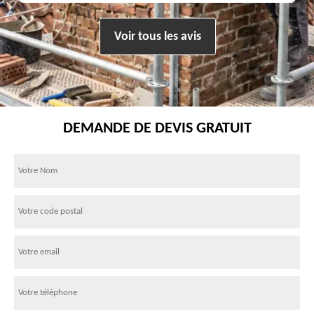
Voir tous les avis
DEMANDE DE DEVIS GRATUIT