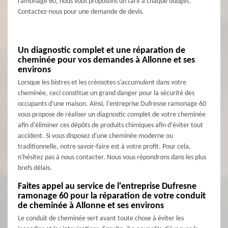
ramonage 60, nous vous proposons un tarif à chaque budget.
Contactez-nous pour une demande de devis.
Un diagnostic complet et une réparation de
cheminée pour vos demandes à Allonne et ses
environs
Lorsque les bistres et les créosotes s'accumulent dans votre
cheminée, ceci constitue un grand danger pour la sécurité des
occupants d'une maison. Ainsi, l'entreprise Dufresne ramonage 60
vous propose de réaliser un diagnostic complet de votre cheminée
afin d'éliminer ces dépôts de produits chimiques afin d'éviter tout
accident. Si vous disposez d'une cheminée moderne ou
traditionnelle, notre savoir-faire est à votre profit. Pour cela,
n'hésitez pas à nous contacter. Nous vous répondrons dans les plus
brefs délais.
Faites appel au service de l'entreprise Dufresne
ramonage 60 pour la réparation de votre conduit
de cheminée à Allonne et ses environs
Le conduit de cheminée sert avant toute chose à éviter les