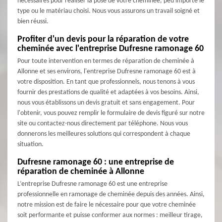
nécessaires pour réaliser la pose de votre cheminée, peu importe le
type ou le matériau choisi. Nous vous assurons un travail soigné et
bien réussi.
Profiter d'un devis pour la réparation de votre
cheminée avec l'entreprise Dufresne ramonage 60
Pour toute intervention en termes de réparation de cheminée à
Allonne et ses environs, l'entreprise Dufresne ramonage 60 est à
votre disposition. En tant que professionnels, nous tenons à vous
fournir des prestations de qualité et adaptées à vos besoins. Ainsi,
nous vous établissons un devis gratuit et sans engagement. Pour
l'obtenir, vous pouvez remplir le formulaire de devis figuré sur notre
site ou contactez-nous directement par téléphone. Nous vous
donnerons les meilleures solutions qui correspondent à chaque
situation.
Dufresne ramonage 60 : une entreprise de
réparation de cheminée à Allonne
L’entreprise Dufresne ramonage 60 est une entreprise
professionnelle en ramonage de cheminée depuis des années. Ainsi,
notre mission est de faire le nécessaire pour que votre cheminée
soit performante et puisse conformer aux normes : meilleur tirage,