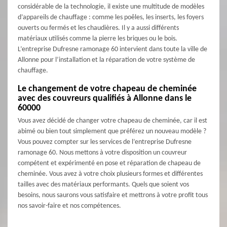
considérable de la technologie, il existe une multitude de modèles
d’appareils de chauffage : comme les poêles, les inserts, les foyers
ouverts ou fermés et les chaudières. Il y a aussi différents
matériaux utilisés comme la pierre les briques ou le bois.
L’entreprise Dufresne ramonage 60 intervient dans toute la ville de
Allonne pour l’installation et la réparation de votre système de
chauffage.
Le changement de votre chapeau de cheminée
avec des couvreurs qualifiés à Allonne dans le
60000
Vous avez décidé de changer votre chapeau de cheminée, car il est
abimé ou bien tout simplement que préférez un nouveau modèle ?
Vous pouvez compter sur les services de l’entreprise Dufresne
ramonage 60. Nous mettons à votre disposition un couvreur
compétent et expérimenté en pose et réparation de chapeau de
cheminée. Vous avez à votre choix plusieurs formes et différentes
tailles avec des matériaux performants. Quels que soient vos
besoins, nous saurons vous satisfaire et mettrons à votre profit tous
nos savoir-faire et nos compétences.