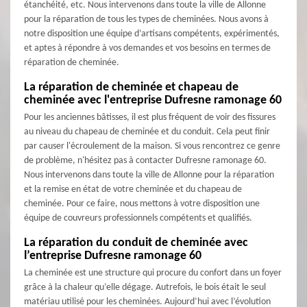
étanchéité, etc. Nous intervenons dans toute la ville de Allonne
pour la réparation de tous les types de cheminées. Nous avons à
notre disposition une équipe d’artisans compétents, expérimentés,
et aptes à répondre à vos demandes et vos besoins en termes de
réparation de cheminée.
La réparation de cheminée et chapeau de
cheminée avec l'entreprise Dufresne ramonage 60
Pour les anciennes bâtisses, il est plus fréquent de voir des fissures
au niveau du chapeau de cheminée et du conduit. Cela peut finir
par causer l'écroulement de la maison. Si vous rencontrez ce genre
de problème, n'hésitez pas à contacter Dufresne ramonage 60.
Nous intervenons dans toute la ville de Allonne pour la réparation
et la remise en état de votre cheminée et du chapeau de
cheminée. Pour ce faire, nous mettons à votre disposition une
équipe de couvreurs professionnels compétents et qualifiés.
La réparation du conduit de cheminée avec
l’entreprise Dufresne ramonage 60
La cheminée est une structure qui procure du confort dans un foyer
grâce à la chaleur qu’elle dégage. Autrefois, le bois était le seul
matériau utilisé pour les cheminées. Aujourd’hui avec l’évolution