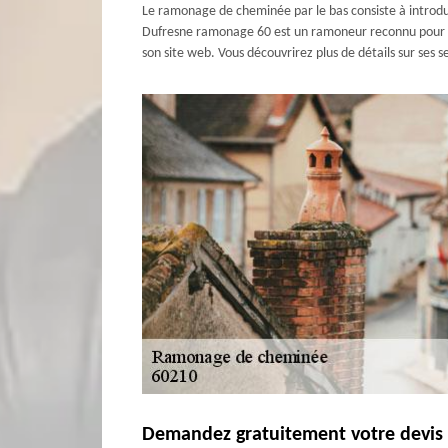
Le ramonage de cheminée par le bas consiste à introdui
Dufresne ramonage 60 est un ramoneur reconnu pour la q
son site web. Vous découvrirez plus de détails sur ses
Demandez gratuitement votre devis