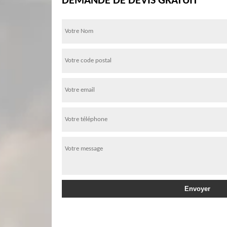
DEMANDE DE DEVIS GRATUIT