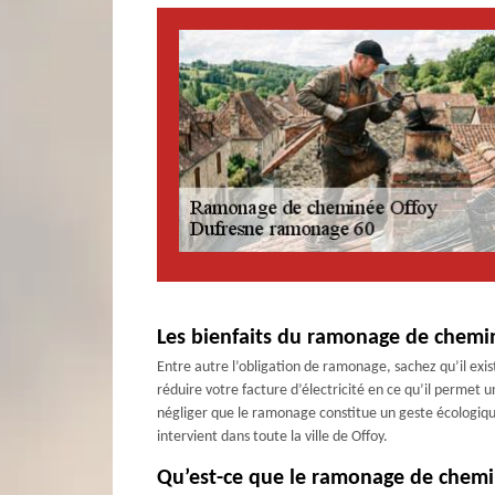
Les bienfaits du ramonage de chemi
Entre autre l’obligation de ramonage, sachez qu’il exi
réduire votre facture d’électricité en ce qu’il permet un
négliger que le ramonage constitue un geste écologiqu
intervient dans toute la ville de Offoy.
Qu’est-ce que le ramonage de chemin